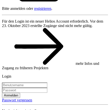
Bitte anmelden oder
registrieren
.
Für den Login ist ein neuer Helios Account erforderlich. Vor dem
23. Oktober 2023 erstellte Zugänge sind nicht mehr gültig.
mehr Infos und
Zugang zu früheren Projekten
Login
Anmelden
Passwort vergessen