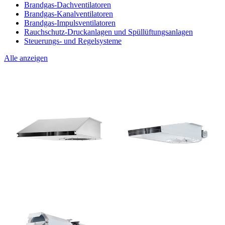
Brandgas-Dachventilatoren
Brandgas-Kanalventilatoren
Brandgas-Impulsventilatoren
Rauchschutz-Druckanlagen und Spüllüftungsanlagen
Steuerungs- und Regelsysteme
Alle anzeigen