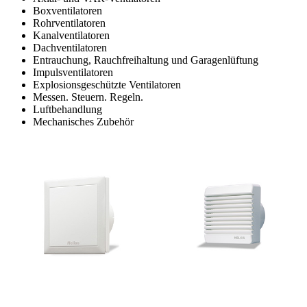
Boxventilatoren
Rohrventilatoren
Kanalventilatoren
Dachventilatoren
Entrauchung, Rauchfreihaltung und Garagenlüftung
Impulsventilatoren
Explosionsgeschützte Ventilatoren
Messen. Steuern. Regeln.
Luftbehandlung
Mechanisches Zubehör