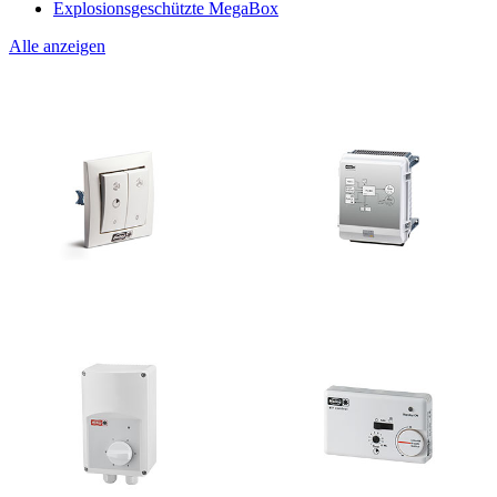
Explosionsgeschützte MegaBox
Alle anzeigen