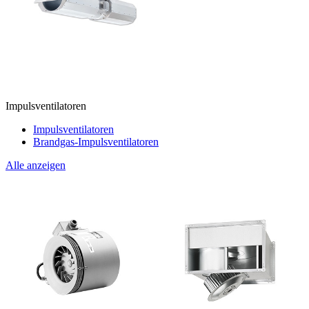
Impulsventilatoren
Impulsventilatoren
Brandgas-Impulsventilatoren
Alle anzeigen