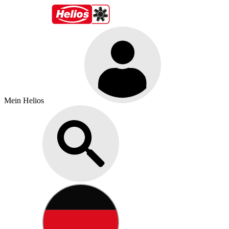
Mein Helios