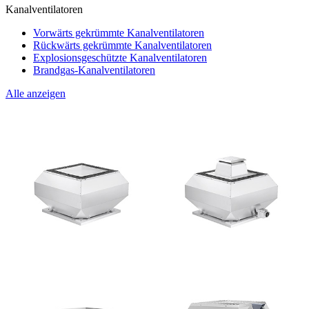
Kanalventilatoren
Vorwärts gekrümmte Kanalventilatoren
Rückwärts gekrümmte Kanalventilatoren
Explosionsgeschützte Kanalventilatoren
Brandgas-Kanalventilatoren
Alle anzeigen