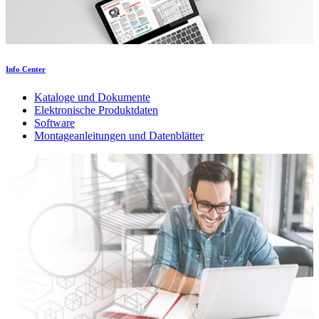
Info Center
Kataloge und Dokumente
Elektronische Produktdaten
Software
Montageanleitungen und Datenblätter