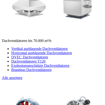
Dachventilatoren bis 70.000 m³/h
Vertikal ausblasende Dachventilatoren
Horizontal ausblasende Dachventilatoren
DVEC Dachventilatoren
Dachventilatoren T120
Explosionsgeschützte Dachventilatoren
Brandgas Dachventilatoren
Alle anzeigen