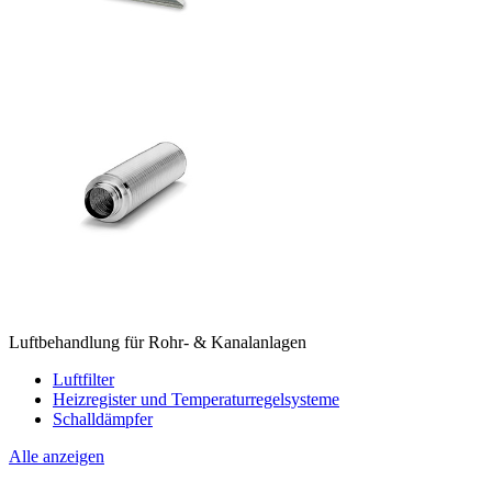
Luftbehandlung für Rohr- & Kanalanlagen
Luftfilter
Heizregister und Temperaturregelsysteme
Schalldämpfer
Alle anzeigen