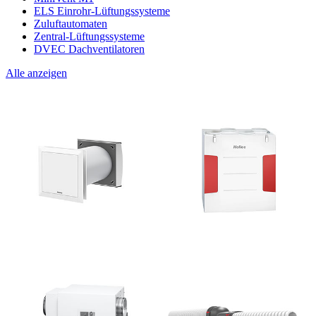
ELS Einrohr-Lüftungssysteme
Zuluftautomaten
Zentral-Lüftungssysteme
DVEC Dachventilatoren
Alle anzeigen