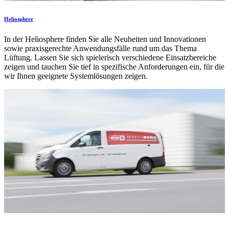
Heliosphere
In der Heliosphere finden Sie alle Neuheiten und Innovationen
sowie praxisgerechte Anwendungsfälle rund um das Thema
Lüftung. Lassen Sie sich spielerisch verschiedene Einsatzbereiche
zeigen und tauchen Sie tief in spezifische Anforderungen ein, für die
wir Ihnen geeignete Systemlösungen zeigen.