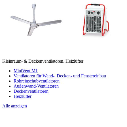
Kleinraum- & Deckenventilatoren, Heizlüfter
MiniVent M1
Ventilatoren für Wand-, Decken- und Fenstereinbau
Rohreinschubventilatoren
Außenwand-Ventilatoren
Deckenventilatoren
Heizlüfter
Alle anzeigen