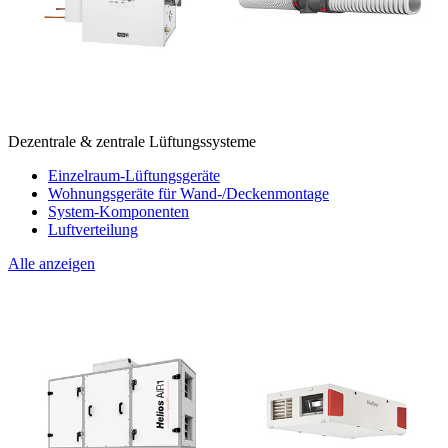
Dezentrale & zentrale Lüftungssysteme
Einzelraum-Lüftungsgeräte
Wohnungsgeräte für Wand-/Deckenmontage
System-Komponenten
Luftverteilung
Alle anzeigen