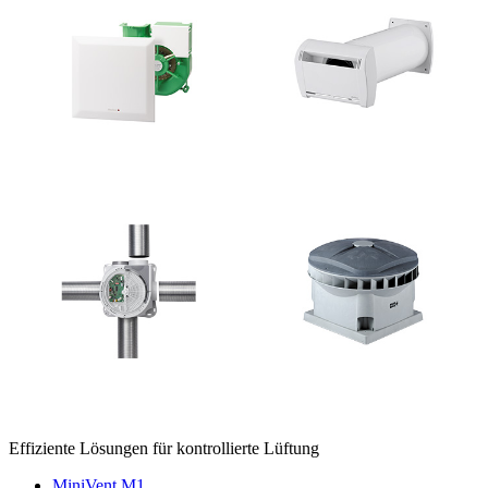
Effiziente Lösungen für kontrollierte Lüftung
MiniVent M1