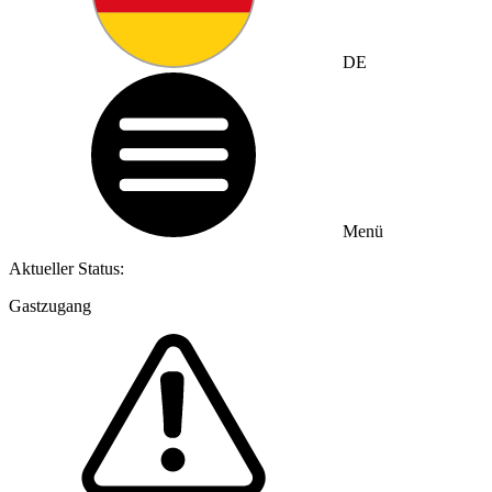
DE
Menü
Aktueller Status:
Gastzugang