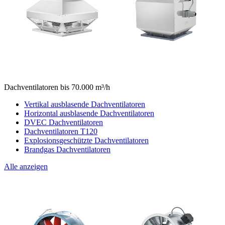
Dachventilatoren bis 70.000 m³/h
Vertikal ausblasende Dachventilatoren
Horizontal ausblasende Dachventilatoren
DVEC Dachventilatoren
Dachventilatoren T120
Explosionsgeschützte Dachventilatoren
Brandgas Dachventilatoren
Alle anzeigen