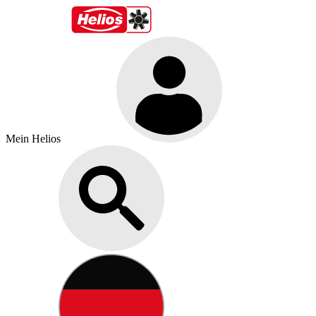
Mein Helios