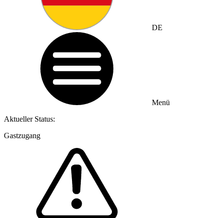
DE
Menü
Aktueller Status:
Gastzugang