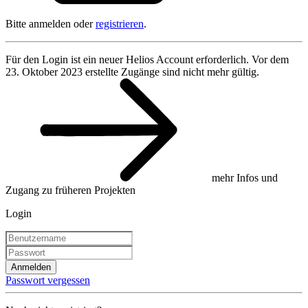
Bitte anmelden oder
registrieren
.
Für den Login ist ein neuer Helios Account erforderlich. Vor dem
23. Oktober 2023 erstellte Zugänge sind nicht mehr gültig.
mehr Infos und
Zugang zu früheren Projekten
Login
Anmelden
Passwort vergessen