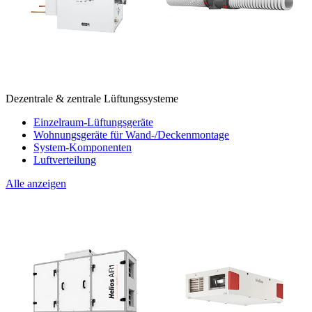
Dezentrale & zentrale Lüftungssysteme
Einzelraum-Lüftungsgeräte
Wohnungsgeräte für Wand-/Deckenmontage
System-Komponenten
Luftverteilung
Alle anzeigen