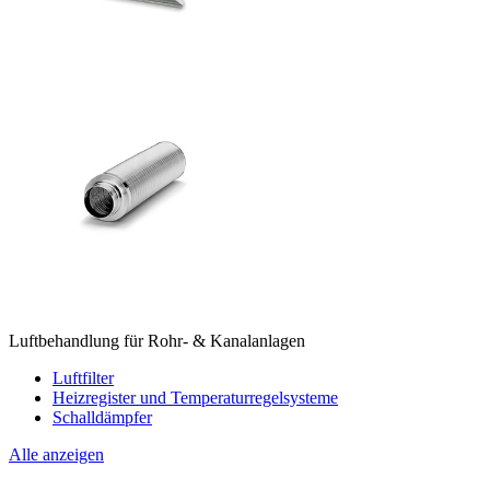
Luftbehandlung für Rohr- & Kanalanlagen
Luftfilter
Heizregister und Temperaturregelsysteme
Schalldämpfer
Alle anzeigen