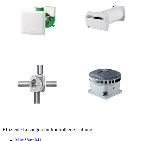
Effiziente Lösungen für kontrollierte Lüftung
MiniVent M1