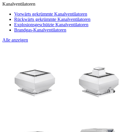
Kanalventilatoren
Vorwärts gekrümmte Kanalventilatoren
Rückwärts gekrümmte Kanalventilatoren
Explosionsgeschützte Kanalventilatoren
Brandgas-Kanalventilatoren
Alle anzeigen