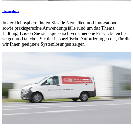
Heliosphere
In der Heliosphere finden Sie alle Neuheiten und Innovationen
sowie praxisgerechte Anwendungsfälle rund um das Thema
Lüftung. Lassen Sie sich spielerisch verschiedene Einsatzbereiche
zeigen und tauchen Sie tief in spezifische Anforderungen ein, für die
wir Ihnen geeignete Systemlösungen zeigen.