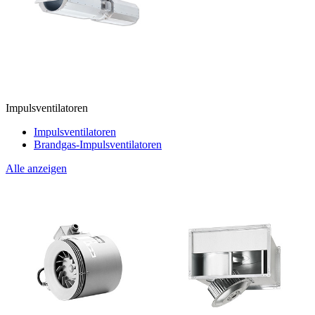
Impulsventilatoren
Impulsventilatoren
Brandgas-Impulsventilatoren
Alle anzeigen