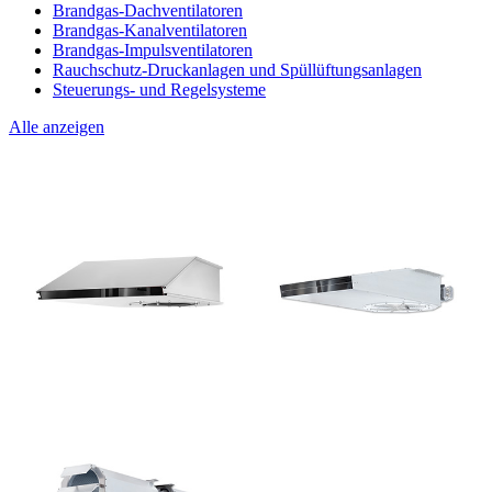
Brandgas-Dachventilatoren
Brandgas-Kanalventilatoren
Brandgas-Impulsventilatoren
Rauchschutz-Druckanlagen und Spüllüftungsanlagen
Steuerungs- und Regelsysteme
Alle anzeigen