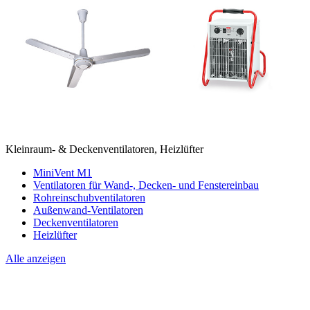
Kleinraum- & Deckenventilatoren, Heizlüfter
MiniVent M1
Ventilatoren für Wand-, Decken- und Fenstereinbau
Rohreinschubventilatoren
Außenwand-Ventilatoren
Deckenventilatoren
Heizlüfter
Alle anzeigen