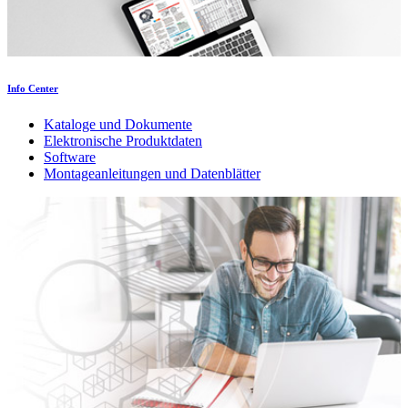
Info Center
Kataloge und Dokumente
Elektronische Produktdaten
Software
Montageanleitungen und Datenblätter