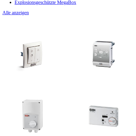
Explosionsgeschützte MegaBox
Alle anzeigen