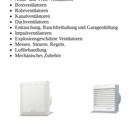
Boxventilatoren
Rohrventilatoren
Kanalventilatoren
Dachventilatoren
Entrauchung, Rauchfreihaltung und Garagenlüftung
Impulsventilatoren
Explosionsgeschützte Ventilatoren
Messen. Steuern. Regeln.
Luftbehandlung
Mechanisches Zubehör