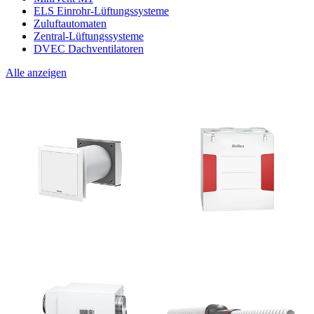
ELS Einrohr-Lüftungssysteme
Zuluftautomaten
Zentral-Lüftungssysteme
DVEC Dachventilatoren
Alle anzeigen