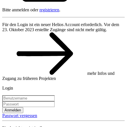
Bitte anmelden oder
registrieren
.
Für den Login ist ein neuer Helios Account erforderlich. Vor dem
23. Oktober 2023 erstellte Zugänge sind nicht mehr gültig.
mehr Infos und
Zugang zu früheren Projekten
Login
Anmelden
Passwort vergessen