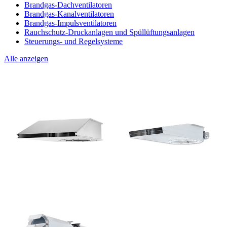
Brandgas-Dachventilatoren
Brandgas-Kanalventilatoren
Brandgas-Impulsventilatoren
Rauchschutz-Druckanlagen und Spüllüftungsanlagen
Steuerungs- und Regelsysteme
Alle anzeigen