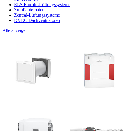
ELS Einrohr-Lüftungssysteme
Zuluftautomaten
Zentral-Lüftungssysteme
DVEC Dachventilatoren
Alle anzeigen