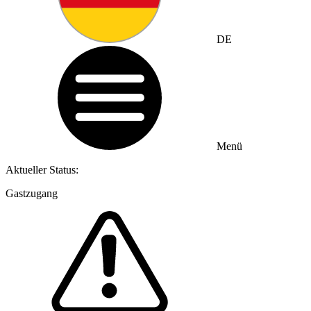
DE
Menü
Aktueller Status:
Gastzugang