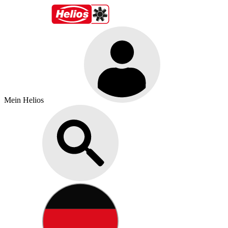
Mein Helios