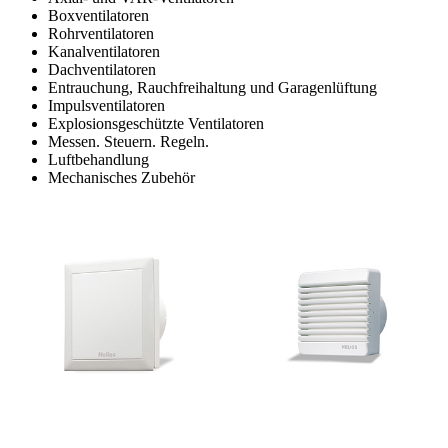
Boxventilatoren
Rohrventilatoren
Kanalventilatoren
Dachventilatoren
Entrauchung, Rauchfreihaltung und Garagenlüftung
Impulsventilatoren
Explosionsgeschützte Ventilatoren
Messen. Steuern. Regeln.
Luftbehandlung
Mechanisches Zubehör