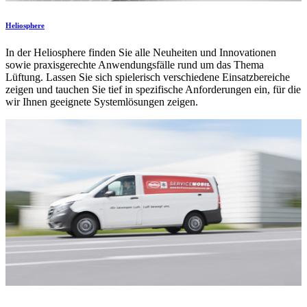
Heliosphere
In der Heliosphere finden Sie alle Neuheiten und Innovationen
sowie praxisgerechte Anwendungsfälle rund um das Thema
Lüftung. Lassen Sie sich spielerisch verschiedene Einsatzbereiche
zeigen und tauchen Sie tief in spezifische Anforderungen ein, für die
wir Ihnen geeignete Systemlösungen zeigen.