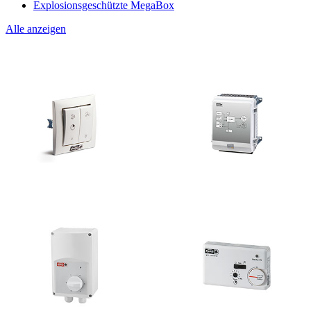
Explosionsgeschützte MegaBox
Alle anzeigen