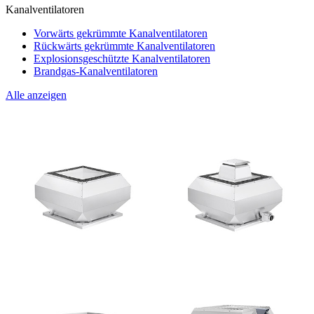
Kanalventilatoren
Vorwärts gekrümmte Kanalventilatoren
Rückwärts gekrümmte Kanalventilatoren
Explosionsgeschützte Kanalventilatoren
Brandgas-Kanalventilatoren
Alle anzeigen