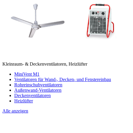
Kleinraum- & Deckenventilatoren, Heizlüfter
MiniVent M1
Ventilatoren für Wand-, Decken- und Fenstereinbau
Rohreinschubventilatoren
Außenwand-Ventilatoren
Deckenventilatoren
Heizlüfter
Alle anzeigen