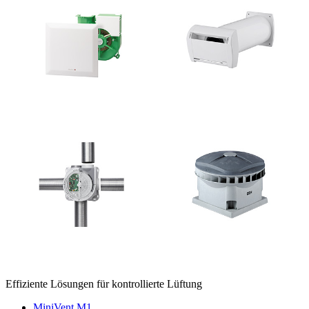
Effiziente Lösungen für kontrollierte Lüftung
MiniVent M1