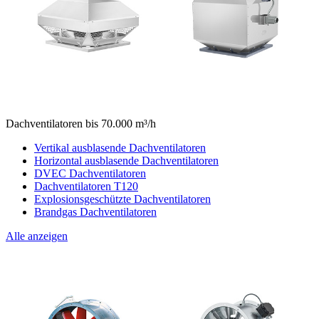
Dachventilatoren bis 70.000 m³/h
Vertikal ausblasende Dachventilatoren
Horizontal ausblasende Dachventilatoren
DVEC Dachventilatoren
Dachventilatoren T120
Explosionsgeschützte Dachventilatoren
Brandgas Dachventilatoren
Alle anzeigen