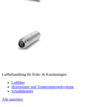
Luftbehandlung für Rohr- & Kanalanlagen
Luftfilter
Heizregister und Temperaturregelsysteme
Schalldämpfer
Alle anzeigen