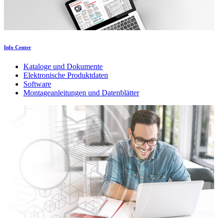
Info Center
Kataloge und Dokumente
Elektronische Produktdaten
Software
Montageanleitungen und Datenblätter