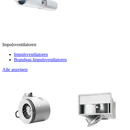
Impulsventilatoren
Impulsventilatoren
Brandgas-Impulsventilatoren
Alle anzeigen