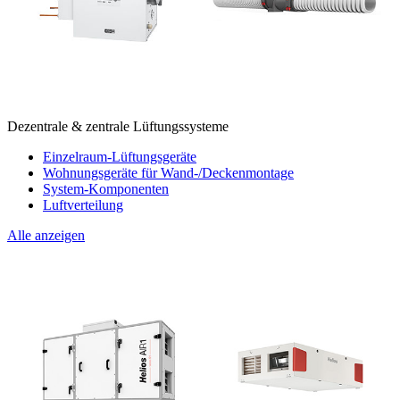
Dezentrale & zentrale Lüftungssysteme
Einzelraum-Lüftungsgeräte
Wohnungsgeräte für Wand-/Deckenmontage
System-Komponenten
Luftverteilung
Alle anzeigen