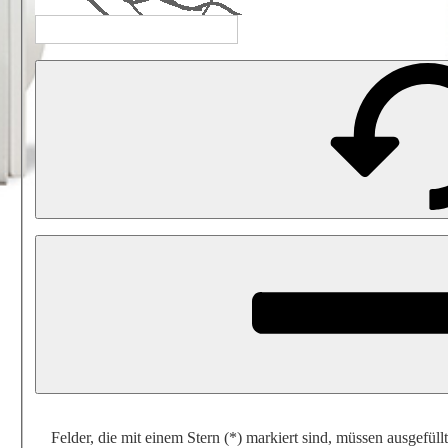
Felder, die mit einem Stern (*) markiert sind, müssen ausgefüll