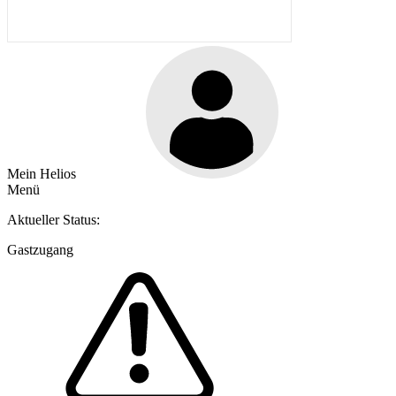
Mein Helios
Menü
Aktueller Status:
Gastzugang