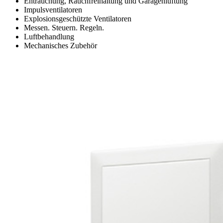
Entrauchung, Rauchfreihaltung und Garagenlüftung
Impulsventilatoren
Explosionsgeschützte Ventilatoren
Messen. Steuern. Regeln.
Luftbehandlung
Mechanisches Zubehör