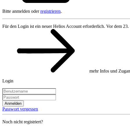
Bitte anmelden oder
registrieren
.
Für den Login ist ein neuer Helios Account erforderlich. Vor dem 23.
mehr Infos und Zugan
Login
Anmelden
Passwort vergessen
Noch nicht registriert?