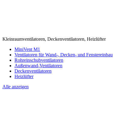
Kleinraumventilatoren, Deckenventilatoren, Heizlüfter
MiniVent M1
Ventilatoren für Wand-, Decken- und Fenstereinbau
Rohreinschubventilatoren
Außenwand-Ventilatoren
Deckenventilatoren
Heizlüfter
Alle anzeigen