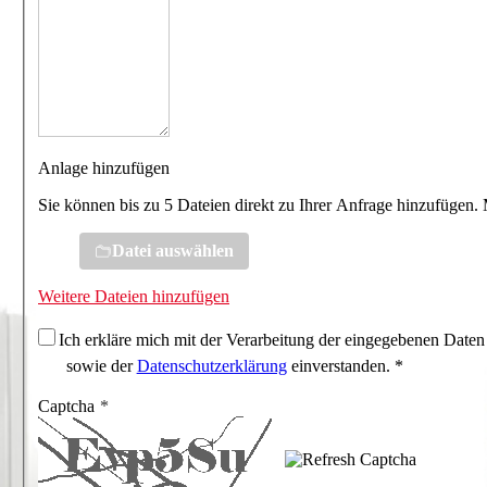
Anlage hinzufügen
Sie können bis zu 5 Dateien direkt zu Ihrer Anfrage hinzufügen.
Datei auswählen
Weitere Dateien hinzufügen
Ich erkläre mich mit der Verarbeitung der eingegebenen Daten
sowie der
Datenschutzerklärung
einverstanden. *
Captcha