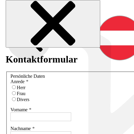
Kontaktformular
Persönliche Daten
Anrede
Herr
Frau
Divers
Vorname
Nachname