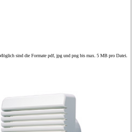
 Möglich sind die Formate pdf, jpg und png bis max. 5 MB pro Datei.