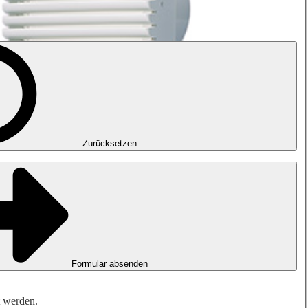
Zurücksetzen
Formular absenden
t werden.