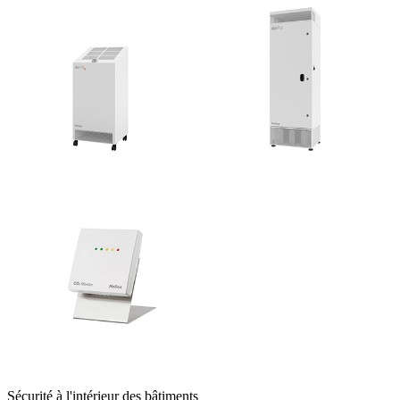
Sécurité à l'intérieur des bâtiments