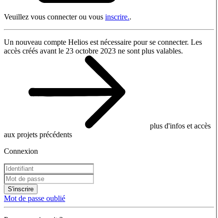
Veuillez vous connecter ou vous
inscrire.
.
Un nouveau compte Helios est nécessaire pour se connecter. Les
accès créés avant le 23 octobre 2023 ne sont plus valables.
plus d'infos et accès
aux projets précédents
Connexion
S'inscrire
Mot de passe oublié