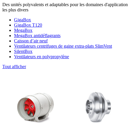
Des unités polyvalents et adaptables pour les domaines d'application
les plus divers
GigaBox
GigaBox T120
MegaBox
MegaBox antidéflagrants
Caisson d’air neuf
Ventilateurs centrifuges de gaine extra-plats SlimVent
SilentBox
Ventilateurs en polypropylène
Tout afficher