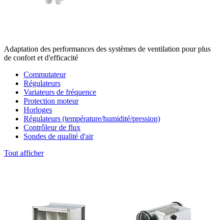
Adaptation des performances des systèmes de ventilation pour plus
de confort et d'efficacité
Commutateur
Régulateurs
Variateurs de fréquence
Protection moteur
Horloges
Régulateurs (température/humidité/pression)
Contrôleur de flux
Sondes de qualité d'air
Tout afficher