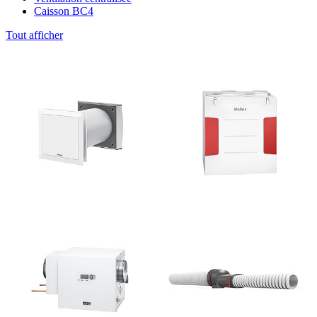
Caisson BC4
Tout afficher