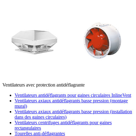
Ventilateurs avec protection antidéflagrante
Ventilateurs antidéflagrants pour gaines circulaires InlineVent
Ventilateurs axiaux antidéflagrants basse pression (montage
mural)
Ventilateurs axiaux antidéflagrants basse pression (installation
dans des gaines circulaires)
Ventilateurs centrifuges antidéflagrants pour gaines
rectangulaires
Tourelles anti-déflagrantes