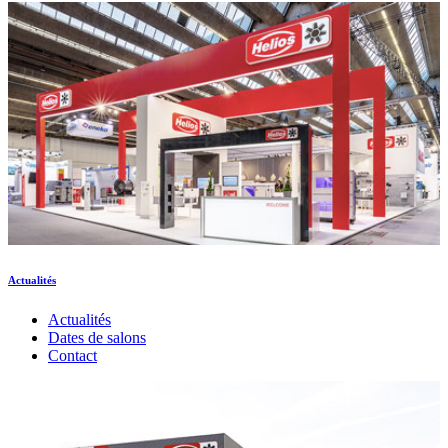
Actualités
Actualités
Dates de salons
Contact