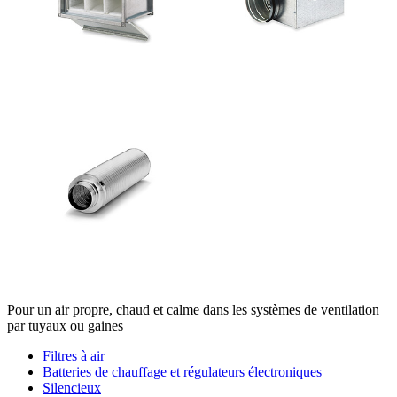
Pour un air propre, chaud et calme dans les systèmes de ventilation
par tuyaux ou gaines
Filtres à air
Batteries de chauffage et régulateurs électroniques
Silencieux