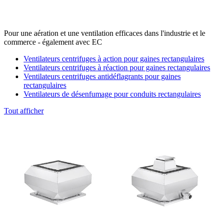
Pour une aération et une ventilation efficaces dans l'industrie et le
commerce - également avec EC
Ventilateurs centrifuges à action pour gaines rectangulaires
Ventilateurs centrifuges à réaction pour gaines rectangulaires
Ventilateurs centrifuges antidéflagrants pour gaines
rectangulaires
Ventilateurs de désenfumage pour conduits rectangulaires
Tout afficher