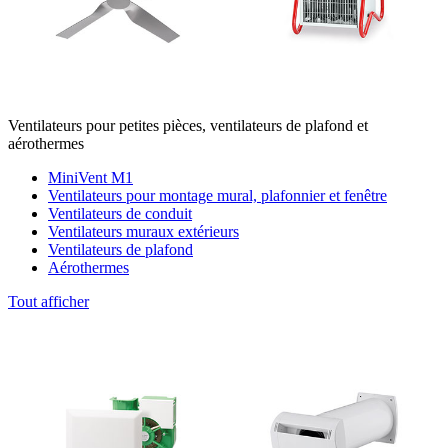
Ventilateurs pour petites pièces, ventilateurs de plafond et
aérothermes
MiniVent M1
Ventilateurs pour montage mural, plafonnier et fenêtre
Ventilateurs de conduit
Ventilateurs muraux extérieurs
Ventilateurs de plafond
Aérothermes
Tout afficher