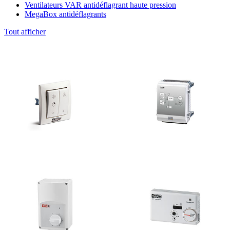
Ventilateurs VAR antidéflagrant haute pression
MegaBox antidéflagrants
Tout afficher