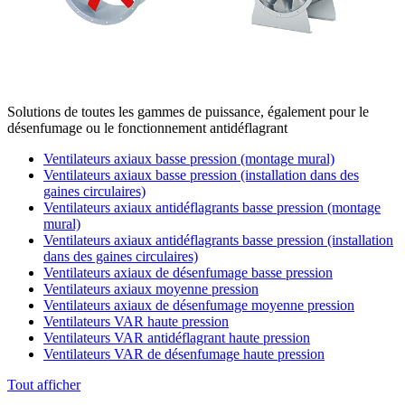
Solutions de toutes les gammes de puissance, également pour le
désenfumage ou le fonctionnement antidéflagrant
Ventilateurs axiaux basse pression (montage mural)
Ventilateurs axiaux basse pression (installation dans des
gaines circulaires)
Ventilateurs axiaux antidéflagrants basse pression (montage
mural)
Ventilateurs axiaux antidéflagrants basse pression (installation
dans des gaines circulaires)
Ventilateurs axiaux de désenfumage basse pression
Ventilateurs axiaux moyenne pression
Ventilateurs axiaux de désenfumage moyenne pression
Ventilateurs VAR haute pression
Ventilateurs VAR antidéflagrant haute pression
Ventilateurs VAR de désenfumage haute pression
Tout afficher