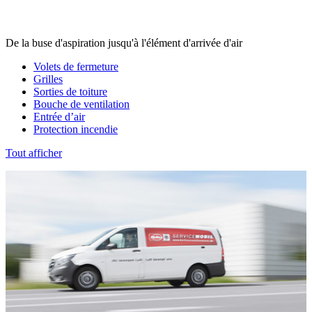
De la buse d'aspiration jusqu'à l'élément d'arrivée d'air
Volets de fermeture
Grilles
Sorties de toiture
Bouche de ventilation
Entrée d’air
Protection incendie
Tout afficher