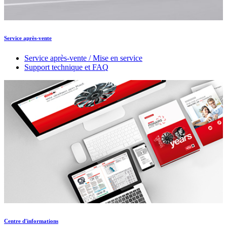
Service après-vente
Service après-vente / Mise en service
Support technique et FAQ
Centre d'informations