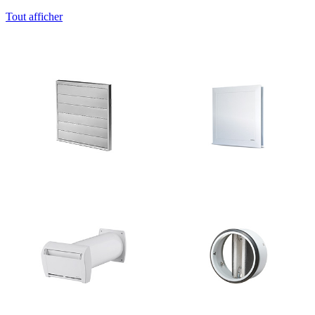
Tout afficher