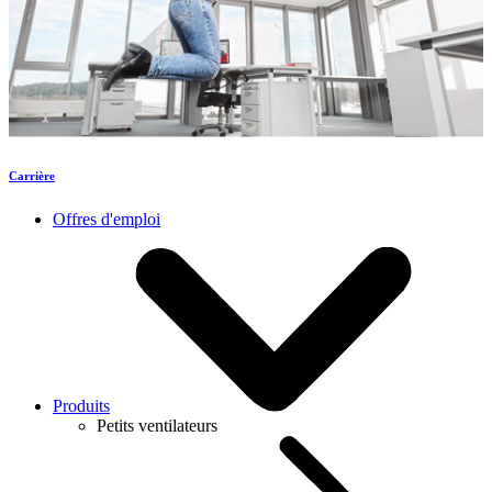
Carrière
Offres d'emploi
Produits
Petits ventilateurs