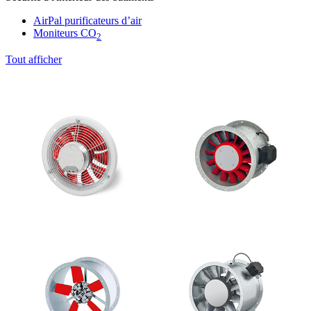
AirPal purificateurs d’air
Moniteurs CO
2
Tout afficher