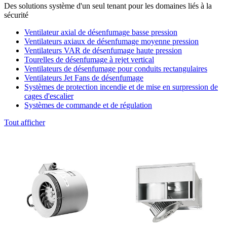
Des solutions système d'un seul tenant pour les domaines liés à la
sécurité
Ventilateur axial de désenfumage basse pression
Ventilateurs axiaux de désenfumage moyenne pression
Ventilateurs VAR de désenfumage haute pression
Tourelles de désenfumage à rejet vertical
Ventilateurs de désenfumage pour conduits rectangulaires
Ventilateurs Jet Fans de désenfumage
Systèmes de protection incendie et de mise en surpression de
cages d'escalier
Systèmes de commande et de régulation
Tout afficher