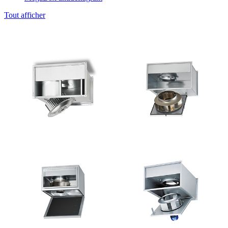
Tout afficher