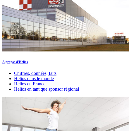
À propos d’Helios
Chiffres, données, faits
Helios dans le monde
Helios en France
Helios en tant que sponsor régional