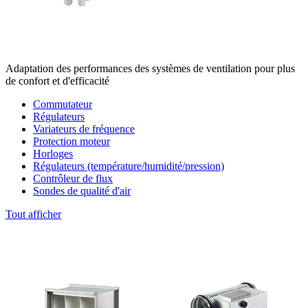
Adaptation des performances des systèmes de ventilation pour plus
de confort et d'efficacité
Commutateur
Régulateurs
Variateurs de fréquence
Protection moteur
Horloges
Régulateurs (température/humidité/pression)
Contrôleur de flux
Sondes de qualité d'air
Tout afficher