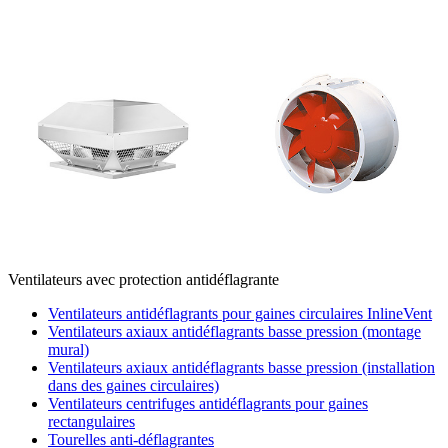
Ventilateurs avec protection antidéflagrante
Ventilateurs antidéflagrants pour gaines circulaires InlineVent
Ventilateurs axiaux antidéflagrants basse pression (montage
mural)
Ventilateurs axiaux antidéflagrants basse pression (installation
dans des gaines circulaires)
Ventilateurs centrifuges antidéflagrants pour gaines
rectangulaires
Tourelles anti-déflagrantes