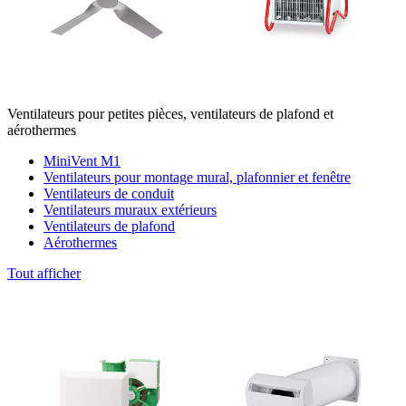
Ventilateurs pour petites pièces, ventilateurs de plafond et
aérothermes
MiniVent M1
Ventilateurs pour montage mural, plafonnier et fenêtre
Ventilateurs de conduit
Ventilateurs muraux extérieurs
Ventilateurs de plafond
Aérothermes
Tout afficher