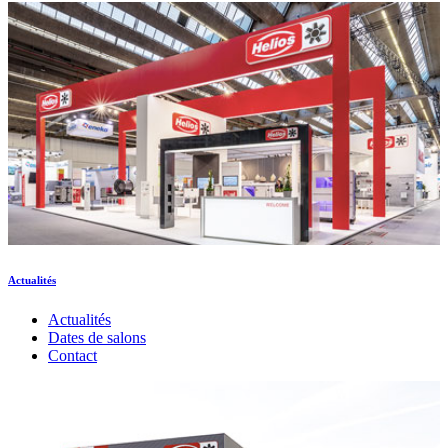
Actualités
Actualités
Dates de salons
Contact