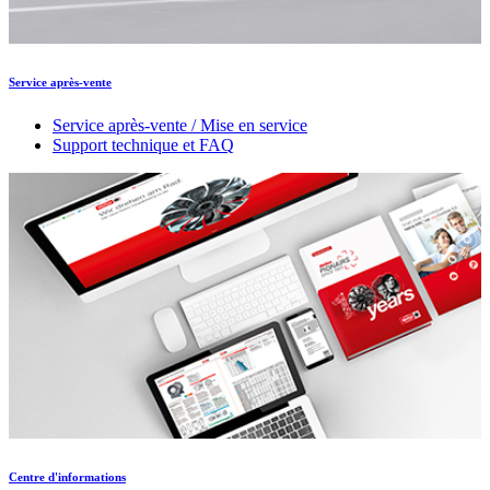
Service après-vente
Service après-vente / Mise en service
Support technique et FAQ
Centre d'informations