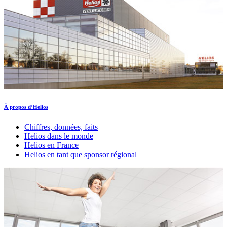
À propos d’Helios
Chiffres, données, faits
Helios dans le monde
Helios en France
Helios en tant que sponsor régional