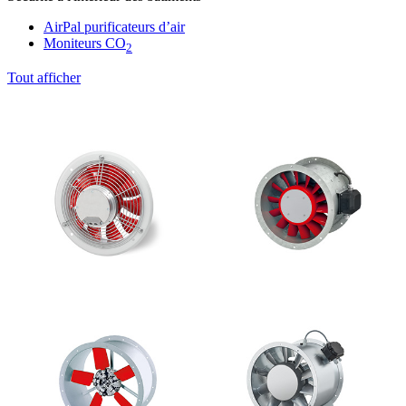
AirPal purificateurs d’air
Moniteurs CO
2
Tout afficher