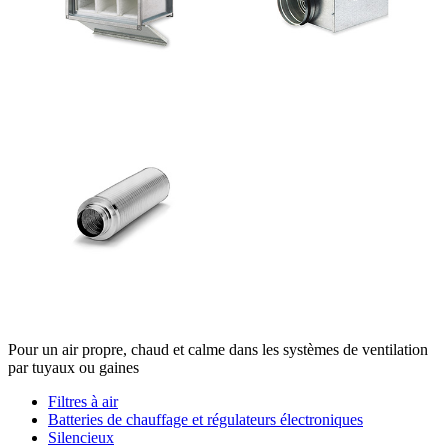
Pour un air propre, chaud et calme dans les systèmes de ventilation
par tuyaux ou gaines
Filtres à air
Batteries de chauffage et régulateurs électroniques
Silencieux