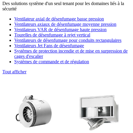
Des solutions système d'un seul tenant pour les domaines liés à la
sécurité
Ventilateur axial de désenfumage basse pression
Ventilateurs axiaux de désenfumage moyenne pression
Ventilateurs VAR de désenfumage haute pression
Tourelles de désenfumage à rejet vertical
Ventilateurs de désenfumage pour conduits rectangulaires
Ventilateurs Jet Fans de désenfumage
Systèmes de protection incendie et de mise en surpression de
cages d'escalier
Systèmes de commande et de régulation
Tout afficher