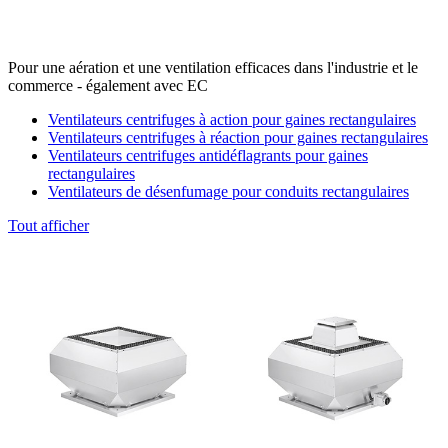
Pour une aération et une ventilation efficaces dans l'industrie et le
commerce - également avec EC
Ventilateurs centrifuges à action pour gaines rectangulaires
Ventilateurs centrifuges à réaction pour gaines rectangulaires
Ventilateurs centrifuges antidéflagrants pour gaines
rectangulaires
Ventilateurs de désenfumage pour conduits rectangulaires
Tout afficher