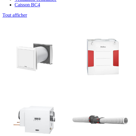
Caisson BC4
Tout afficher