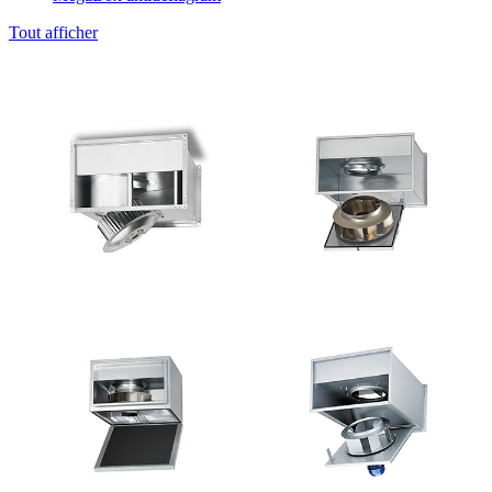
Tout afficher