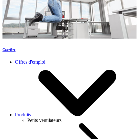
Carrière
Offres d'emploi
Produits
Petits ventilateurs