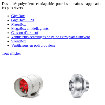
Des unités polyvalents et adaptables pour les domaines d'application
les plus divers
GigaBox
GigaBox T120
MegaBox
MegaBox antidéflagrants
Caisson d’air neuf
Ventilateurs centrifuges de gaine extra-plats SlimVent
SilentBox
Ventilateurs en polypropylène
Tout afficher