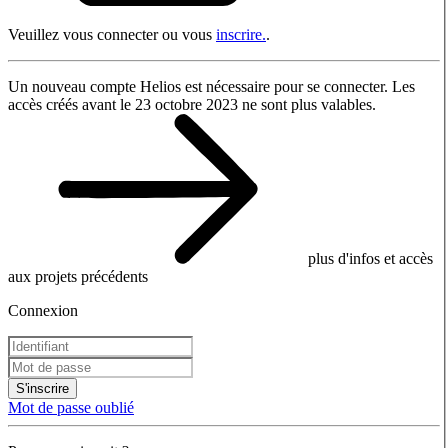
Veuillez vous connecter ou vous
inscrire.
.
Un nouveau compte Helios est nécessaire pour se connecter. Les
accès créés avant le 23 octobre 2023 ne sont plus valables.
plus d'infos et accès
aux projets précédents
Connexion
S'inscrire
Mot de passe oublié