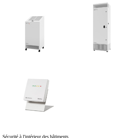
Sécurité à l'intérieur des bâtiments