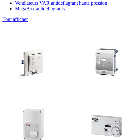
Ventilateurs VAR antidéflagrant haute pression
MegaBox antidéflagrants
Tout afficher