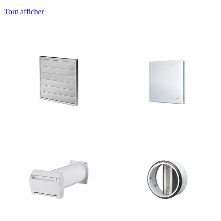
Tout afficher