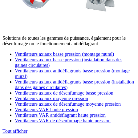
Solutions de toutes les gammes de puissance, également pour le
désenfumage ou le fonctionnement antidéflagrant
Ventilateurs axiaux basse pression (montage mural)
Ventilateurs axiaux basse pression (installation dans des
gaines circulaires)
Ventilateurs axiaux antidéflagrants basse pression (montage
mural)
Ventilateurs axiaux antidéflagrants basse pression (installation
dans des gaines circulaires)
Ventilateurs axiaux de désenfumage basse pression
Ventilateurs axiaux moyenne pression
Ventilateurs axiaux de désenfumage moyenne pression
Ventilateurs VAR haute pression
Ventilateurs VAR antidéflagrant haute pression
Ventilateurs VAR de désenfumage haute pression
Tout afficher