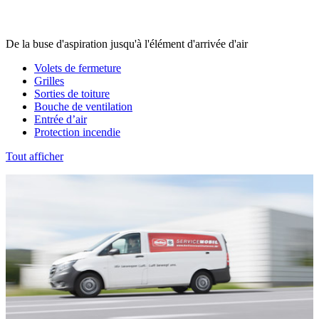
De la buse d'aspiration jusqu'à l'élément d'arrivée d'air
Volets de fermeture
Grilles
Sorties de toiture
Bouche de ventilation
Entrée d’air
Protection incendie
Tout afficher