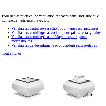
Pour une aération et une ventilation efficaces dans l'industrie et le
commerce - également avec EC
Ventilateurs centrifuges à action pour gaines rectangulaires
Ventilateurs centrifuges à réaction pour gaines rectangulaires
Ventilateurs centrifuges antidéflagrants pour gaines
rectangulaires
Ventilateurs de désenfumage pour conduits rectangulaires
Tout afficher