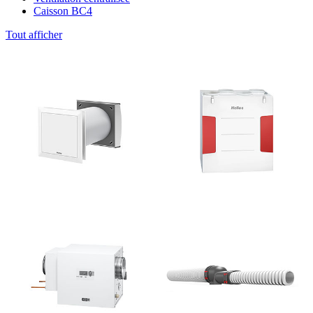
Caisson BC4
Tout afficher