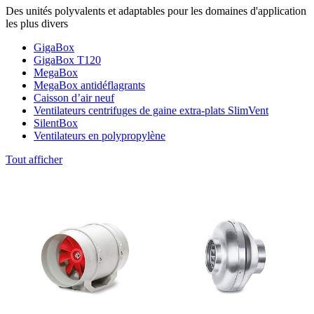
Des unités polyvalents et adaptables pour les domaines d'application
les plus divers
GigaBox
GigaBox T120
MegaBox
MegaBox antidéflagrants
Caisson d’air neuf
Ventilateurs centrifuges de gaine extra-plats SlimVent
SilentBox
Ventilateurs en polypropylène
Tout afficher