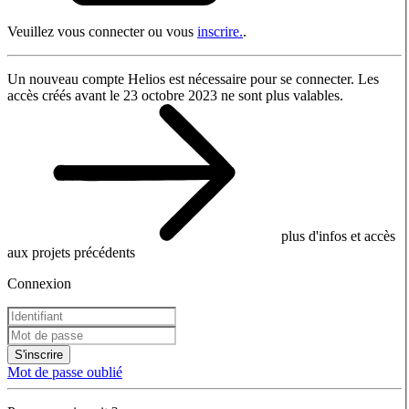
Veuillez vous connecter ou vous
inscrire.
.
Un nouveau compte Helios est nécessaire pour se connecter. Les
accès créés avant le 23 octobre 2023 ne sont plus valables.
plus d'infos et accès
aux projets précédents
Connexion
S'inscrire
Mot de passe oublié