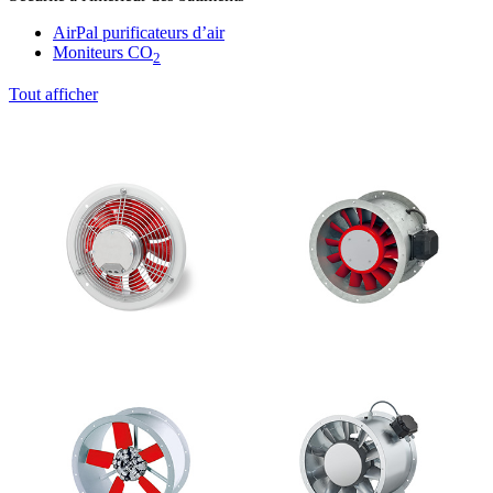
AirPal purificateurs d’air
Moniteurs CO
2
Tout afficher