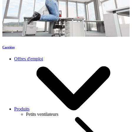
Carrière
Offres d'emploi
Produits
Petits ventilateurs