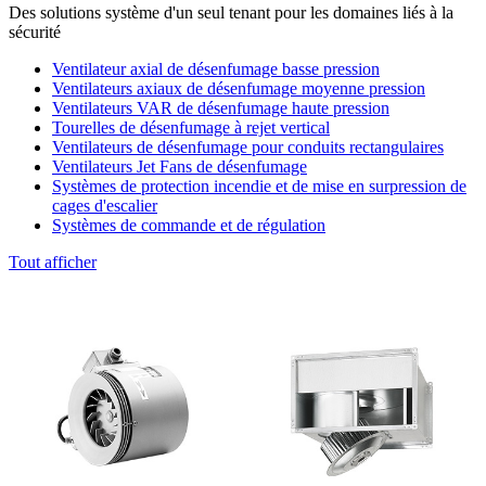
Des solutions système d'un seul tenant pour les domaines liés à la
sécurité
Ventilateur axial de désenfumage basse pression
Ventilateurs axiaux de désenfumage moyenne pression
Ventilateurs VAR de désenfumage haute pression
Tourelles de désenfumage à rejet vertical
Ventilateurs de désenfumage pour conduits rectangulaires
Ventilateurs Jet Fans de désenfumage
Systèmes de protection incendie et de mise en surpression de
cages d'escalier
Systèmes de commande et de régulation
Tout afficher