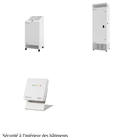
Sécurité à l'intérieur des bâtiments