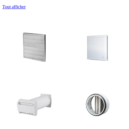
Tout afficher