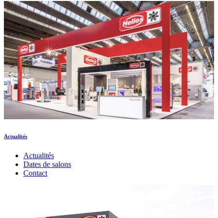
Actualités
Actualités
Dates de salons
Contact