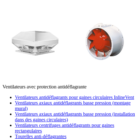
Ventilateurs avec protection antidéflagrante
Ventilateurs antidéflagrants pour gaines circulaires InlineVent
Ventilateurs axiaux antidéflagrants basse pression (montage
mural)
Ventilateurs axiaux antidéflagrants basse pression (installation
dans des gaines circulaires)
Ventilateurs centrifuges antidéflagrants pour gaines
rectangulaires
Tourelles anti-déflagrantes