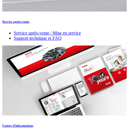
Service après-vente
Service après-vente / Mise en service
Support technique et FAQ
Centre d'informations