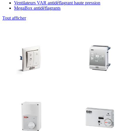
Ventilateurs VAR antidéflagrant haute pression
MegaBox antidéflagrants
Tout afficher