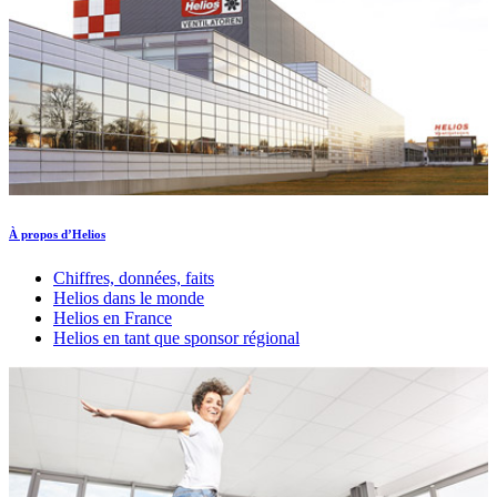
À propos d’Helios
Chiffres, données, faits
Helios dans le monde
Helios en France
Helios en tant que sponsor régional