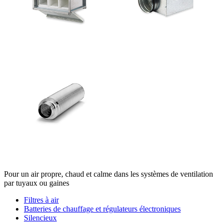
Pour un air propre, chaud et calme dans les systèmes de ventilation
par tuyaux ou gaines
Filtres à air
Batteries de chauffage et régulateurs électroniques
Silencieux