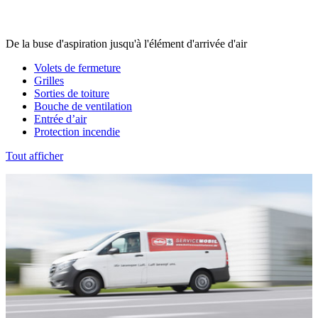
De la buse d'aspiration jusqu'à l'élément d'arrivée d'air
Volets de fermeture
Grilles
Sorties de toiture
Bouche de ventilation
Entrée d’air
Protection incendie
Tout afficher