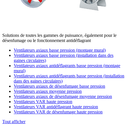
Solutions de toutes les gammes de puissance, également pour le
désenfumage ou le fonctionnement antidéflagrant
Ventilateurs axiaux basse pression (montage mural)
Ventilateurs axiaux basse pression (installation dans des
gaines circulaires)
Ventilateurs axiaux antidéflagrants basse pression (montage
mural)
Ventilateurs axiaux antidéflagrants basse pression (installation
dans des gaines circulaires)
Ventilateurs axiaux de désenfumage basse pression
Ventilateurs axiaux moyenne pression
Ventilateurs axiaux de désenfumage moyenne pression
Ventilateurs VAR haute pression
Ventilateurs VAR antidéflagrant haute pression
Ventilateurs VAR de désenfumage haute pression
Tout afficher