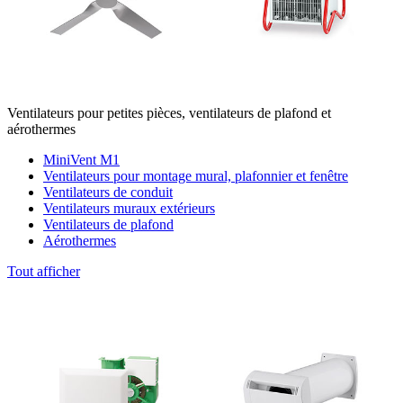
Ventilateurs pour petites pièces, ventilateurs de plafond et
aérothermes
MiniVent M1
Ventilateurs pour montage mural, plafonnier et fenêtre
Ventilateurs de conduit
Ventilateurs muraux extérieurs
Ventilateurs de plafond
Aérothermes
Tout afficher