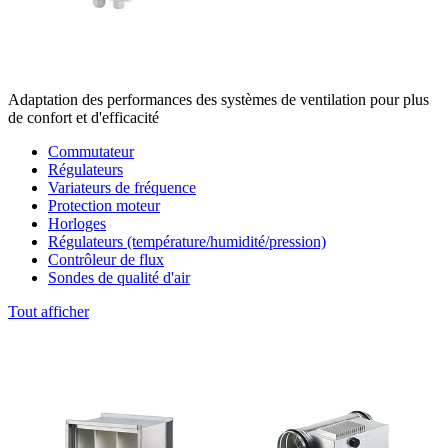
Adaptation des performances des systèmes de ventilation pour plus
de confort et d'efficacité
Commutateur
Régulateurs
Variateurs de fréquence
Protection moteur
Horloges
Régulateurs (température/humidité/pression)
Contrôleur de flux
Sondes de qualité d'air
Tout afficher