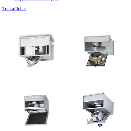
Tout afficher