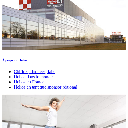
À propos d’Helios
Chiffres, données, faits
Helios dans le monde
Helios en France
Helios en tant que sponsor régional