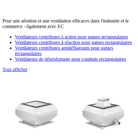
Pour une aération et une ventilation efficaces dans l'industrie et le
commerce - également avec EC
Ventilateurs centrifuges à action pour gaines rectangulaires
Ventilateurs centrifuges à réaction pour gaines rectangulaires
Ventilateurs centrifuges antidéflagrants pour gaines
rectangulaires
Ventilateurs de désenfumage pour conduits rectangulaires
Tout afficher