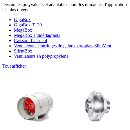
Des unités polyvalents et adaptables pour les domaines d'application
les plus divers
GigaBox
GigaBox T120
MegaBox
MegaBox antidéflagrants
Caisson d’air neuf
Ventilateurs centrifuges de gaine extra-plats SlimVent
SilentBox
Ventilateurs en polypropylène
Tout afficher