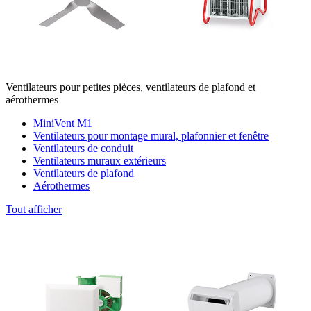
Ventilateurs pour petites pièces, ventilateurs de plafond et
aérothermes
MiniVent M1
Ventilateurs pour montage mural, plafonnier et fenêtre
Ventilateurs de conduit
Ventilateurs muraux extérieurs
Ventilateurs de plafond
Aérothermes
Tout afficher