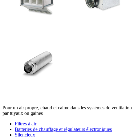
Pour un air propre, chaud et calme dans les systèmes de ventilation
par tuyaux ou gaines
Filtres à air
Batteries de chauffage et régulateurs électroniques
Silencieux