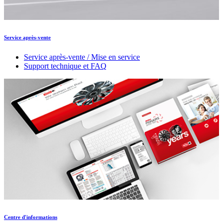
Service après-vente
Service après-vente / Mise en service
Support technique et FAQ
Centre d'informations