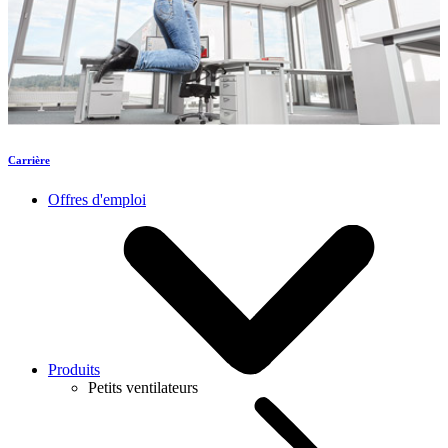
Carrière
Offres d'emploi
Produits
Petits ventilateurs