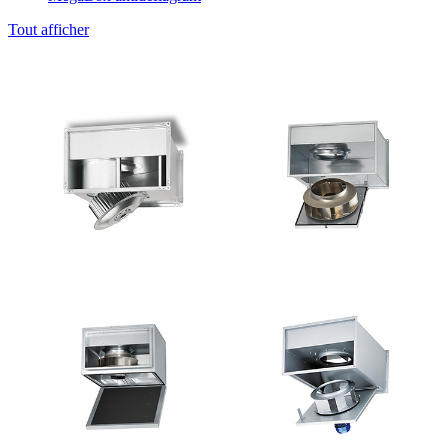
Tout afficher