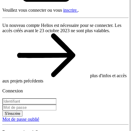
Veuillez vous connecter ou vous
inscrire.
.
Un nouveau compte Helios est nécessaire pour se connecter. Les
accès créés avant le 23 octobre 2023 ne sont plus valables.
plus d'infos et accès
aux projets précédents
Connexion
S'inscrire
Mot de passe oublié