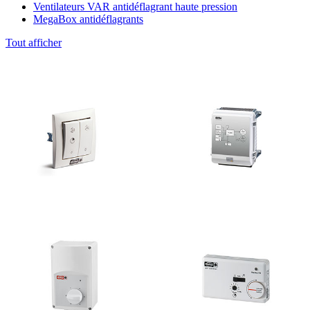
Ventilateurs VAR antidéflagrant haute pression
MegaBox antidéflagrants
Tout afficher