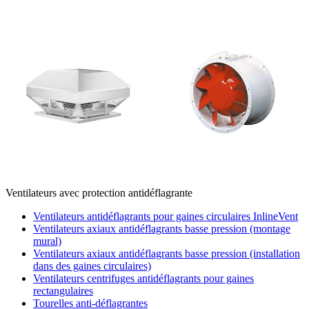
Ventilateurs avec protection antidéflagrante
Ventilateurs antidéflagrants pour gaines circulaires InlineVent
Ventilateurs axiaux antidéflagrants basse pression (montage
mural)
Ventilateurs axiaux antidéflagrants basse pression (installation
dans des gaines circulaires)
Ventilateurs centrifuges antidéflagrants pour gaines
rectangulaires
Tourelles anti-déflagrantes