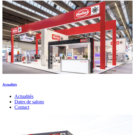
Actualités
Actualités
Dates de salons
Contact