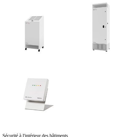
Sécurité à l'intérieur des bâtiments