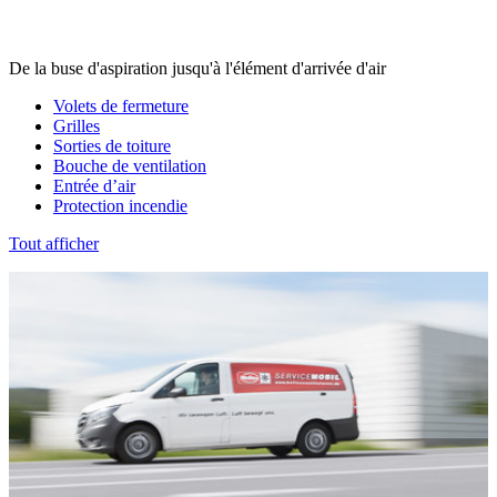
De la buse d'aspiration jusqu'à l'élément d'arrivée d'air
Volets de fermeture
Grilles
Sorties de toiture
Bouche de ventilation
Entrée d’air
Protection incendie
Tout afficher