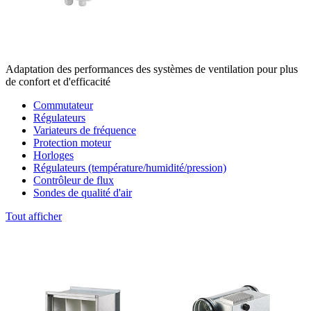
Adaptation des performances des systèmes de ventilation pour plus
de confort et d'efficacité
Commutateur
Régulateurs
Variateurs de fréquence
Protection moteur
Horloges
Régulateurs (température/humidité/pression)
Contrôleur de flux
Sondes de qualité d'air
Tout afficher