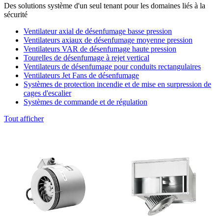
Des solutions système d'un seul tenant pour les domaines liés à la
sécurité
Ventilateur axial de désenfumage basse pression
Ventilateurs axiaux de désenfumage moyenne pression
Ventilateurs VAR de désenfumage haute pression
Tourelles de désenfumage à rejet vertical
Ventilateurs de désenfumage pour conduits rectangulaires
Ventilateurs Jet Fans de désenfumage
Systèmes de protection incendie et de mise en surpression de
cages d'escalier
Systèmes de commande et de régulation
Tout afficher