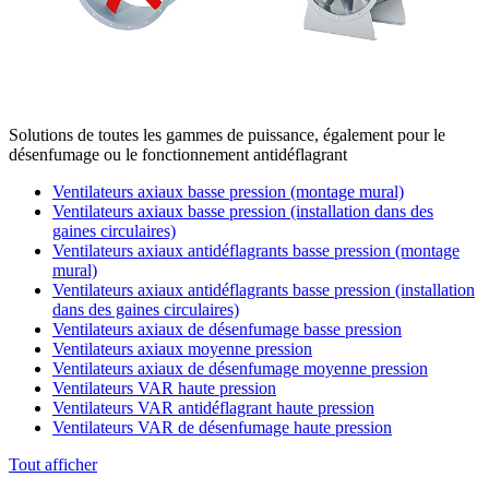
Solutions de toutes les gammes de puissance, également pour le
désenfumage ou le fonctionnement antidéflagrant
Ventilateurs axiaux basse pression (montage mural)
Ventilateurs axiaux basse pression (installation dans des
gaines circulaires)
Ventilateurs axiaux antidéflagrants basse pression (montage
mural)
Ventilateurs axiaux antidéflagrants basse pression (installation
dans des gaines circulaires)
Ventilateurs axiaux de désenfumage basse pression
Ventilateurs axiaux moyenne pression
Ventilateurs axiaux de désenfumage moyenne pression
Ventilateurs VAR haute pression
Ventilateurs VAR antidéflagrant haute pression
Ventilateurs VAR de désenfumage haute pression
Tout afficher