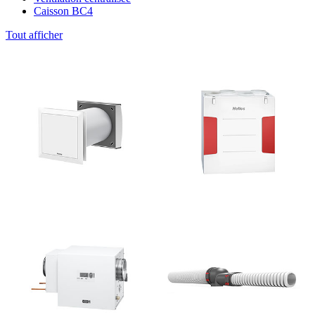
Caisson BC4
Tout afficher