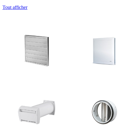
Tout afficher