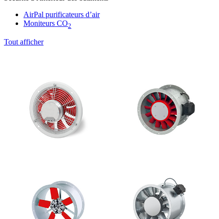
AirPal purificateurs d’air
Moniteurs CO
2
Tout afficher