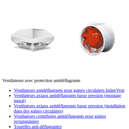
Ventilateurs avec protection antidéflagrante
Ventilateurs antidéflagrants pour gaines circulaires InlineVent
Ventilateurs axiaux antidéflagrants basse pression (montage
mural)
Ventilateurs axiaux antidéflagrants basse pression (installation
dans des gaines circulaires)
Ventilateurs centrifuges antidéflagrants pour gaines
rectangulaires
Tourelles anti-déflagrantes