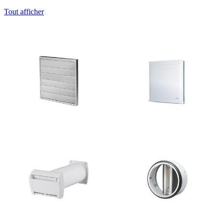
Tout afficher