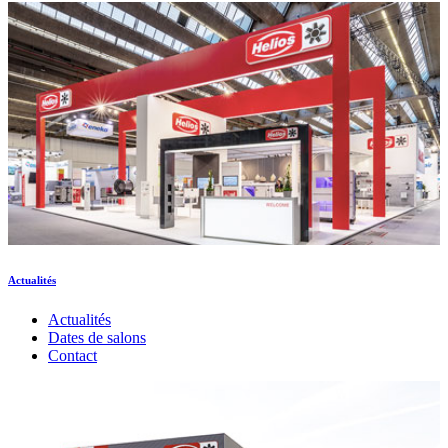
Actualités
Actualités
Dates de salons
Contact