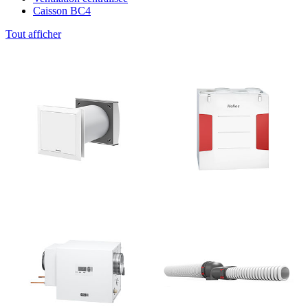
Caisson BC4
Tout afficher