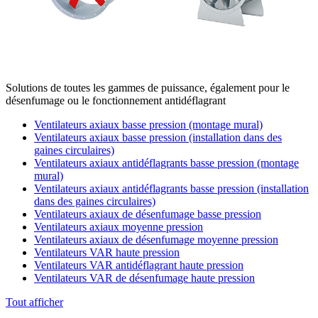
Solutions de toutes les gammes de puissance, également pour le
désenfumage ou le fonctionnement antidéflagrant
Ventilateurs axiaux basse pression (montage mural)
Ventilateurs axiaux basse pression (installation dans des
gaines circulaires)
Ventilateurs axiaux antidéflagrants basse pression (montage
mural)
Ventilateurs axiaux antidéflagrants basse pression (installation
dans des gaines circulaires)
Ventilateurs axiaux de désenfumage basse pression
Ventilateurs axiaux moyenne pression
Ventilateurs axiaux de désenfumage moyenne pression
Ventilateurs VAR haute pression
Ventilateurs VAR antidéflagrant haute pression
Ventilateurs VAR de désenfumage haute pression
Tout afficher