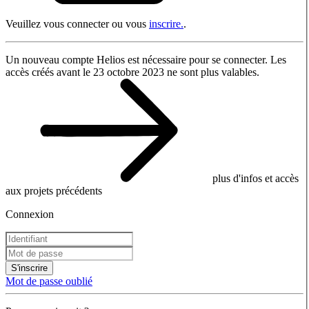
Veuillez vous connecter ou vous
inscrire.
.
Un nouveau compte Helios est nécessaire pour se connecter. Les
accès créés avant le 23 octobre 2023 ne sont plus valables.
plus d'infos et accès
aux projets précédents
Connexion
S'inscrire
Mot de passe oublié