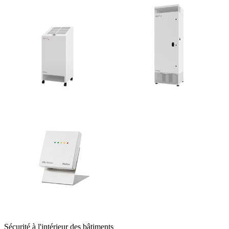
Sécurité à l'intérieur des bâtiments