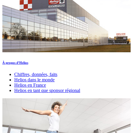
À propos d’Helios
Chiffres, données, faits
Helios dans le monde
Helios en France
Helios en tant que sponsor régional