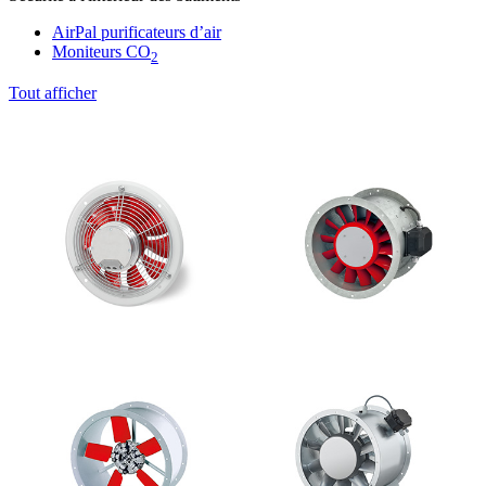
AirPal purificateurs d’air
Moniteurs CO
2
Tout afficher