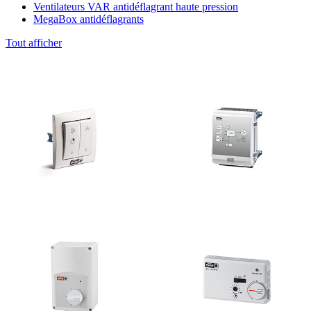
Ventilateurs VAR antidéflagrant haute pression
MegaBox antidéflagrants
Tout afficher