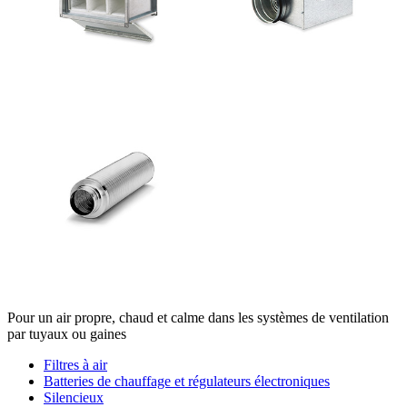
Pour un air propre, chaud et calme dans les systèmes de ventilation
par tuyaux ou gaines
Filtres à air
Batteries de chauffage et régulateurs électroniques
Silencieux