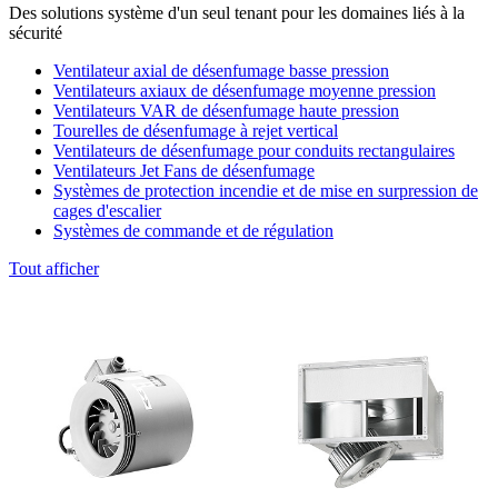
Des solutions système d'un seul tenant pour les domaines liés à la
sécurité
Ventilateur axial de désenfumage basse pression
Ventilateurs axiaux de désenfumage moyenne pression
Ventilateurs VAR de désenfumage haute pression
Tourelles de désenfumage à rejet vertical
Ventilateurs de désenfumage pour conduits rectangulaires
Ventilateurs Jet Fans de désenfumage
Systèmes de protection incendie et de mise en surpression de
cages d'escalier
Systèmes de commande et de régulation
Tout afficher