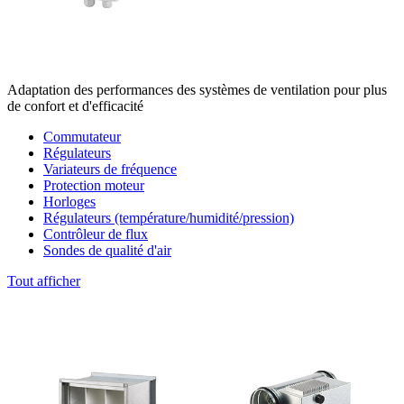
Adaptation des performances des systèmes de ventilation pour plus
de confort et d'efficacité
Commutateur
Régulateurs
Variateurs de fréquence
Protection moteur
Horloges
Régulateurs (température/humidité/pression)
Contrôleur de flux
Sondes de qualité d'air
Tout afficher