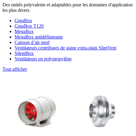
Des unités polyvalents et adaptables pour les domaines d'application
les plus divers
GigaBox
GigaBox T120
MegaBox
MegaBox antidéflagrants
Caisson d’air neuf
Ventilateurs centrifuges de gaine extra-plats SlimVent
SilentBox
Ventilateurs en polypropylène
Tout afficher