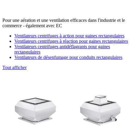
Pour une aération et une ventilation efficaces dans l'industrie et le
commerce - également avec EC
Ventilateurs centrifuges à action pour gaines rectangulaires
Ventilateurs centrifuges à réaction pour gaines rectangulaires
Ventilateurs centrifuges antidéflagrants pour gaines
rectangulaires
Ventilateurs de désenfumage pour conduits rectangulaires
Tout afficher