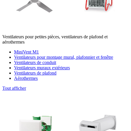
Ventilateurs pour petites pièces, ventilateurs de plafond et
aérothermes
MiniVent M1
Ventilateurs pour montage mural, plafonnier et fenêtre
Ventilateurs de conduit
Ventilateurs muraux extérieurs
Ventilateurs de plafond
Aérothermes
Tout afficher