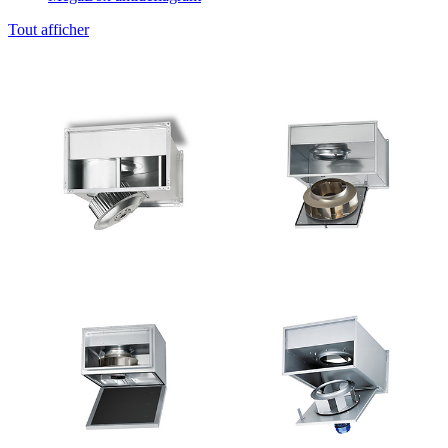
Tout afficher