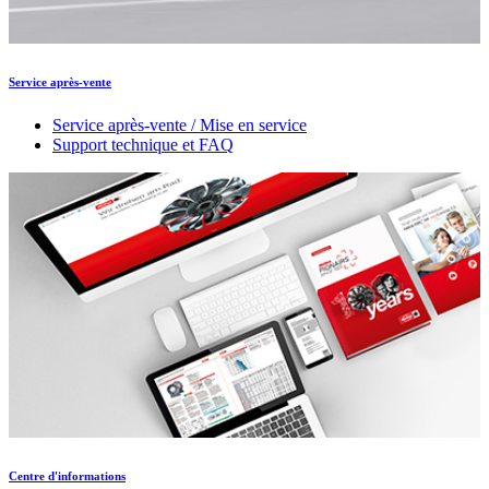
Service après-vente
Service après-vente / Mise en service
Support technique et FAQ
Centre d'informations