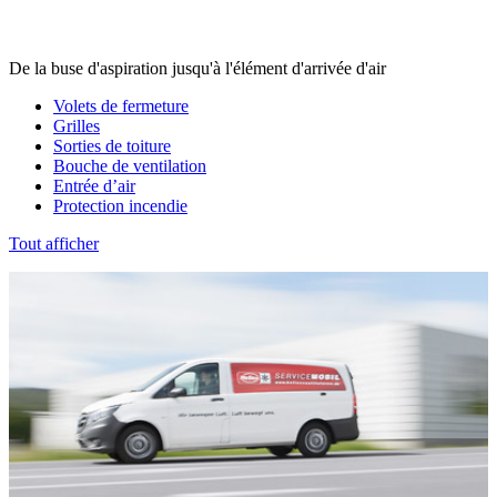
De la buse d'aspiration jusqu'à l'élément d'arrivée d'air
Volets de fermeture
Grilles
Sorties de toiture
Bouche de ventilation
Entrée d’air
Protection incendie
Tout afficher