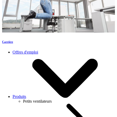
Carrière
Offres d'emploi
Produits
Petits ventilateurs