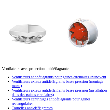
Ventilateurs avec protection antidéflagrante
Ventilateurs antidéflagrants pour gaines circulaires InlineVent
Ventilateurs axiaux antidéflagrants basse pression (montage
mural)
Ventilateurs axiaux antidéflagrants basse pression (installation
dans des gaines circulaires)
Ventilateurs centrifuges antidéflagrants pour gaines
rectangulaires
Tourelles anti-déflagrantes