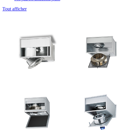
Tout afficher