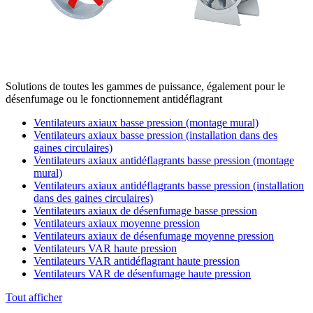
Solutions de toutes les gammes de puissance, également pour le
désenfumage ou le fonctionnement antidéflagrant
Ventilateurs axiaux basse pression (montage mural)
Ventilateurs axiaux basse pression (installation dans des
gaines circulaires)
Ventilateurs axiaux antidéflagrants basse pression (montage
mural)
Ventilateurs axiaux antidéflagrants basse pression (installation
dans des gaines circulaires)
Ventilateurs axiaux de désenfumage basse pression
Ventilateurs axiaux moyenne pression
Ventilateurs axiaux de désenfumage moyenne pression
Ventilateurs VAR haute pression
Ventilateurs VAR antidéflagrant haute pression
Ventilateurs VAR de désenfumage haute pression
Tout afficher