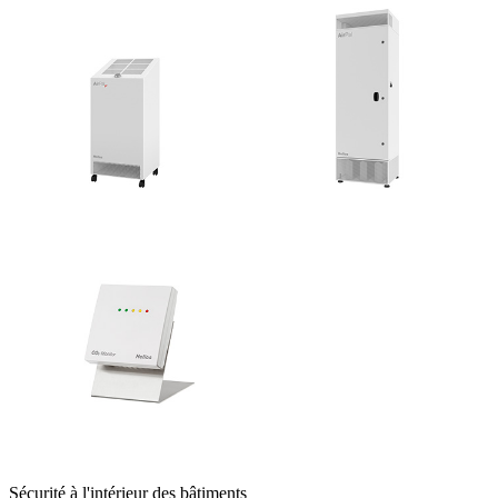
Sécurité à l'intérieur des bâtiments