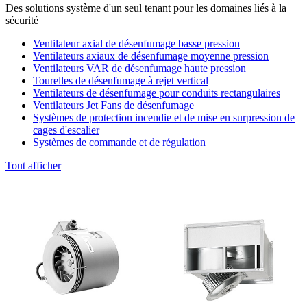
Des solutions système d'un seul tenant pour les domaines liés à la
sécurité
Ventilateur axial de désenfumage basse pression
Ventilateurs axiaux de désenfumage moyenne pression
Ventilateurs VAR de désenfumage haute pression
Tourelles de désenfumage à rejet vertical
Ventilateurs de désenfumage pour conduits rectangulaires
Ventilateurs Jet Fans de désenfumage
Systèmes de protection incendie et de mise en surpression de
cages d'escalier
Systèmes de commande et de régulation
Tout afficher