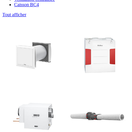
Caisson BC4
Tout afficher