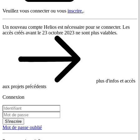
Veuillez vous connecter ou vous
inscrire.
.
Un nouveau compte Helios est nécessaire pour se connecter. Les
accès créés avant le 23 octobre 2023 ne sont plus valables.
plus d'infos et accès
aux projets précédents
Connexion
S'inscrire
Mot de passe oublié