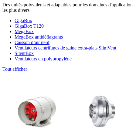
Des unités polyvalents et adaptables pour les domaines d'application
les plus divers
GigaBox
GigaBox T120
MegaBox
MegaBox antidéflagrants
Caisson d’air neuf
Ventilateurs centrifuges de gaine extra-plats SlimVent
SilentBox
Ventilateurs en polypropylène
Tout afficher