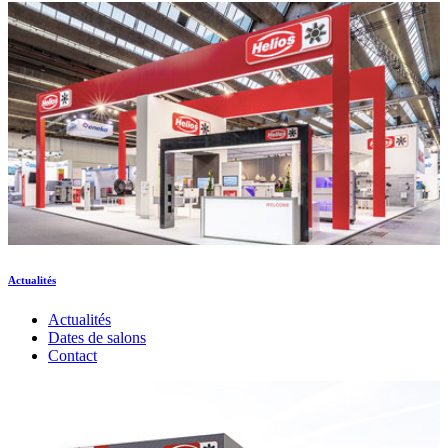
Actualités
Actualités
Dates de salons
Contact