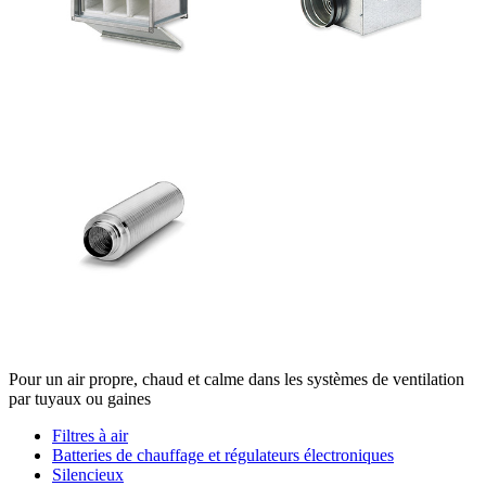
Pour un air propre, chaud et calme dans les systèmes de ventilation
par tuyaux ou gaines
Filtres à air
Batteries de chauffage et régulateurs électroniques
Silencieux