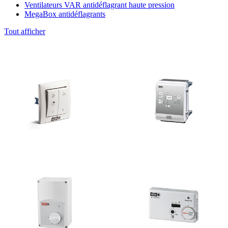
Ventilateurs VAR antidéflagrant haute pression
MegaBox antidéflagrants
Tout afficher