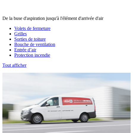
De la buse d'aspiration jusqu'à l'élément d'arrivée d'air
Volets de fermeture
Grilles
Sorties de toiture
Bouche de ventilation
Entrée d’air
Protection incendie
Tout afficher