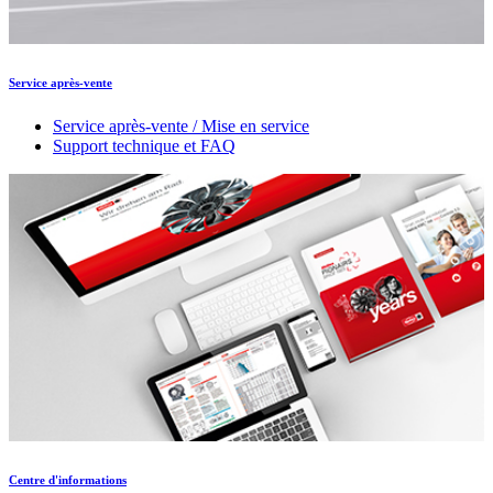
Service après-vente
Service après-vente / Mise en service
Support technique et FAQ
Centre d'informations