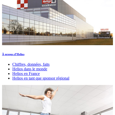
À propos d’Helios
Chiffres, données, faits
Helios dans le monde
Helios en France
Helios en tant que sponsor régional