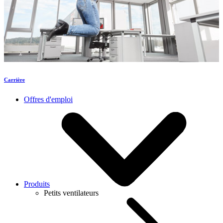
Carrière
Offres d'emploi
Produits
Petits ventilateurs