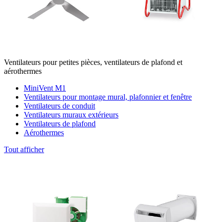
Ventilateurs pour petites pièces, ventilateurs de plafond et
aérothermes
MiniVent M1
Ventilateurs pour montage mural, plafonnier et fenêtre
Ventilateurs de conduit
Ventilateurs muraux extérieurs
Ventilateurs de plafond
Aérothermes
Tout afficher