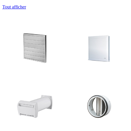
Tout afficher