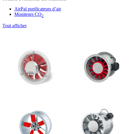
AirPal purificateurs d’air
Moniteurs CO
2
Tout afficher