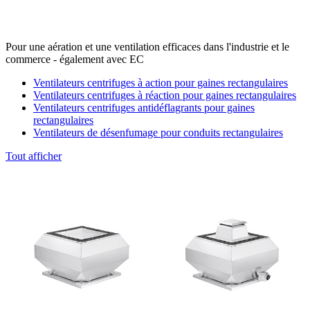
Pour une aération et une ventilation efficaces dans l'industrie et le
commerce - également avec EC
Ventilateurs centrifuges à action pour gaines rectangulaires
Ventilateurs centrifuges à réaction pour gaines rectangulaires
Ventilateurs centrifuges antidéflagrants pour gaines
rectangulaires
Ventilateurs de désenfumage pour conduits rectangulaires
Tout afficher