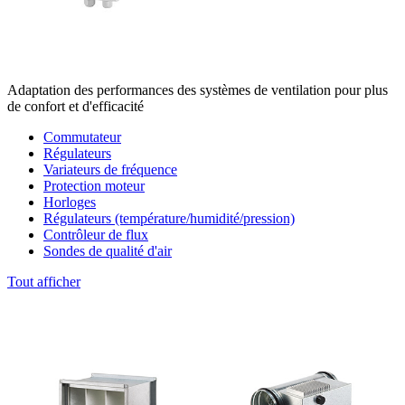
Adaptation des performances des systèmes de ventilation pour plus
de confort et d'efficacité
Commutateur
Régulateurs
Variateurs de fréquence
Protection moteur
Horloges
Régulateurs (température/humidité/pression)
Contrôleur de flux
Sondes de qualité d'air
Tout afficher