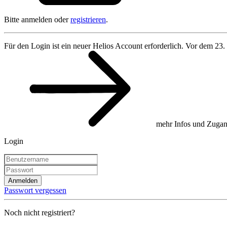
Bitte anmelden oder
registrieren
.
Für den Login ist ein neuer Helios Account erforderlich. Vor dem 23.
mehr Infos und Zugan
Login
Anmelden
Passwort vergessen
Noch nicht registriert?