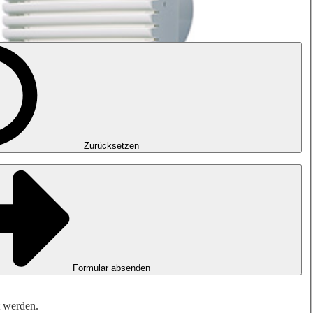
Zurücksetzen
Formular absenden
t werden.