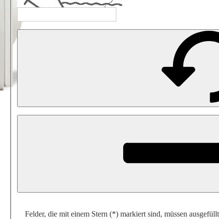
Felder, die mit einem Stern (*) markiert sind, müssen ausgefüll