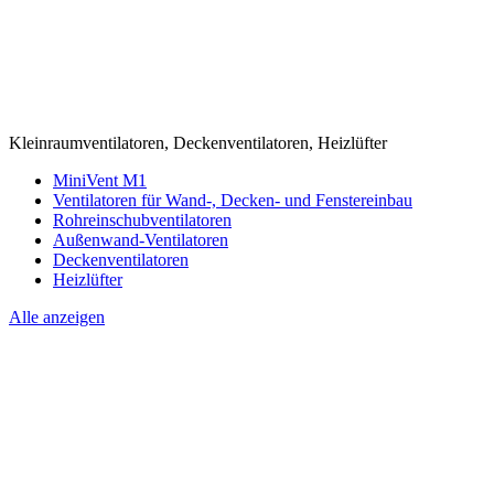
Kleinraumventilatoren, Deckenventilatoren, Heizlüfter
MiniVent M1
Ventilatoren für Wand-, Decken- und Fenstereinbau
Rohreinschubventilatoren
Außenwand-Ventilatoren
Deckenventilatoren
Heizlüfter
Alle anzeigen