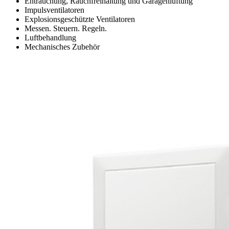
Entrauchung, Rauchfreihaltung und Garagenlüftung
Impulsventilatoren
Explosionsgeschützte Ventilatoren
Messen. Steuern. Regeln.
Luftbehandlung
Mechanisches Zubehör