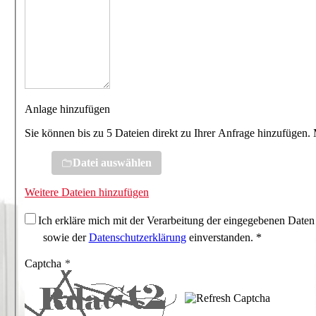
Anlage hinzufügen
Sie können bis zu 5 Dateien direkt zu Ihrer Anfrage hinzufügen.
Datei auswählen
Weitere Dateien hinzufügen
Ich erkläre mich mit der Verarbeitung der eingegebenen Daten
sowie der
Datenschutzerklärung
einverstanden. *
Captcha