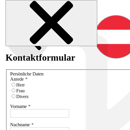
Kontaktformular
Persönliche Daten
Anrede
Herr
Frau
Divers
Vorname
Nachname