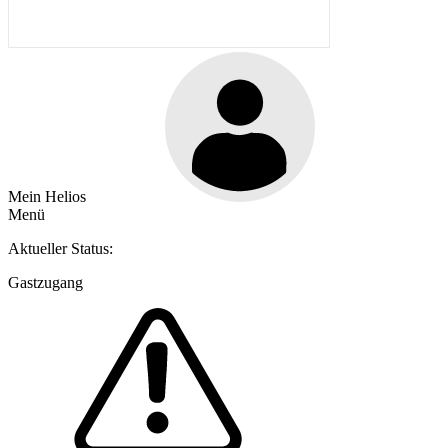
Mein Helios
Menü
Aktueller Status:
Gastzugang