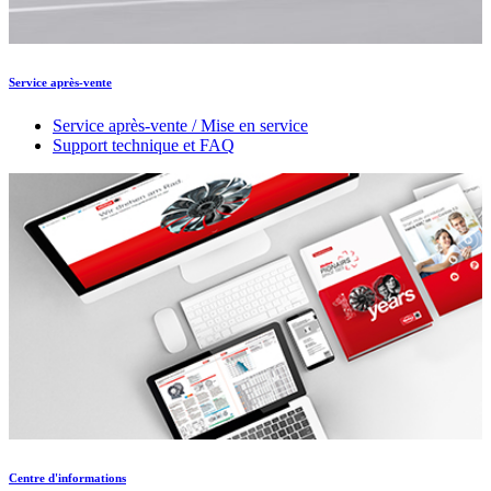
Service après-vente
Service après-vente / Mise en service
Support technique et FAQ
Centre d'informations