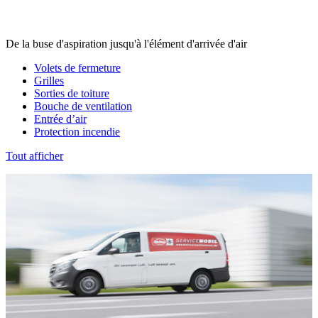
De la buse d'aspiration jusqu'à l'élément d'arrivée d'air
Volets de fermeture
Grilles
Sorties de toiture
Bouche de ventilation
Entrée d’air
Protection incendie
Tout afficher