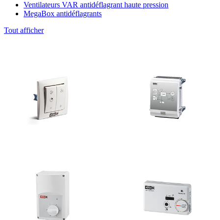
Ventilateurs VAR antidéflagrant haute pression
MegaBox antidéflagrants
Tout afficher