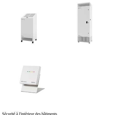
Sécurité à l'intérieur des bâtiments