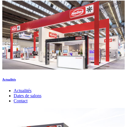
Actualités
Actualités
Dates de salons
Contact