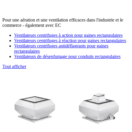
Pour une aération et une ventilation efficaces dans l'industrie et le
commerce - également avec EC
Ventilateurs centrifuges à action pour gaines rectangulaires
Ventilateurs centrifuges à réaction pour gaines rectangulaires
Ventilateurs centrifuges antidéflagrants pour gaines
rectangulaires
Ventilateurs de désenfumage pour conduits rectangulaires
Tout afficher