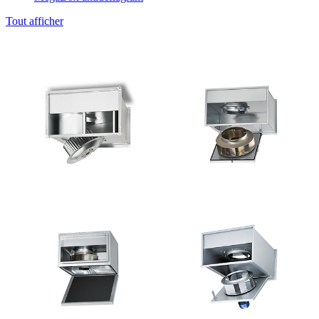
Tout afficher