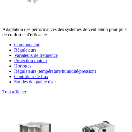
Adaptation des performances des systèmes de ventilation pour plus
de confort et d'efficacité
Commutateur
Régulateurs
Variateurs de fréquence
Protection moteur
Horloges
Régulateurs (température/humidité/pression)
Contrôleur de flux
Sondes de qualité d'air
Tout afficher