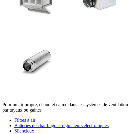
Pour un air propre, chaud et calme dans les systèmes de ventilation
par tuyaux ou gaines
Filtres à air
Batteries de chauffage et régulateurs électroniques
Silencieux