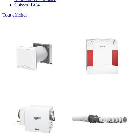
Caisson BC4
Tout afficher