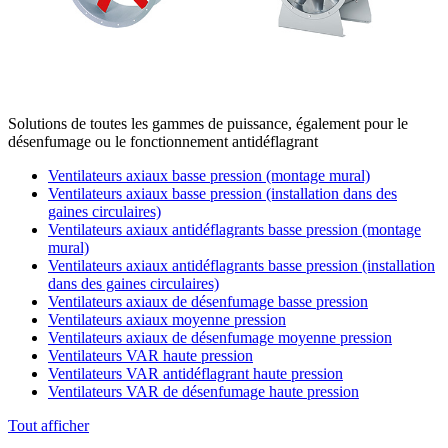
Solutions de toutes les gammes de puissance, également pour le
désenfumage ou le fonctionnement antidéflagrant
Ventilateurs axiaux basse pression (montage mural)
Ventilateurs axiaux basse pression (installation dans des
gaines circulaires)
Ventilateurs axiaux antidéflagrants basse pression (montage
mural)
Ventilateurs axiaux antidéflagrants basse pression (installation
dans des gaines circulaires)
Ventilateurs axiaux de désenfumage basse pression
Ventilateurs axiaux moyenne pression
Ventilateurs axiaux de désenfumage moyenne pression
Ventilateurs VAR haute pression
Ventilateurs VAR antidéflagrant haute pression
Ventilateurs VAR de désenfumage haute pression
Tout afficher