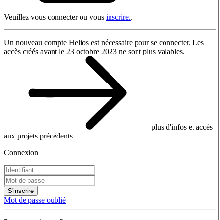
Veuillez vous connecter ou vous
inscrire.
.
Un nouveau compte Helios est nécessaire pour se connecter. Les
accès créés avant le 23 octobre 2023 ne sont plus valables.
plus d'infos et accès
aux projets précédents
Connexion
S'inscrire
Mot de passe oublié