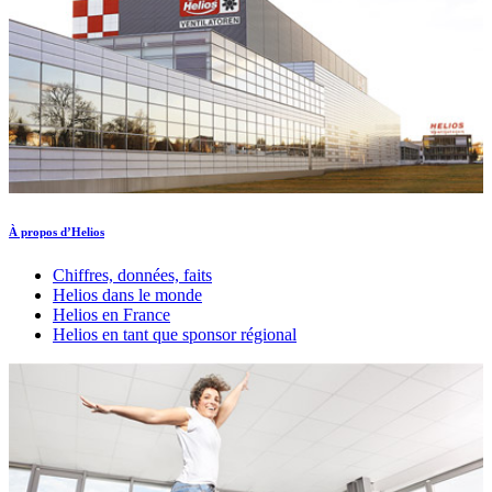
À propos d’Helios
Chiffres, données, faits
Helios dans le monde
Helios en France
Helios en tant que sponsor régional