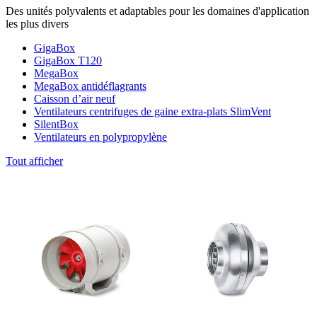
Des unités polyvalents et adaptables pour les domaines d'application
les plus divers
GigaBox
GigaBox T120
MegaBox
MegaBox antidéflagrants
Caisson d’air neuf
Ventilateurs centrifuges de gaine extra-plats SlimVent
SilentBox
Ventilateurs en polypropylène
Tout afficher