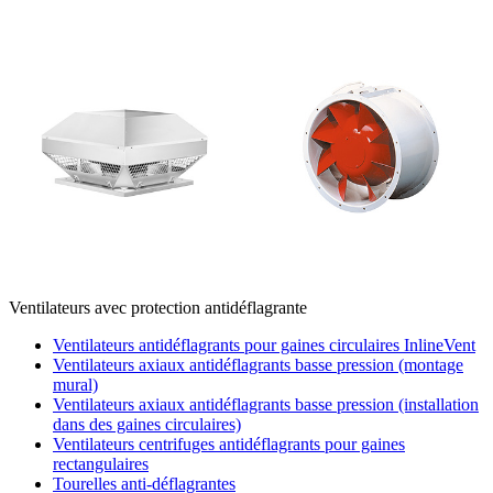
Ventilateurs avec protection antidéflagrante
Ventilateurs antidéflagrants pour gaines circulaires InlineVent
Ventilateurs axiaux antidéflagrants basse pression (montage
mural)
Ventilateurs axiaux antidéflagrants basse pression (installation
dans des gaines circulaires)
Ventilateurs centrifuges antidéflagrants pour gaines
rectangulaires
Tourelles anti-déflagrantes