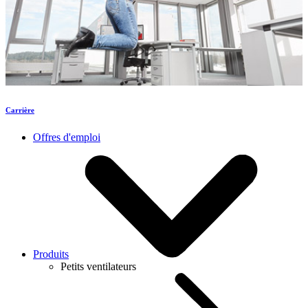
Carrière
Offres d'emploi
Produits
Petits ventilateurs