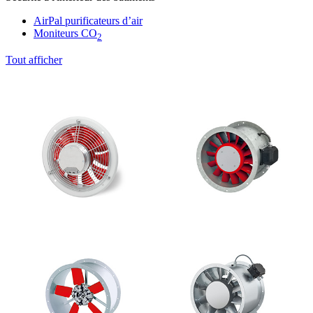
AirPal purificateurs d’air
Moniteurs CO
2
Tout afficher