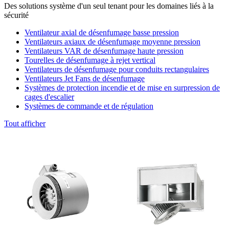
Des solutions système d'un seul tenant pour les domaines liés à la
sécurité
Ventilateur axial de désenfumage basse pression
Ventilateurs axiaux de désenfumage moyenne pression
Ventilateurs VAR de désenfumage haute pression
Tourelles de désenfumage à rejet vertical
Ventilateurs de désenfumage pour conduits rectangulaires
Ventilateurs Jet Fans de désenfumage
Systèmes de protection incendie et de mise en surpression de
cages d'escalier
Systèmes de commande et de régulation
Tout afficher