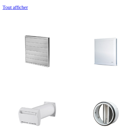
Tout afficher