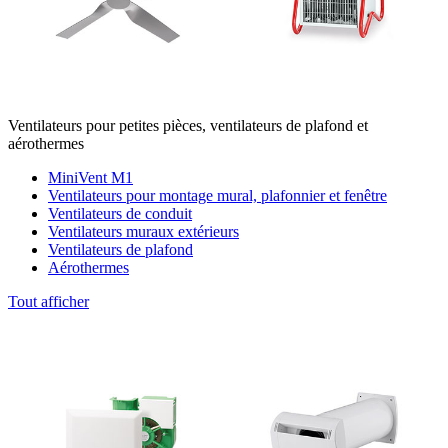
Ventilateurs pour petites pièces, ventilateurs de plafond et
aérothermes
MiniVent M1
Ventilateurs pour montage mural, plafonnier et fenêtre
Ventilateurs de conduit
Ventilateurs muraux extérieurs
Ventilateurs de plafond
Aérothermes
Tout afficher