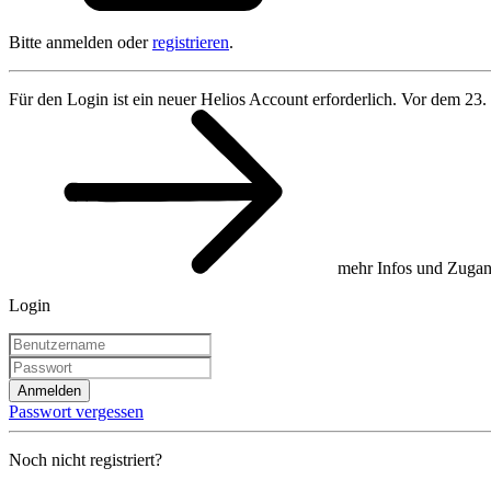
Bitte anmelden oder
registrieren
.
Für den Login ist ein neuer Helios Account erforderlich. Vor dem 23.
mehr Infos und Zugan
Login
Anmelden
Passwort vergessen
Noch nicht registriert?