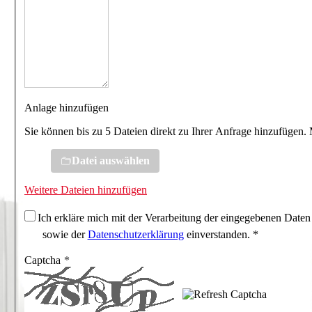
Anlage hinzufügen
Sie können bis zu 5 Dateien direkt zu Ihrer Anfrage hinzufügen.
Datei auswählen
Weitere Dateien hinzufügen
Ich erkläre mich mit der Verarbeitung der eingegebenen Daten
sowie der
Datenschutzerklärung
einverstanden. *
Captcha