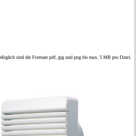
 Möglich sind die Formate pdf, jpg und png bis max. 5 MB pro Datei.