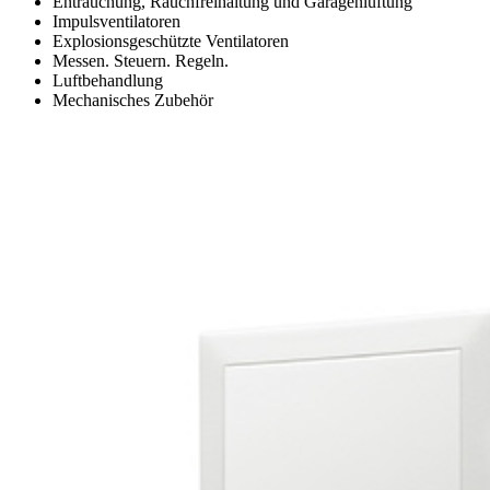
Entrauchung, Rauchfreihaltung und Garagenlüftung
Impulsventilatoren
Explosionsgeschützte Ventilatoren
Messen. Steuern. Regeln.
Luftbehandlung
Mechanisches Zubehör