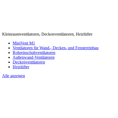
Kleinraumventilatoren, Deckenventilatoren, Heizlüfter
MiniVent M1
Ventilatoren für Wand-, Decken- und Fenstereinbau
Rohreinschubventilatoren
Außenwand-Ventilatoren
Deckenventilatoren
Heizlüfter
Alle anzeigen