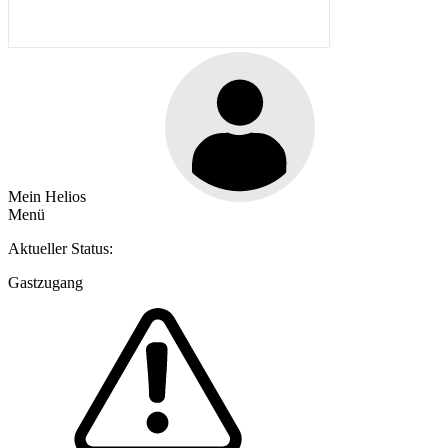
Mein Helios
Menü
Aktueller Status:
Gastzugang