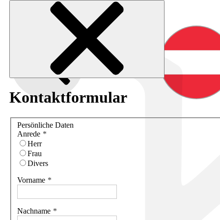
Kontaktformular
Persönliche Daten
Anrede
Herr
Frau
Divers
Vorname
Nachname