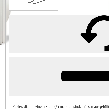
Felder, die mit einem Stern (*) markiert sind, müssen ausgefüll