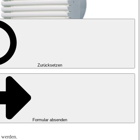
Zurücksetzen
Formular absenden
t werden.