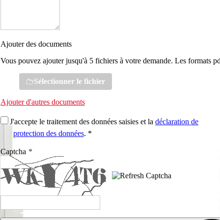
Ajouter des documents
Vous pouvez ajouter jusqu'à 5 fichiers à votre demande. Les formats pd
Sélectionner le fichier
Ajouter d'autres documents
J'accepte le traitement des données saisies et la
déclaration de
protection des données
. *
Captcha