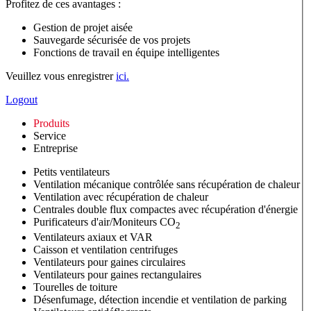
Profitez de ces avantages :
Gestion de projet aisée
Sauvegarde sécurisée de vos projets
Fonctions de travail en équipe intelligentes
Veuillez vous enregistrer
ici.
Logout
Produits
Service
Entreprise
Petits ventilateurs
Ventilation mécanique contrôlée sans récupération de chaleur
Ventilation avec récupération de chaleur
Centrales double flux compactes avec récupération d'énergie
Purificateurs d'air/Moniteurs CO
2
Ventilateurs axiaux et VAR
Caisson et ventilation centrifuges
Ventilateurs pour gaines circulaires
Ventilateurs pour gaines rectangulaires
Tourelles de toiture
Désenfumage, détection incendie et ventilation de parking