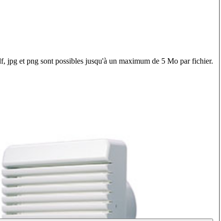
f, jpg et png sont possibles jusqu'à un maximum de 5 Mo par fichier.