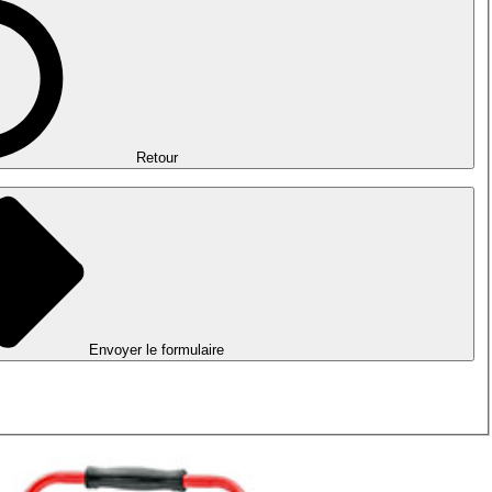
Retour
Envoyer le formulaire