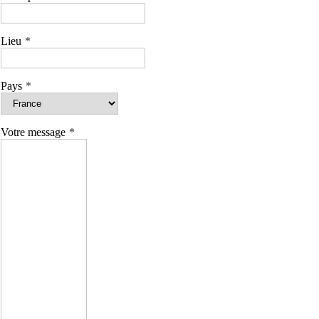
Lieu
Pays
Votre message