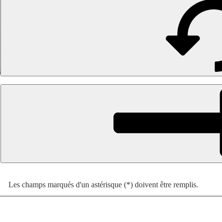
Les champs marqués d'un astérisque (*) doivent être remplis.