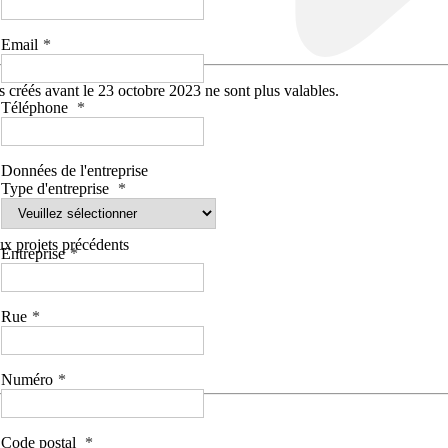
Email
 créés avant le 23 octobre 2023 ne sont plus valables.
Téléphone
Données de l'entreprise
Type d'entreprise
aux projets précédents
Entreprise
Rue
Numéro
Code postal