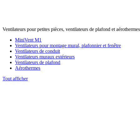
Ventilateurs pour petites pièces, ventilateurs de plafond et aérothermes
MiniVent M1
Ventilateurs pour montage mural, plafonnier et fenêtre
Ventilateurs de conduit
Ventilateurs muraux extérieurs
Ventilateurs de plafond
Aérothermes
Tout afficher