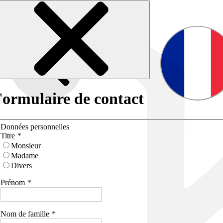
ormulaire de contact
Données personnelles
Titre
Monsieur
Madame
Divers
Prénom
Nom de famille