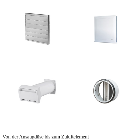
Von der Ansaugdüse bis zum Zuluftelement