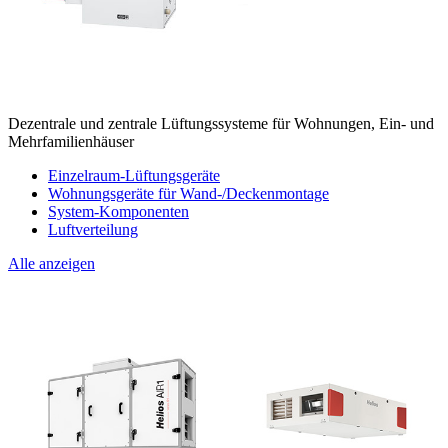
Dezentrale und zentrale Lüftungssysteme für Wohnungen, Ein- und
Mehrfamilienhäuser
Einzelraum-Lüftungsgeräte
Wohnungsgeräte für Wand-/Deckenmontage
System-Komponenten
Luftverteilung
Alle anzeigen