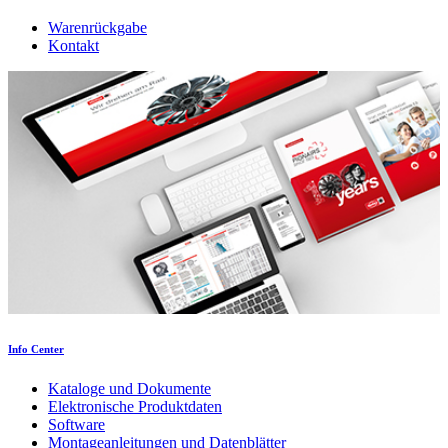
Warenrückgabe
Kontakt
Info Center
Kataloge und Dokumente
Elektronische Produktdaten
Software
Montageanleitungen und Datenblätter