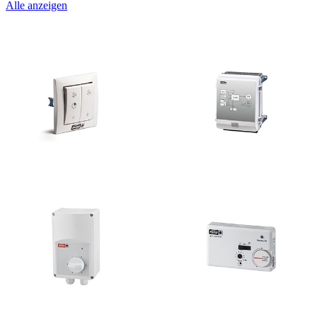
Alle anzeigen