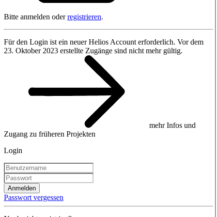
Bitte anmelden oder
registrieren
.
Für den Login ist ein neuer Helios Account erforderlich. Vor dem
23. Oktober 2023 erstellte Zugänge sind nicht mehr gültig.
mehr Infos und
Zugang zu früheren Projekten
Login
Anmelden
Passwort vergessen