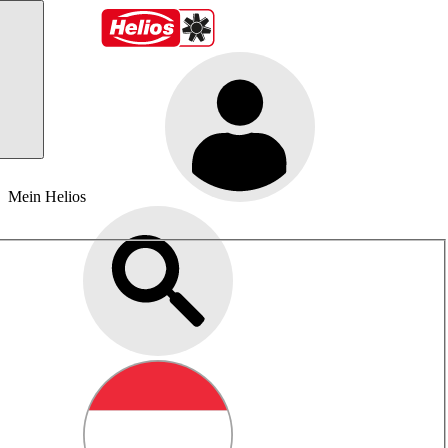
Mein Helios