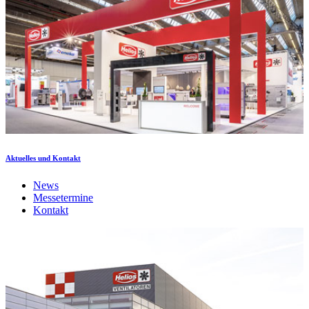
Aktuelles und Kontakt
News
Messetermine
Kontakt