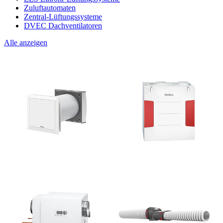
Zuluftautomaten
Zentral-Lüftungssysteme
DVEC Dachventilatoren
Alle anzeigen