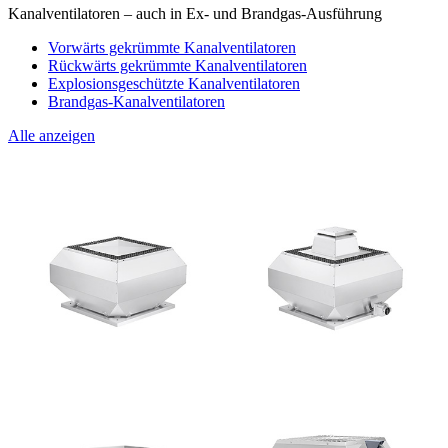
Kanalventilatoren – auch in Ex- und Brandgas-Ausführung
Vorwärts gekrümmte Kanalventilatoren
Rückwärts gekrümmte Kanalventilatoren
Explosionsgeschützte Kanalventilatoren
Brandgas-Kanalventilatoren
Alle anzeigen