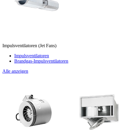
Impulsventilatoren (Jet Fans)
Impulsventilatoren
Brandgas-Impulsventilatoren
Alle anzeigen