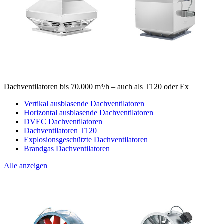
Dachventilatoren bis 70.000 m³/h – auch als T120 oder Ex
Vertikal ausblasende Dachventilatoren
Horizontal ausblasende Dachventilatoren
DVEC Dachventilatoren
Dachventilatoren T120
Explosionsgeschützte Dachventilatoren
Brandgas Dachventilatoren
Alle anzeigen