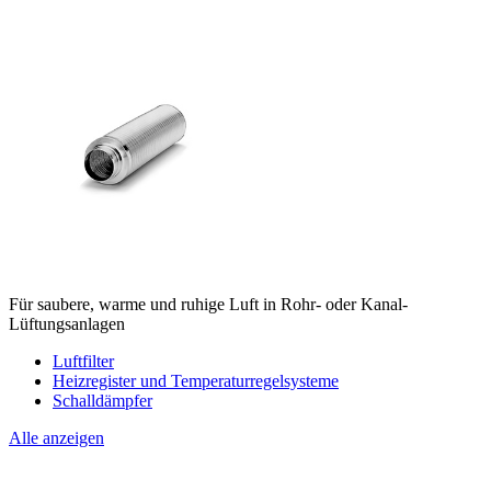
Für saubere, warme und ruhige Luft in Rohr- oder Kanal-
Lüftungsanlagen
Luftfilter
Heizregister und Temperaturregelsysteme
Schalldämpfer
Alle anzeigen