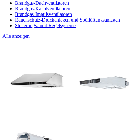
Brandgas-Dachventilatoren
Brandgas-Kanalventilatoren
Brandgas-Impulsventilatoren
Rauchschutz-Druckanlagen und Spüllüftungsanlagen
Steuerungs- und Regelsysteme
Alle anzeigen