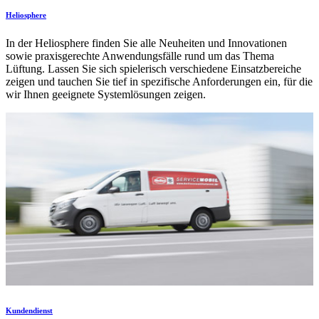
Heliosphere
In der Heliosphere finden Sie alle Neuheiten und Innovationen
sowie praxisgerechte Anwendungsfälle rund um das Thema
Lüftung. Lassen Sie sich spielerisch verschiedene Einsatzbereiche
zeigen und tauchen Sie tief in spezifische Anforderungen ein, für die
wir Ihnen geeignete Systemlösungen zeigen.
Kundendienst