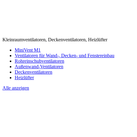
Kleinraumventilatoren, Deckenventilatoren, Heizlüfter
MiniVent M1
Ventilatoren für Wand-, Decken- und Fenstereinbau
Rohreinschubventilatoren
Außenwand-Ventilatoren
Deckenventilatoren
Heizlüfter
Alle anzeigen