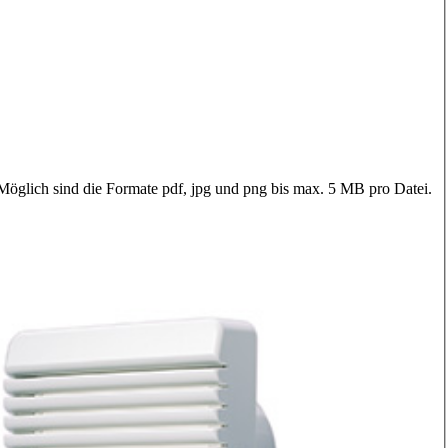
 Möglich sind die Formate pdf, jpg und png bis max. 5 MB pro Datei.