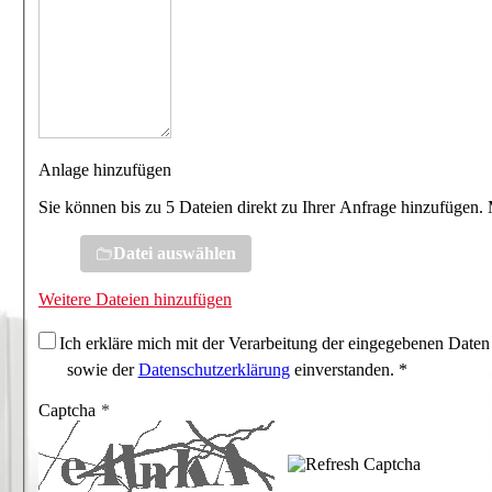
Anlage hinzufügen
Sie können bis zu 5 Dateien direkt zu Ihrer Anfrage hinzufügen.
Datei auswählen
Weitere Dateien hinzufügen
Ich erkläre mich mit der Verarbeitung der eingegebenen Daten
sowie der
Datenschutzerklärung
einverstanden. *
Captcha