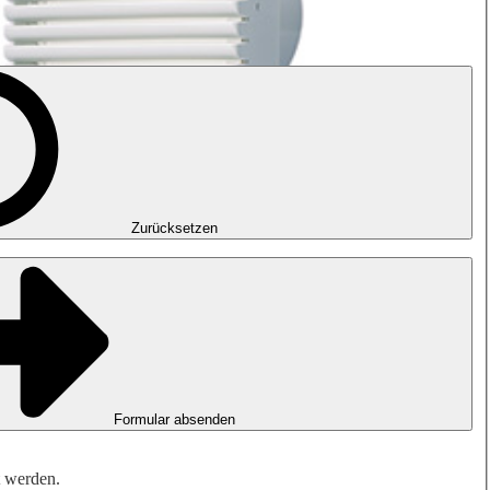
Zurücksetzen
Formular absenden
t werden.