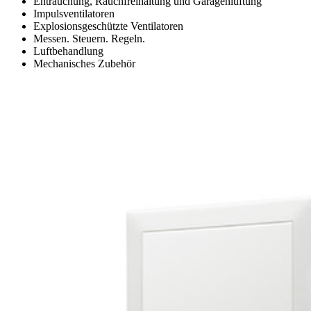
Entrauchung, Rauchfreihaltung und Garagenlüftung
Impulsventilatoren
Explosionsgeschützte Ventilatoren
Messen. Steuern. Regeln.
Luftbehandlung
Mechanisches Zubehör