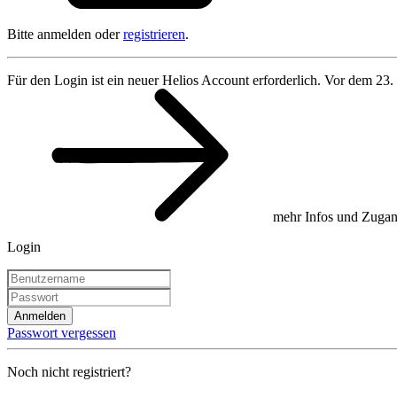
Bitte anmelden oder
registrieren
.
Für den Login ist ein neuer Helios Account erforderlich. Vor dem 23.
mehr Infos und Zugan
Login
Anmelden
Passwort vergessen
Noch nicht registriert?