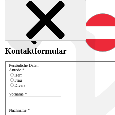
Kontaktformular
Persönliche Daten
Anrede
Herr
Frau
Divers
Vorname
Nachname