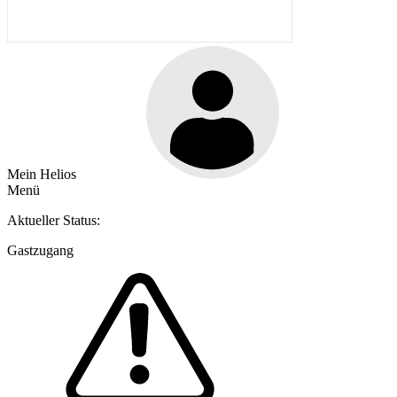
Mein Helios
Menü
Aktueller Status:
Gastzugang