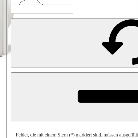
Felder, die mit einem Stern (*) markiert sind, müssen ausgefüll