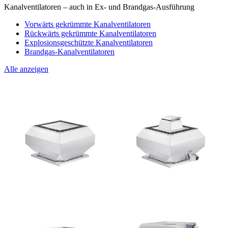
Kanalventilatoren – auch in Ex- und Brandgas-Ausführung
Vorwärts gekrümmte Kanalventilatoren
Rückwärts gekrümmte Kanalventilatoren
Explosionsgeschützte Kanalventilatoren
Brandgas-Kanalventilatoren
Alle anzeigen