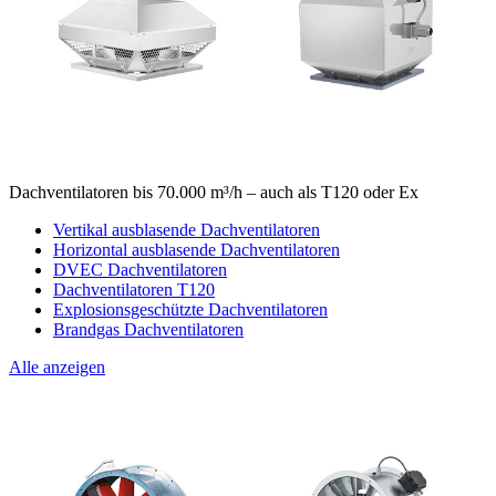
Dachventilatoren bis 70.000 m³/h – auch als T120 oder Ex
Vertikal ausblasende Dachventilatoren
Horizontal ausblasende Dachventilatoren
DVEC Dachventilatoren
Dachventilatoren T120
Explosionsgeschützte Dachventilatoren
Brandgas Dachventilatoren
Alle anzeigen