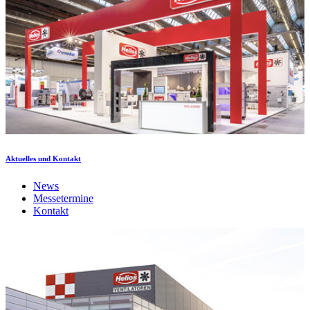
Aktuelles und Kontakt
News
Messetermine
Kontakt