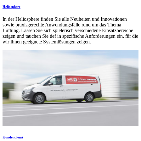
Heliosphere
In der Heliosphere finden Sie alle Neuheiten und Innovationen
sowie praxisgerechte Anwendungsfälle rund um das Thema
Lüftung. Lassen Sie sich spielerisch verschiedene Einsatzbereiche
zeigen und tauchen Sie tief in spezifische Anforderungen ein, für die
wir Ihnen geeignete Systemlösungen zeigen.
Kundendienst