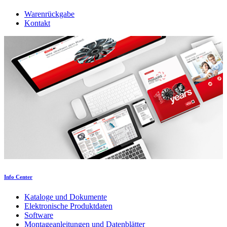
Warenrückgabe
Kontakt
Info Center
Kataloge und Dokumente
Elektronische Produktdaten
Software
Montageanleitungen und Datenblätter