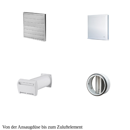
Von der Ansaugdüse bis zum Zuluftelement