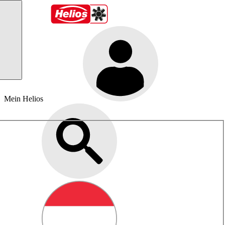
Mein Helios