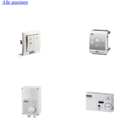
Alle anzeigen