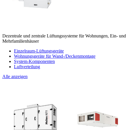
Dezentrale und zentrale Lüftungssysteme für Wohnungen, Ein- und
Mehrfamilienhäuser
Einzelraum-Lüftungsgeräte
Wohnungsgeräte für Wand-/Deckenmontage
System-Komponenten
Luftverteilung
Alle anzeigen