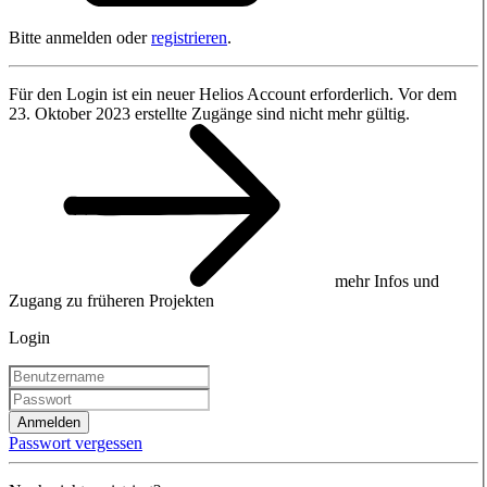
Bitte anmelden oder
registrieren
.
Für den Login ist ein neuer Helios Account erforderlich. Vor dem
23. Oktober 2023 erstellte Zugänge sind nicht mehr gültig.
mehr Infos und
Zugang zu früheren Projekten
Login
Anmelden
Passwort vergessen