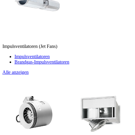
Impulsventilatoren (Jet Fans)
Impulsventilatoren
Brandgas-Impulsventilatoren
Alle anzeigen