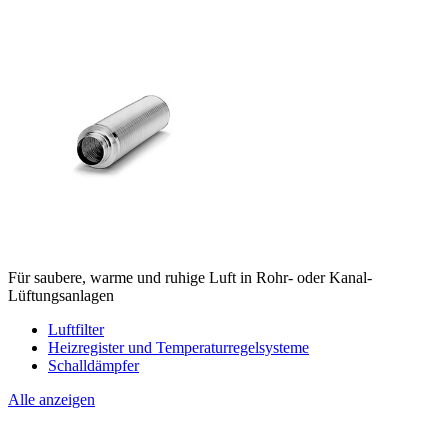
Für saubere, warme und ruhige Luft in Rohr- oder Kanal-
Lüftungsanlagen
Luftfilter
Heizregister und Temperaturregelsysteme
Schalldämpfer
Alle anzeigen