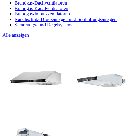
Brandgas-Dachventilatoren
Brandgas-Kanalventilatoren
Brandgas-Impulsventilatoren
Rauchschutz-Druckanlagen und Spüllüftungsanlagen
Steuerungs- und Regelsysteme
Alle anzeigen