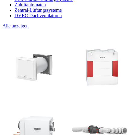
Zuluftautomaten
Zentral-Lüftungssysteme
DVEC Dachventilatoren
Alle anzeigen