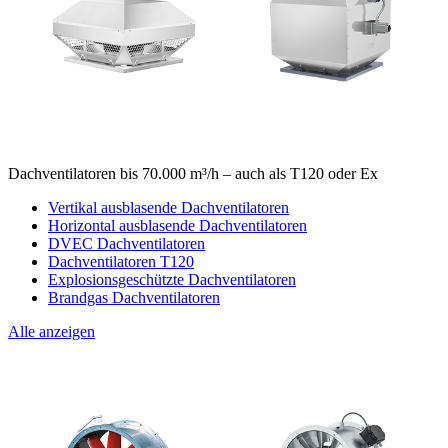
Dachventilatoren bis 70.000 m³/h – auch als T120 oder Ex
Vertikal ausblasende Dachventilatoren
Horizontal ausblasende Dachventilatoren
DVEC Dachventilatoren
Dachventilatoren T120
Explosionsgeschützte Dachventilatoren
Brandgas Dachventilatoren
Alle anzeigen