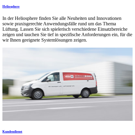
Heliosphere
In der Heliosphere finden Sie alle Neuheiten und Innovationen
sowie praxisgerechte Anwendungsfälle rund um das Thema
Lüftung. Lassen Sie sich spielerisch verschiedene Einsatzbereiche
zeigen und tauchen Sie tief in spezifische Anforderungen ein, für die
wir Ihnen geeignete Systemlösungen zeigen.
Kundendienst