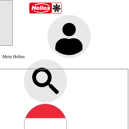
Mein Helios