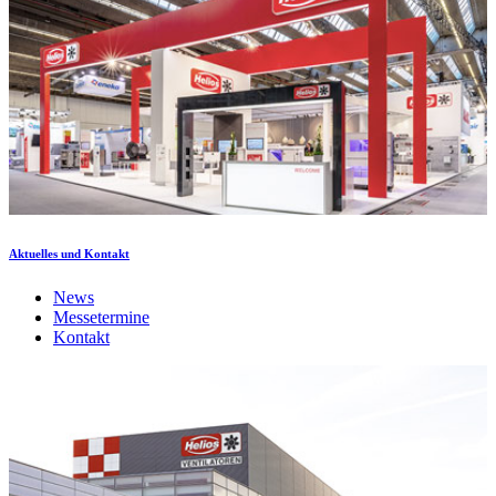
Aktuelles und Kontakt
News
Messetermine
Kontakt