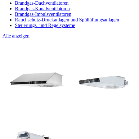
Brandgas-Dachventilatoren
Brandgas-Kanalventilatoren
Brandgas-Impulsventilatoren
Rauchschutz-Druckanlagen und Spüllüftungsanlagen
Steuerungs- und Regelsysteme
Alle anzeigen