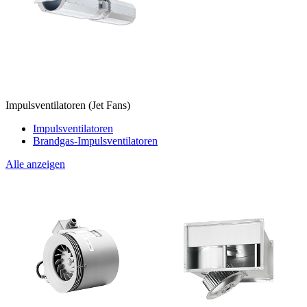
Impulsventilatoren (Jet Fans)
Impulsventilatoren
Brandgas-Impulsventilatoren
Alle anzeigen