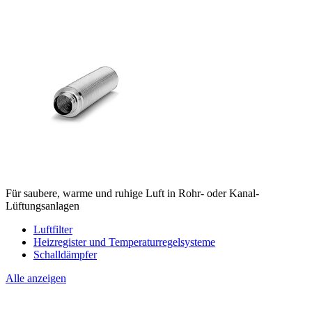
Für saubere, warme und ruhige Luft in Rohr- oder Kanal-
Lüftungsanlagen
Luftfilter
Heizregister und Temperaturregelsysteme
Schalldämpfer
Alle anzeigen