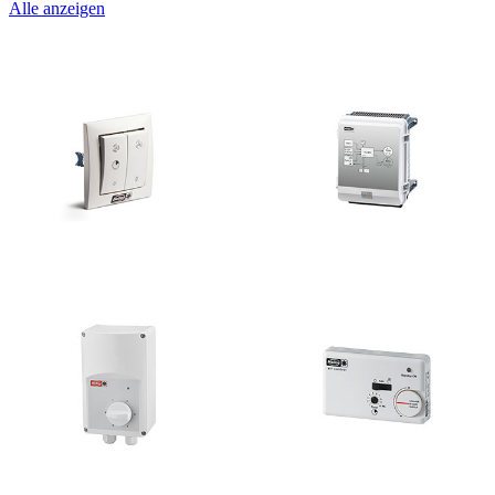
Alle anzeigen