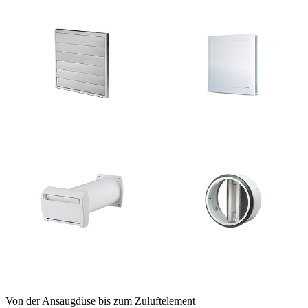
Von der Ansaugdüse bis zum Zuluftelement