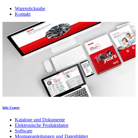
Warenrückgabe
Kontakt
Info Center
Kataloge und Dokumente
Elektronische Produktdaten
Software
Montageanleitungen und Datenblätter