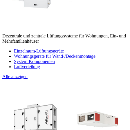
Dezentrale und zentrale Lüftungssysteme für Wohnungen, Ein- und
Mehrfamilienhäuser
Einzelraum-Lüftungsgeräte
Wohnungsgeräte für Wand-/Deckenmontage
System-Komponenten
Luftverteilung
Alle anzeigen