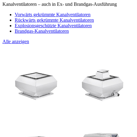
Kanalventilatoren – auch in Ex- und Brandgas-Ausführung
Vorwärts gekrümmte Kanalventilatoren
Rückwärts gekrümmte Kanalventilatoren
Explosionsgeschützte Kanalventilatoren
Brandgas-Kanalventilatoren
Alle anzeigen