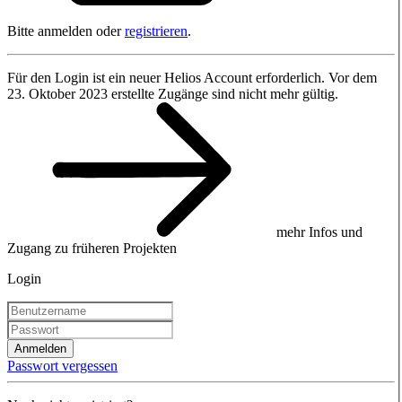
Bitte anmelden oder
registrieren
.
Für den Login ist ein neuer Helios Account erforderlich. Vor dem
23. Oktober 2023 erstellte Zugänge sind nicht mehr gültig.
mehr Infos und
Zugang zu früheren Projekten
Login
Anmelden
Passwort vergessen