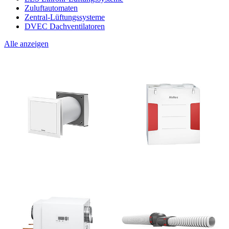
Zuluftautomaten
Zentral-Lüftungssysteme
DVEC Dachventilatoren
Alle anzeigen