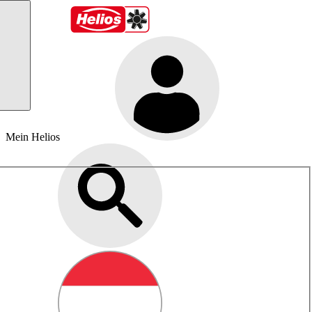
Mein Helios