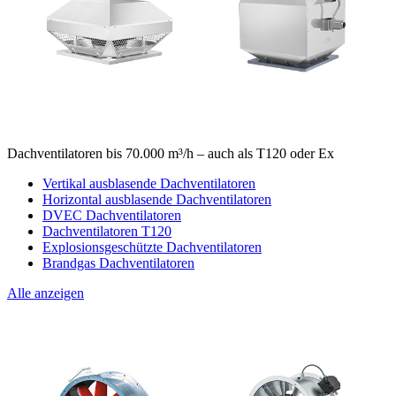
Dachventilatoren bis 70.000 m³/h – auch als T120 oder Ex
Vertikal ausblasende Dachventilatoren
Horizontal ausblasende Dachventilatoren
DVEC Dachventilatoren
Dachventilatoren T120
Explosionsgeschützte Dachventilatoren
Brandgas Dachventilatoren
Alle anzeigen