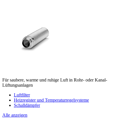
Für saubere, warme und ruhige Luft in Rohr- oder Kanal-
Lüftungsanlagen
Luftfilter
Heizregister und Temperaturregelsysteme
Schalldämpfer
Alle anzeigen