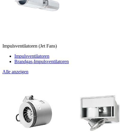
Impulsventilatoren (Jet Fans)
Impulsventilatoren
Brandgas-Impulsventilatoren
Alle anzeigen