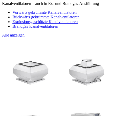
Kanalventilatoren – auch in Ex- und Brandgas-Ausführung
Vorwärts gekrümmte Kanalventilatoren
Rückwärts gekrümmte Kanalventilatoren
Explosionsgeschützte Kanalventilatoren
Brandgas-Kanalventilatoren
Alle anzeigen