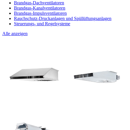
Brandgas-Dachventilatoren
Brandgas-Kanalventilatoren
Brandgas-Impulsventilatoren
Rauchschutz-Druckanlagen und Spüllüftungsanlagen
Steuerungs- und Regelsysteme
Alle anzeigen