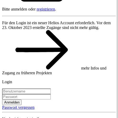
Bitte anmelden oder
registrieren
.
Für den Login ist ein neuer Helios Account erforderlich. Vor dem
23. Oktober 2023 erstellte Zugänge sind nicht mehr gültig.
mehr Infos und
Zugang zu früheren Projekten
Login
Anmelden
Passwort vergessen