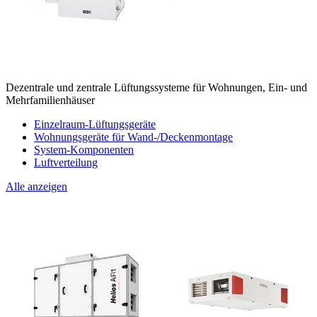
Dezentrale und zentrale Lüftungssysteme für Wohnungen, Ein- und
Mehrfamilienhäuser
Einzelraum-Lüftungsgeräte
Wohnungsgeräte für Wand-/Deckenmontage
System-Komponenten
Luftverteilung
Alle anzeigen