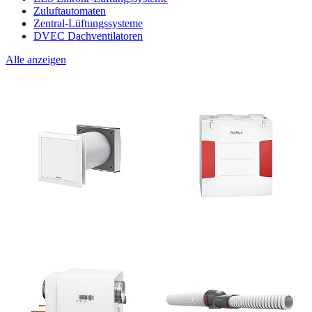
Zuluftautomaten
Zentral-Lüftungssysteme
DVEC Dachventilatoren
Alle anzeigen