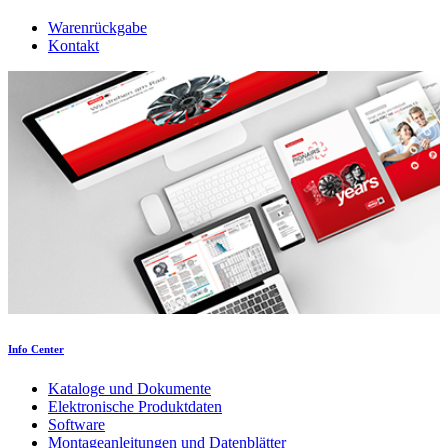
Warenrückgabe
Kontakt
Info Center
Kataloge und Dokumente
Elektronische Produktdaten
Software
Montageanleitungen und Datenblätter