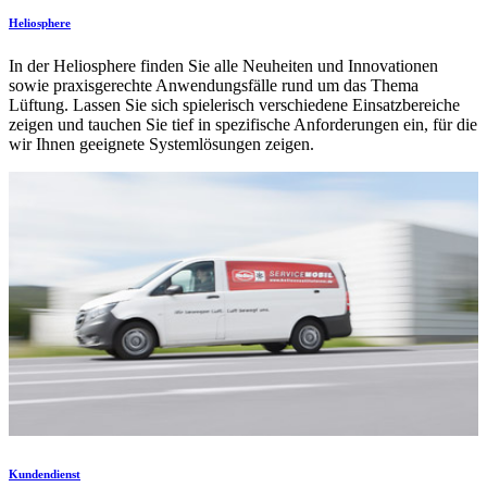
Heliosphere
In der Heliosphere finden Sie alle Neuheiten und Innovationen
sowie praxisgerechte Anwendungsfälle rund um das Thema
Lüftung. Lassen Sie sich spielerisch verschiedene Einsatzbereiche
zeigen und tauchen Sie tief in spezifische Anforderungen ein, für die
wir Ihnen geeignete Systemlösungen zeigen.
Kundendienst