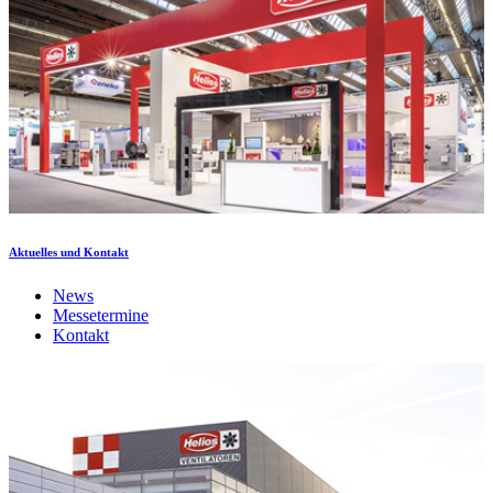
Aktuelles und Kontakt
News
Messetermine
Kontakt