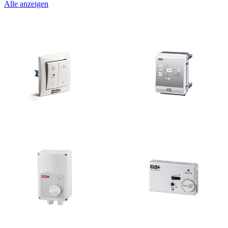
Alle anzeigen