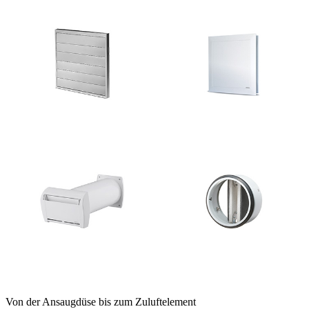
Von der Ansaugdüse bis zum Zuluftelement