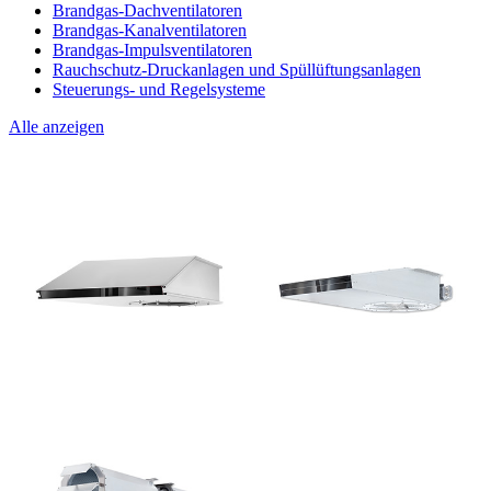
Brandgas-Dachventilatoren
Brandgas-Kanalventilatoren
Brandgas-Impulsventilatoren
Rauchschutz-Druckanlagen und Spüllüftungsanlagen
Steuerungs- und Regelsysteme
Alle anzeigen