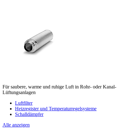
Für saubere, warme und ruhige Luft in Rohr- oder Kanal-
Lüftungsanlagen
Luftfilter
Heizregister und Temperaturregelsysteme
Schalldämpfer
Alle anzeigen