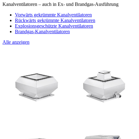
Kanalventilatoren – auch in Ex- und Brandgas-Ausführung
Vorwärts gekrümmte Kanalventilatoren
Rückwärts gekrümmte Kanalventilatoren
Explosionsgeschützte Kanalventilatoren
Brandgas-Kanalventilatoren
Alle anzeigen