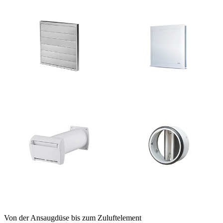
Von der Ansaugdüse bis zum Zuluftelement