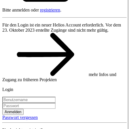
Bitte anmelden oder
registrieren
.
Für den Login ist ein neuer Helios Account erforderlich. Vor dem
23. Oktober 2023 erstellte Zugänge sind nicht mehr gültig.
mehr Infos und
Zugang zu früheren Projekten
Login
Anmelden
Passwort vergessen