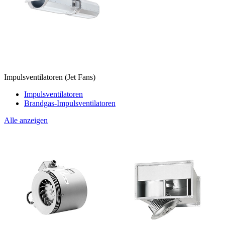
Impulsventilatoren (Jet Fans)
Impulsventilatoren
Brandgas-Impulsventilatoren
Alle anzeigen