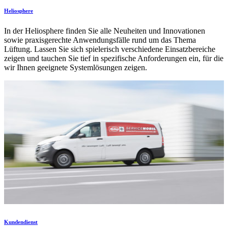
Heliosphere
In der Heliosphere finden Sie alle Neuheiten und Innovationen
sowie praxisgerechte Anwendungsfälle rund um das Thema
Lüftung. Lassen Sie sich spielerisch verschiedene Einsatzbereiche
zeigen und tauchen Sie tief in spezifische Anforderungen ein, für die
wir Ihnen geeignete Systemlösungen zeigen.
Kundendienst