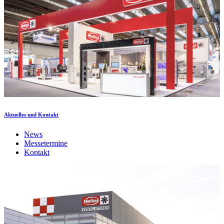
Aktuelles und Kontakt
News
Messetermine
Kontakt