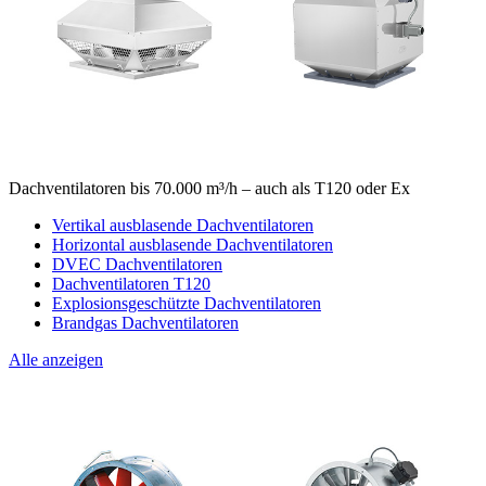
Dachventilatoren bis 70.000 m³/h – auch als T120 oder Ex
Vertikal ausblasende Dachventilatoren
Horizontal ausblasende Dachventilatoren
DVEC Dachventilatoren
Dachventilatoren T120
Explosionsgeschützte Dachventilatoren
Brandgas Dachventilatoren
Alle anzeigen