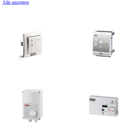
Alle anzeigen