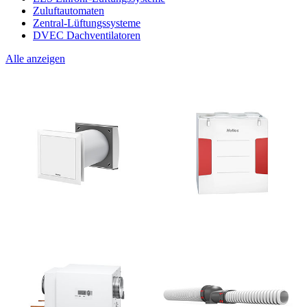
Zuluftautomaten
Zentral-Lüftungssysteme
DVEC Dachventilatoren
Alle anzeigen