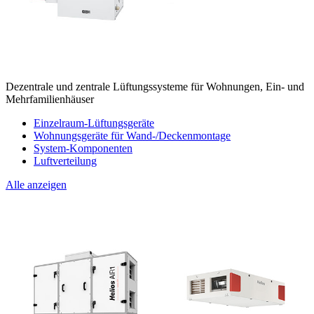
Dezentrale und zentrale Lüftungssysteme für Wohnungen, Ein- und
Mehrfamilienhäuser
Einzelraum-Lüftungsgeräte
Wohnungsgeräte für Wand-/Deckenmontage
System-Komponenten
Luftverteilung
Alle anzeigen