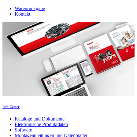
Warenrückgabe
Kontakt
Info Center
Kataloge und Dokumente
Elektronische Produktdaten
Software
Montageanleitungen und Datenblätter