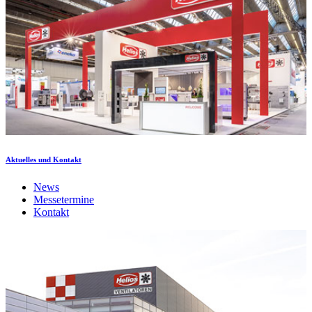
Aktuelles und Kontakt
News
Messetermine
Kontakt