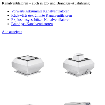
Kanalventilatoren – auch in Ex- und Brandgas-Ausführung
Vorwärts gekrümmte Kanalventilatoren
Rückwärts gekrümmte Kanalventilatoren
Explosionsgeschützte Kanalventilatoren
Brandgas-Kanalventilatoren
Alle anzeigen