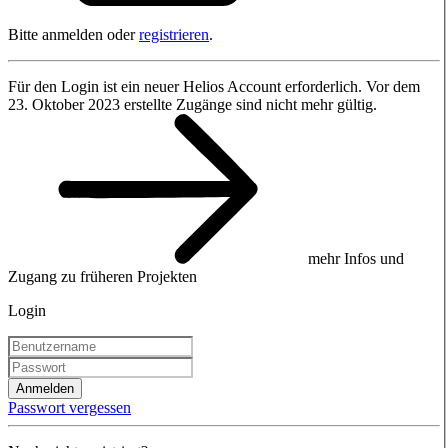
Bitte anmelden oder
registrieren
.
Für den Login ist ein neuer Helios Account erforderlich. Vor dem
23. Oktober 2023 erstellte Zugänge sind nicht mehr gültig.
mehr Infos und
Zugang zu früheren Projekten
Login
Anmelden
Passwort vergessen