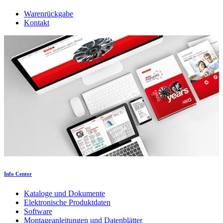
Warenrückgabe
Kontakt
Info Center
Kataloge und Dokumente
Elektronische Produktdaten
Software
Montageanleitungen und Datenblätter