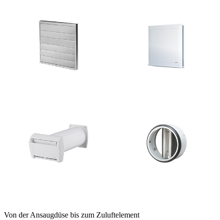
Von der Ansaugdüse bis zum Zuluftelement