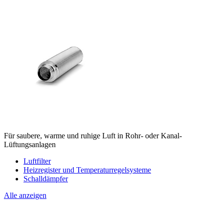
Für saubere, warme und ruhige Luft in Rohr- oder Kanal-
Lüftungsanlagen
Luftfilter
Heizregister und Temperaturregelsysteme
Schalldämpfer
Alle anzeigen