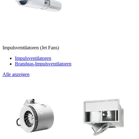
Impulsventilatoren (Jet Fans)
Impulsventilatoren
Brandgas-Impulsventilatoren
Alle anzeigen