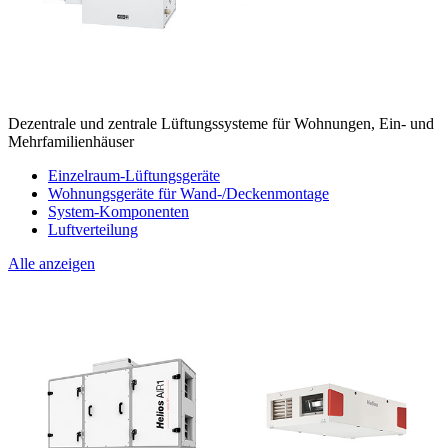
Dezentrale und zentrale Lüftungssysteme für Wohnungen, Ein- und
Mehrfamilienhäuser
Einzelraum-Lüftungsgeräte
Wohnungsgeräte für Wand-/Deckenmontage
System-Komponenten
Luftverteilung
Alle anzeigen