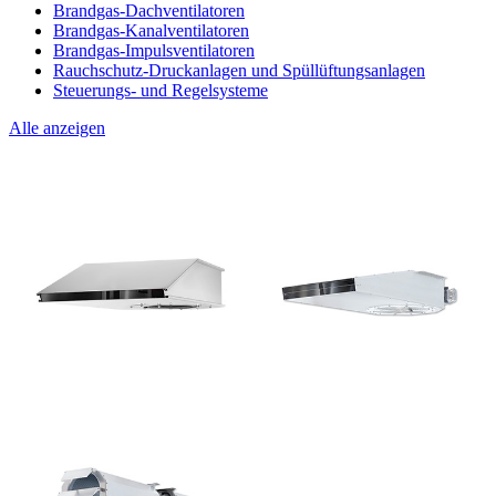
Brandgas-Dachventilatoren
Brandgas-Kanalventilatoren
Brandgas-Impulsventilatoren
Rauchschutz-Druckanlagen und Spüllüftungsanlagen
Steuerungs- und Regelsysteme
Alle anzeigen