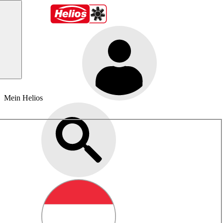
Mein Helios