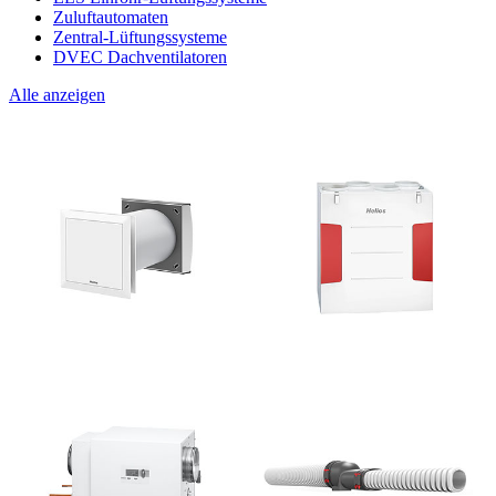
Zuluftautomaten
Zentral-Lüftungssysteme
DVEC Dachventilatoren
Alle anzeigen