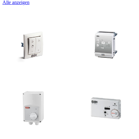
Alle anzeigen