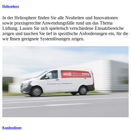
Heliosphere
In der Heliosphere finden Sie alle Neuheiten und Innovationen
sowie praxisgerechte Anwendungsfälle rund um das Thema
Lüftung. Lassen Sie sich spielerisch verschiedene Einsatzbereiche
zeigen und tauchen Sie tief in spezifische Anforderungen ein, für die
wir Ihnen geeignete Systemlösungen zeigen.
Kundendienst