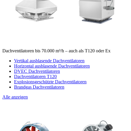
Dachventilatoren bis 70.000 m³/h – auch als T120 oder Ex
Vertikal ausblasende Dachventilatoren
Horizontal ausblasende Dachventilatoren
DVEC Dachventilatoren
Dachventilatoren T120
Explosionsgeschützte Dachventilatoren
Brandgas Dachventilatoren
Alle anzeigen