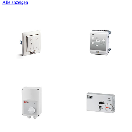
Alle anzeigen