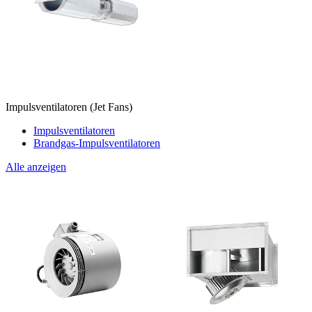
Impulsventilatoren (Jet Fans)
Impulsventilatoren
Brandgas-Impulsventilatoren
Alle anzeigen