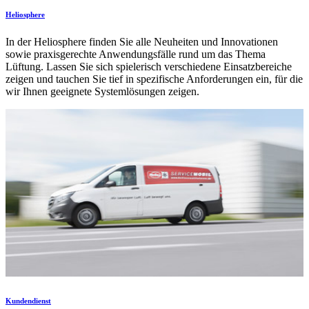
Heliosphere
In der Heliosphere finden Sie alle Neuheiten und Innovationen
sowie praxisgerechte Anwendungsfälle rund um das Thema
Lüftung. Lassen Sie sich spielerisch verschiedene Einsatzbereiche
zeigen und tauchen Sie tief in spezifische Anforderungen ein, für die
wir Ihnen geeignete Systemlösungen zeigen.
Kundendienst