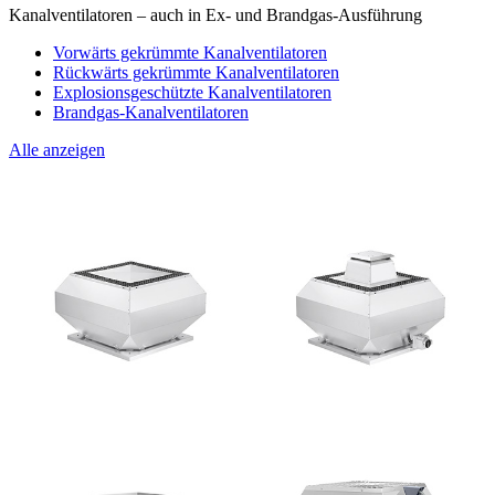
Kanalventilatoren – auch in Ex- und Brandgas-Ausführung
Vorwärts gekrümmte Kanalventilatoren
Rückwärts gekrümmte Kanalventilatoren
Explosionsgeschützte Kanalventilatoren
Brandgas-Kanalventilatoren
Alle anzeigen