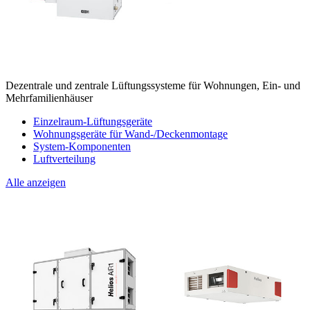
Dezentrale und zentrale Lüftungssysteme für Wohnungen, Ein- und
Mehrfamilienhäuser
Einzelraum-Lüftungsgeräte
Wohnungsgeräte für Wand-/Deckenmontage
System-Komponenten
Luftverteilung
Alle anzeigen