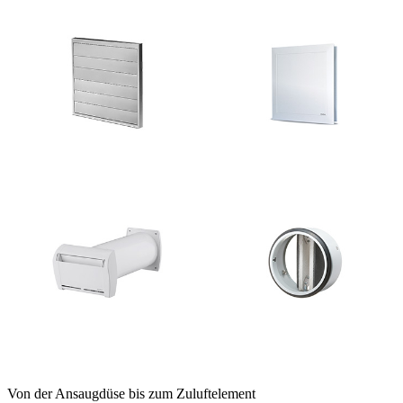
Von der Ansaugdüse bis zum Zuluftelement