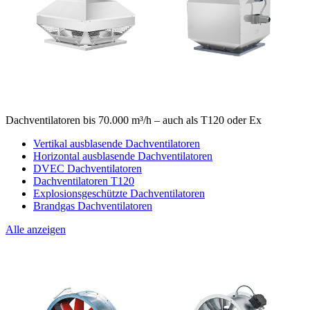
Dachventilatoren bis 70.000 m³/h – auch als T120 oder Ex
Vertikal ausblasende Dachventilatoren
Horizontal ausblasende Dachventilatoren
DVEC Dachventilatoren
Dachventilatoren T120
Explosionsgeschützte Dachventilatoren
Brandgas Dachventilatoren
Alle anzeigen