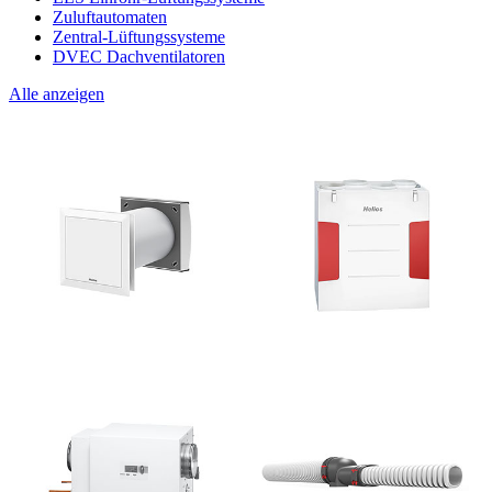
Zuluftautomaten
Zentral-Lüftungssysteme
DVEC Dachventilatoren
Alle anzeigen