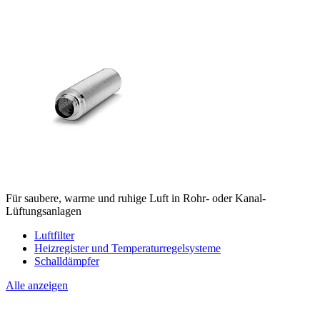
Für saubere, warme und ruhige Luft in Rohr- oder Kanal-
Lüftungsanlagen
Luftfilter
Heizregister und Temperaturregelsysteme
Schalldämpfer
Alle anzeigen