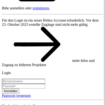
Bitte anmelden oder
registrieren
.
Für den Login ist ein neuer Helios Account erforderlich. Vor dem
23. Oktober 2023 erstellte Zugänge sind nicht mehr gültig.
mehr Infos und
Zugang zu früheren Projekten
Login
Anmelden
Passwort vergessen