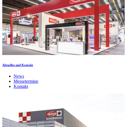
Aktuelles und Kontakt
News
Messetermine
Kontakt