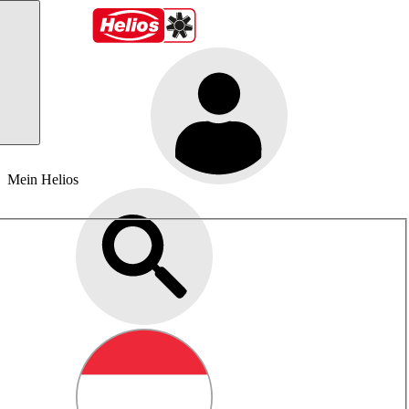
Mein Helios