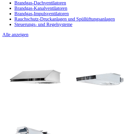
Brandgas-Dachventilatoren
Brandgas-Kanalventilatoren
Brandgas-Impulsventilatoren
Rauchschutz-Druckanlagen und Spüllüftungsanlagen
Steuerungs- und Regelsysteme
Alle anzeigen