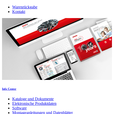
Warenrückgabe
Kontakt
Info Center
Kataloge und Dokumente
Elektronische Produktdaten
Software
Montageanleitungen und Datenblätter