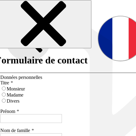
ormulaire de contact
Données personnelles
Titre
Monsieur
Madame
Divers
Prénom
Nom de famille