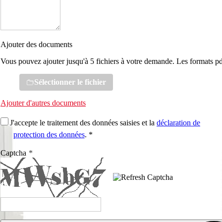
Ajouter des documents
Vous pouvez ajouter jusqu'à 5 fichiers à votre demande. Les formats pd
Sélectionner le fichier
Ajouter d'autres documents
J'accepte le traitement des données saisies et la
déclaration de
protection des données
. *
Captcha