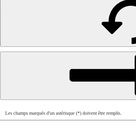
Les champs marqués d'un astérisque (*) doivent être remplis.