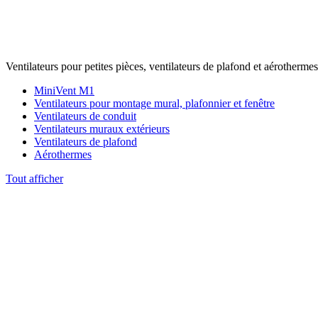
Ventilateurs pour petites pièces, ventilateurs de plafond et aérothermes
MiniVent M1
Ventilateurs pour montage mural, plafonnier et fenêtre
Ventilateurs de conduit
Ventilateurs muraux extérieurs
Ventilateurs de plafond
Aérothermes
Tout afficher