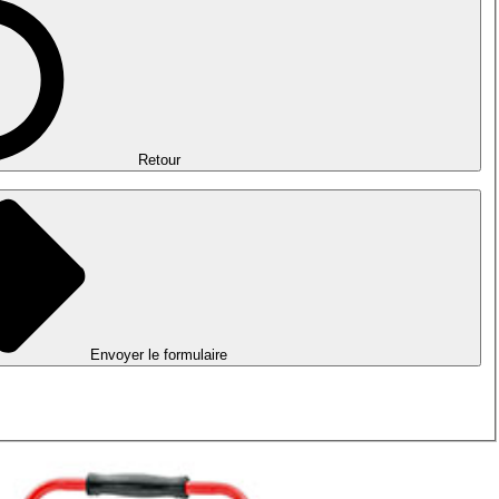
Retour
Envoyer le formulaire