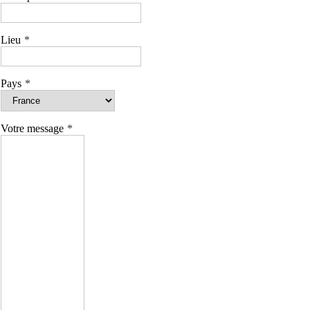
Lieu
Pays
Votre message