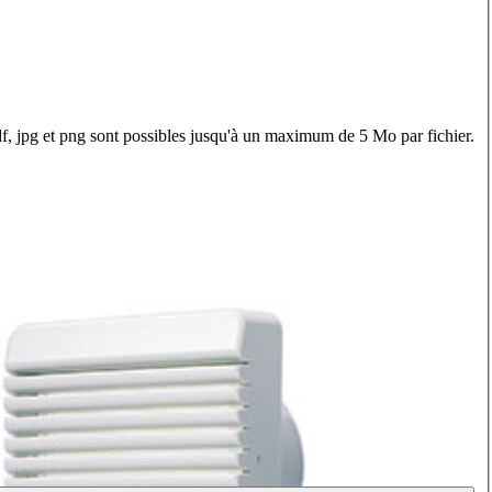
f, jpg et png sont possibles jusqu'à un maximum de 5 Mo par fichier.