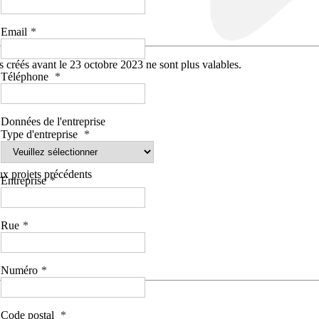
Email
 créés avant le 23 octobre 2023 ne sont plus valables.
Téléphone
Données de l'entreprise
Type d'entreprise
aux projets précédents
Entreprise
Rue
Numéro
Code postal