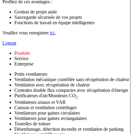
Profitez de ces avantages :
Gestion de projet aisée
Sauvegarde sécurisée de vos projets
Fonctions de travail en équipe intelligentes
Veuillez vous enregistrer
ici.
Logout
Produits
Service
Entreprise
Petits ventilateurs
Ventilation mécanique contrôlée sans récupération de chaleur
Ventilation avec récupération de chaleur
Centrales double flux compactes avec récupération d'énergie
Purificateurs d'air/Moniteurs CO
2
Ventilateurs axiaux et VAR
Caisson et ventilation centrifuges
Ventilateurs pour gaines circulaires
Ventilateurs pour gaines rectangulaires
Tourelles de toiture
Désenfumage, détection incendie et ventilation de parking