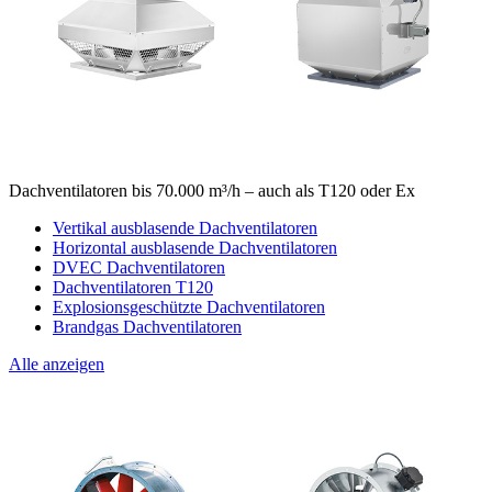
Dachventilatoren bis 70.000 m³/h – auch als T120 oder Ex
Vertikal ausblasende Dachventilatoren
Horizontal ausblasende Dachventilatoren
DVEC Dachventilatoren
Dachventilatoren T120
Explosionsgeschützte Dachventilatoren
Brandgas Dachventilatoren
Alle anzeigen