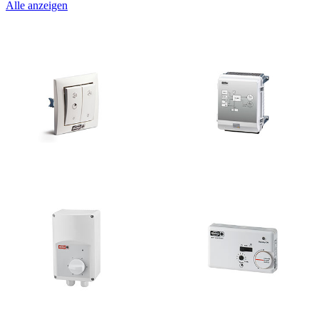
Alle anzeigen