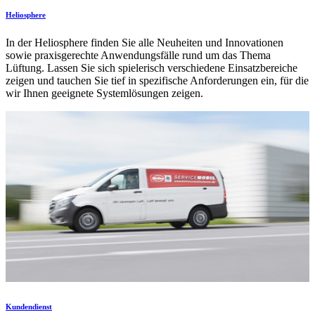
Heliosphere
In der Heliosphere finden Sie alle Neuheiten und Innovationen
sowie praxisgerechte Anwendungsfälle rund um das Thema
Lüftung. Lassen Sie sich spielerisch verschiedene Einsatzbereiche
zeigen und tauchen Sie tief in spezifische Anforderungen ein, für die
wir Ihnen geeignete Systemlösungen zeigen.
Kundendienst