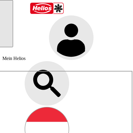
Mein Helios