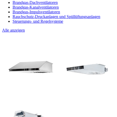
Brandgas-Dachventilatoren
Brandgas-Kanalventilatoren
Brandgas-Impulsventilatoren
Rauchschutz-Druckanlagen und Spüllüftungsanlagen
Steuerungs- und Regelsysteme
Alle anzeigen