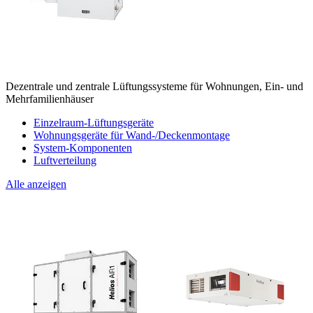
Dezentrale und zentrale Lüftungssysteme für Wohnungen, Ein- und
Mehrfamilienhäuser
Einzelraum-Lüftungsgeräte
Wohnungsgeräte für Wand-/Deckenmontage
System-Komponenten
Luftverteilung
Alle anzeigen