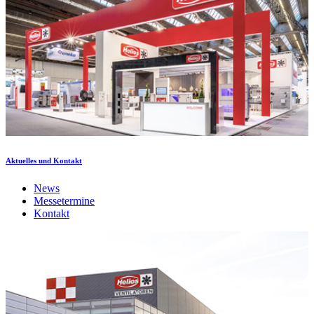
Aktuelles und Kontakt
News
Messetermine
Kontakt