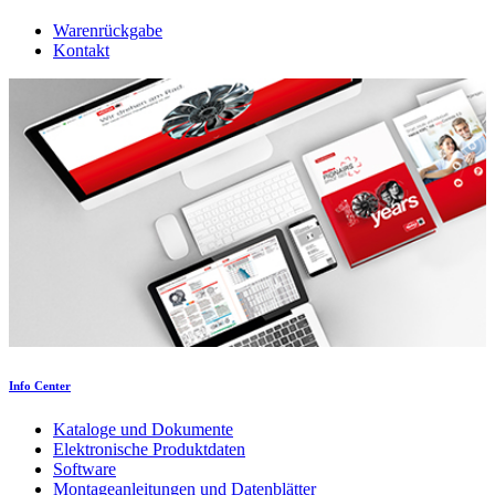
Warenrückgabe
Kontakt
Info Center
Kataloge und Dokumente
Elektronische Produktdaten
Software
Montageanleitungen und Datenblätter