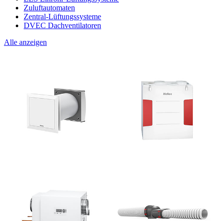
Zuluftautomaten
Zentral-Lüftungssysteme
DVEC Dachventilatoren
Alle anzeigen