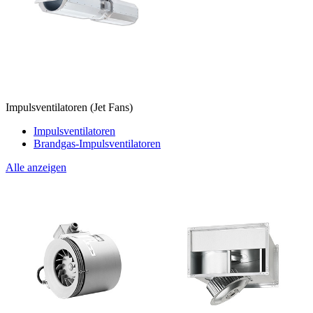
Impulsventilatoren (Jet Fans)
Impulsventilatoren
Brandgas-Impulsventilatoren
Alle anzeigen