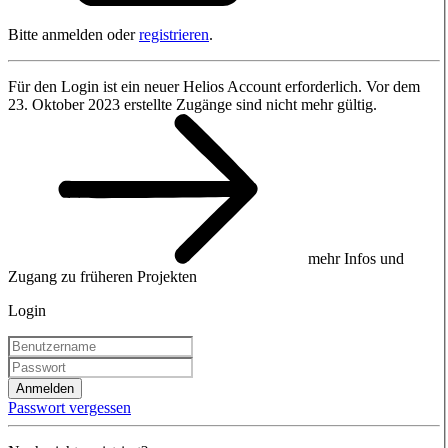
Bitte anmelden oder
registrieren
.
Für den Login ist ein neuer Helios Account erforderlich. Vor dem
23. Oktober 2023 erstellte Zugänge sind nicht mehr gültig.
mehr Infos und
Zugang zu früheren Projekten
Login
Anmelden
Passwort vergessen