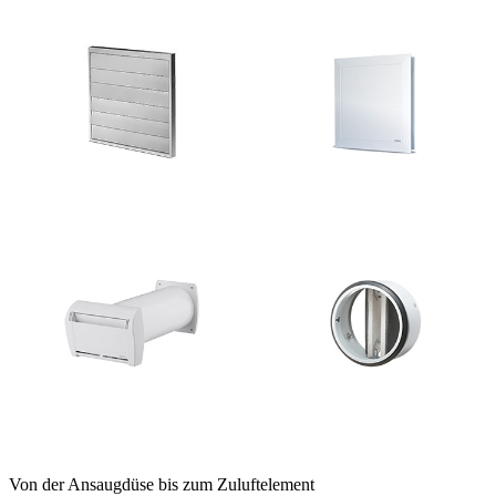
Von der Ansaugdüse bis zum Zuluftelement