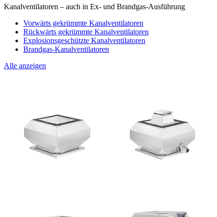
Kanalventilatoren – auch in Ex- und Brandgas-Ausführung
Vorwärts gekrümmte Kanalventilatoren
Rückwärts gekrümmte Kanalventilatoren
Explosionsgeschützte Kanalventilatoren
Brandgas-Kanalventilatoren
Alle anzeigen