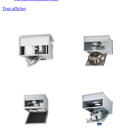
Tout afficher