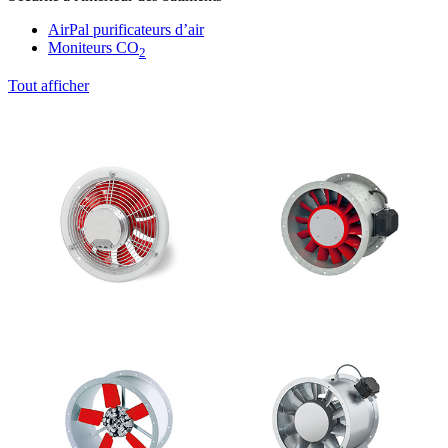
AirPal purificateurs d’air
Moniteurs CO
2
Tout afficher