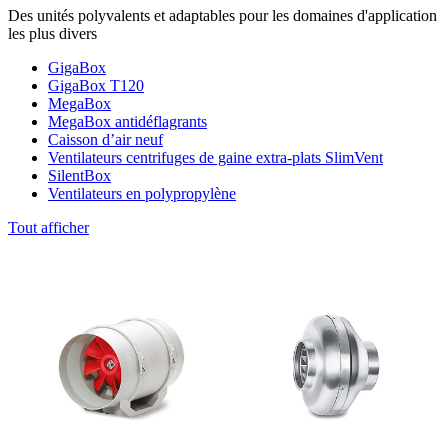
Des unités polyvalents et adaptables pour les domaines d'application
les plus divers
GigaBox
GigaBox T120
MegaBox
MegaBox antidéflagrants
Caisson d’air neuf
Ventilateurs centrifuges de gaine extra-plats SlimVent
SilentBox
Ventilateurs en polypropylène
Tout afficher