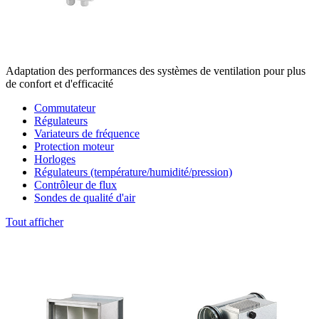
Adaptation des performances des systèmes de ventilation pour plus
de confort et d'efficacité
Commutateur
Régulateurs
Variateurs de fréquence
Protection moteur
Horloges
Régulateurs (température/humidité/pression)
Contrôleur de flux
Sondes de qualité d'air
Tout afficher