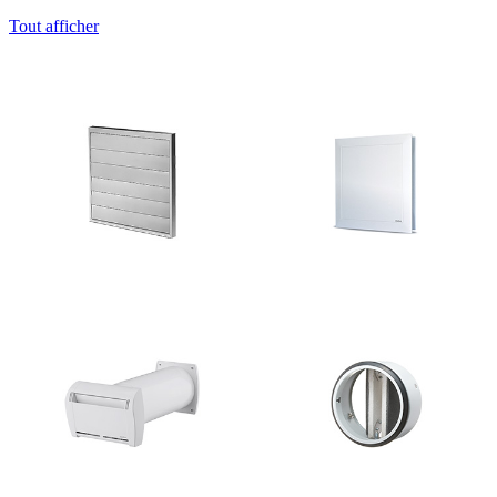
Tout afficher