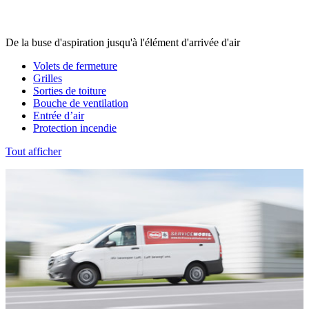
De la buse d'aspiration jusqu'à l'élément d'arrivée d'air
Volets de fermeture
Grilles
Sorties de toiture
Bouche de ventilation
Entrée d’air
Protection incendie
Tout afficher