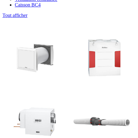
Caisson BC4
Tout afficher