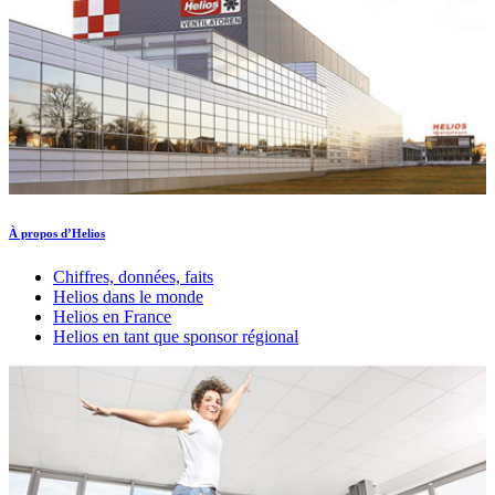
À propos d’Helios
Chiffres, données, faits
Helios dans le monde
Helios en France
Helios en tant que sponsor régional