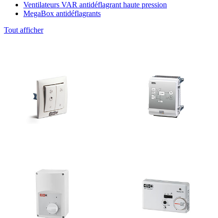
Ventilateurs VAR antidéflagrant haute pression
MegaBox antidéflagrants
Tout afficher