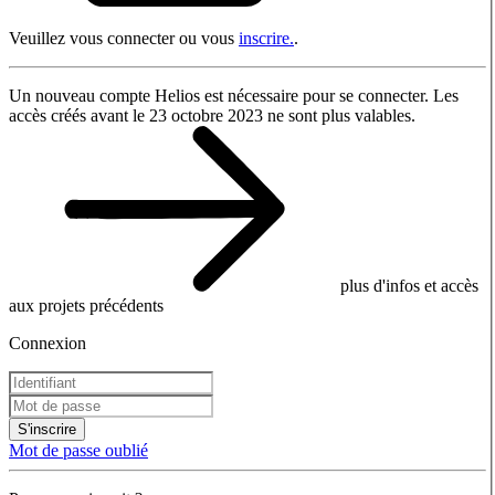
Veuillez vous connecter ou vous
inscrire.
.
Un nouveau compte Helios est nécessaire pour se connecter. Les
accès créés avant le 23 octobre 2023 ne sont plus valables.
plus d'infos et accès
aux projets précédents
Connexion
S'inscrire
Mot de passe oublié