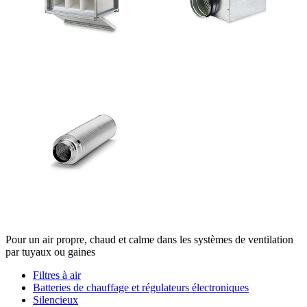
Pour un air propre, chaud et calme dans les systèmes de ventilation
par tuyaux ou gaines
Filtres à air
Batteries de chauffage et régulateurs électroniques
Silencieux