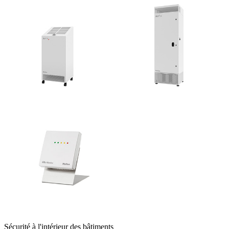
Sécurité à l'intérieur des bâtiments