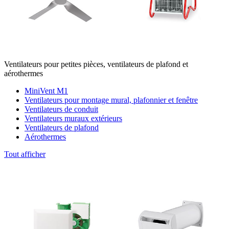
Ventilateurs pour petites pièces, ventilateurs de plafond et
aérothermes
MiniVent M1
Ventilateurs pour montage mural, plafonnier et fenêtre
Ventilateurs de conduit
Ventilateurs muraux extérieurs
Ventilateurs de plafond
Aérothermes
Tout afficher