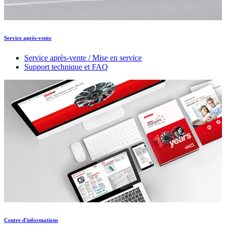
Service après-vente
Service après-vente / Mise en service
Support technique et FAQ
Centre d'informations