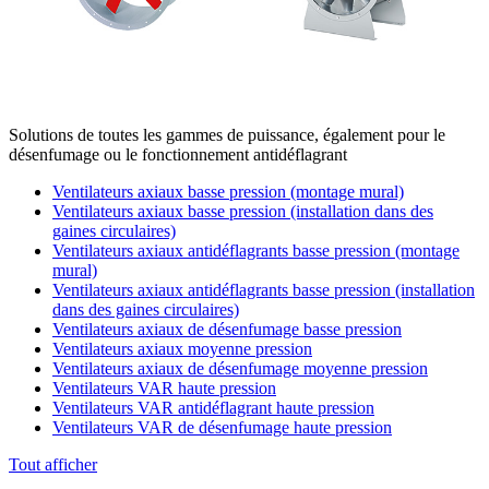
Solutions de toutes les gammes de puissance, également pour le
désenfumage ou le fonctionnement antidéflagrant
Ventilateurs axiaux basse pression (montage mural)
Ventilateurs axiaux basse pression (installation dans des
gaines circulaires)
Ventilateurs axiaux antidéflagrants basse pression (montage
mural)
Ventilateurs axiaux antidéflagrants basse pression (installation
dans des gaines circulaires)
Ventilateurs axiaux de désenfumage basse pression
Ventilateurs axiaux moyenne pression
Ventilateurs axiaux de désenfumage moyenne pression
Ventilateurs VAR haute pression
Ventilateurs VAR antidéflagrant haute pression
Ventilateurs VAR de désenfumage haute pression
Tout afficher