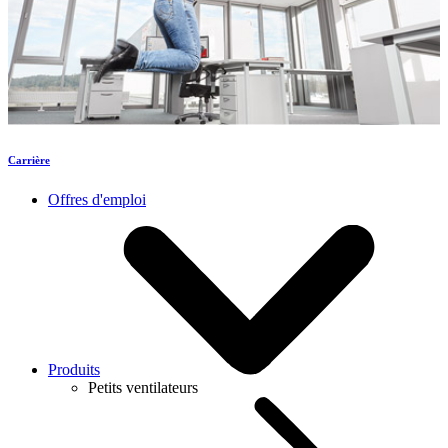
Carrière
Offres d'emploi
Produits
Petits ventilateurs