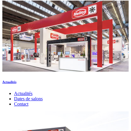
Actualités
Actualités
Dates de salons
Contact