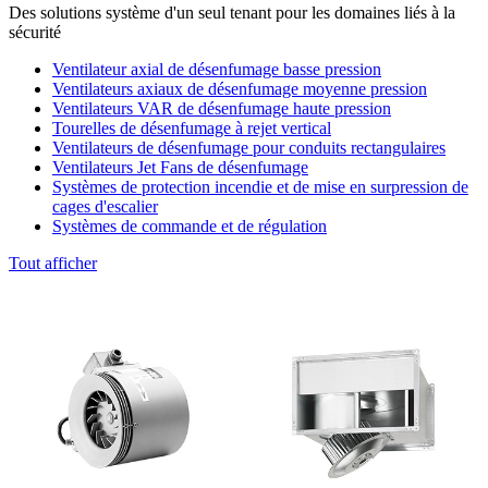
Des solutions système d'un seul tenant pour les domaines liés à la
sécurité
Ventilateur axial de désenfumage basse pression
Ventilateurs axiaux de désenfumage moyenne pression
Ventilateurs VAR de désenfumage haute pression
Tourelles de désenfumage à rejet vertical
Ventilateurs de désenfumage pour conduits rectangulaires
Ventilateurs Jet Fans de désenfumage
Systèmes de protection incendie et de mise en surpression de
cages d'escalier
Systèmes de commande et de régulation
Tout afficher