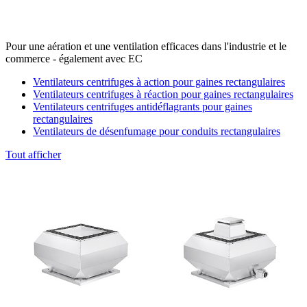
Pour une aération et une ventilation efficaces dans l'industrie et le
commerce - également avec EC
Ventilateurs centrifuges à action pour gaines rectangulaires
Ventilateurs centrifuges à réaction pour gaines rectangulaires
Ventilateurs centrifuges antidéflagrants pour gaines
rectangulaires
Ventilateurs de désenfumage pour conduits rectangulaires
Tout afficher