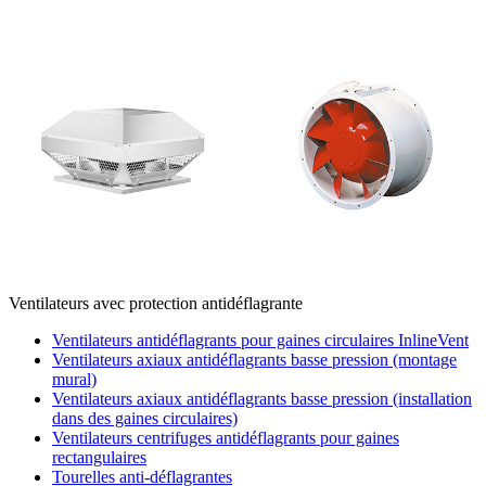
Ventilateurs avec protection antidéflagrante
Ventilateurs antidéflagrants pour gaines circulaires InlineVent
Ventilateurs axiaux antidéflagrants basse pression (montage
mural)
Ventilateurs axiaux antidéflagrants basse pression (installation
dans des gaines circulaires)
Ventilateurs centrifuges antidéflagrants pour gaines
rectangulaires
Tourelles anti-déflagrantes