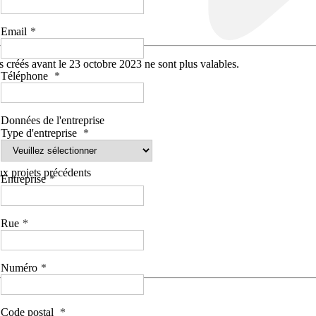
Email
 créés avant le 23 octobre 2023 ne sont plus valables.
Téléphone
Données de l'entreprise
Type d'entreprise
aux projets précédents
Entreprise
Rue
Numéro
Code postal