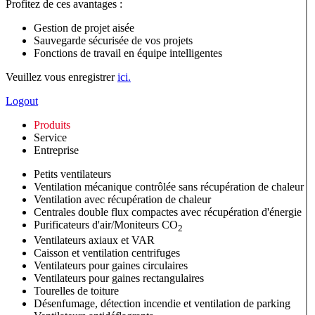
Profitez de ces avantages :
Gestion de projet aisée
Sauvegarde sécurisée de vos projets
Fonctions de travail en équipe intelligentes
Veuillez vous enregistrer
ici.
Logout
Produits
Service
Entreprise
Petits ventilateurs
Ventilation mécanique contrôlée sans récupération de chaleur
Ventilation avec récupération de chaleur
Centrales double flux compactes avec récupération d'énergie
Purificateurs d'air/Moniteurs CO
2
Ventilateurs axiaux et VAR
Caisson et ventilation centrifuges
Ventilateurs pour gaines circulaires
Ventilateurs pour gaines rectangulaires
Tourelles de toiture
Désenfumage, détection incendie et ventilation de parking