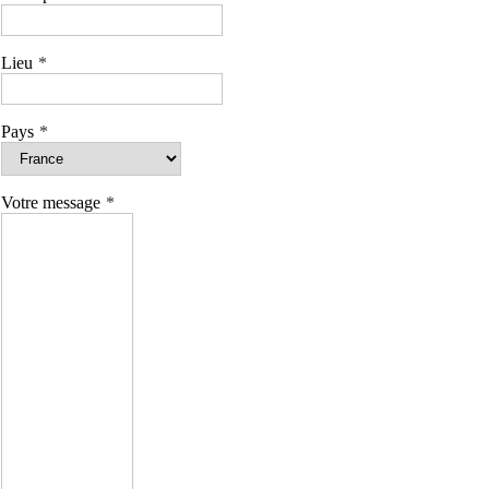
Lieu
Pays
Votre message