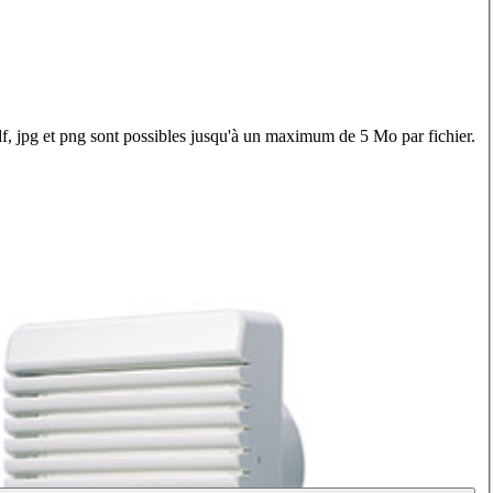
f, jpg et png sont possibles jusqu'à un maximum de 5 Mo par fichier.