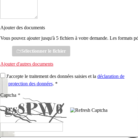
Ajouter des documents
Vous pouvez ajouter jusqu'à 5 fichiers à votre demande. Les formats pd
Sélectionner le fichier
Ajouter d'autres documents
J'accepte le traitement des données saisies et la
déclaration de
protection des données
. *
Captcha