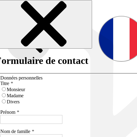
ormulaire de contact
Données personnelles
Titre
Monsieur
Madame
Divers
Prénom
Nom de famille