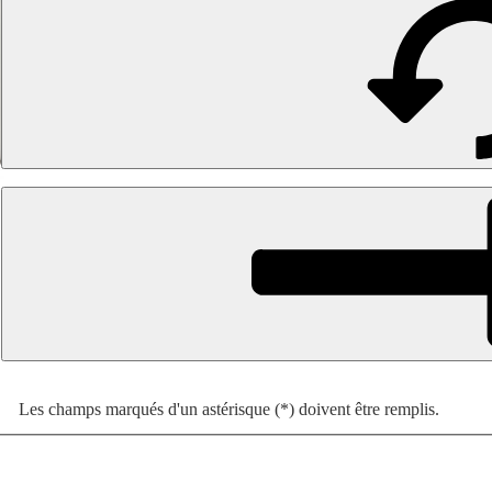
Les champs marqués d'un astérisque (*) doivent être remplis.