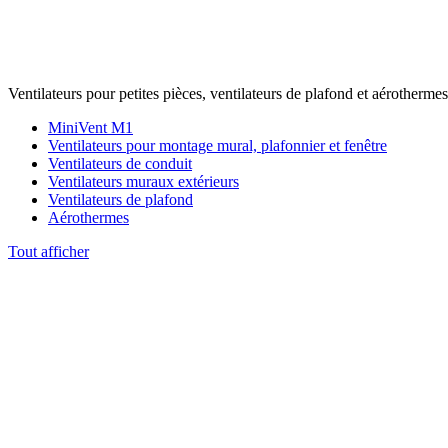
Ventilateurs pour petites pièces, ventilateurs de plafond et aérothermes
MiniVent M1
Ventilateurs pour montage mural, plafonnier et fenêtre
Ventilateurs de conduit
Ventilateurs muraux extérieurs
Ventilateurs de plafond
Aérothermes
Tout afficher