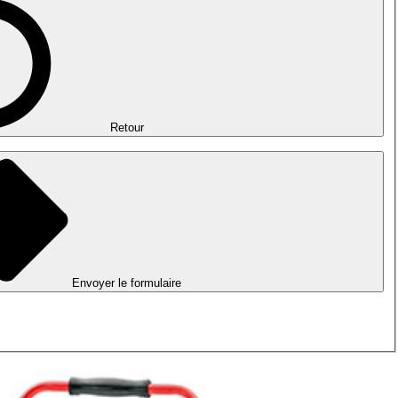
Retour
Envoyer le formulaire