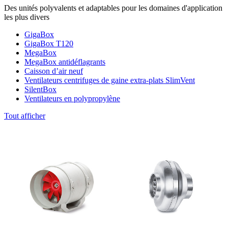
Des unités polyvalents et adaptables pour les domaines d'application
les plus divers
GigaBox
GigaBox T120
MegaBox
MegaBox antidéflagrants
Caisson d’air neuf
Ventilateurs centrifuges de gaine extra-plats SlimVent
SilentBox
Ventilateurs en polypropylène
Tout afficher