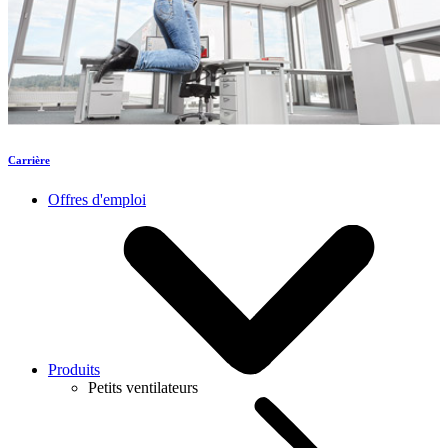
Carrière
Offres d'emploi
Produits
Petits ventilateurs