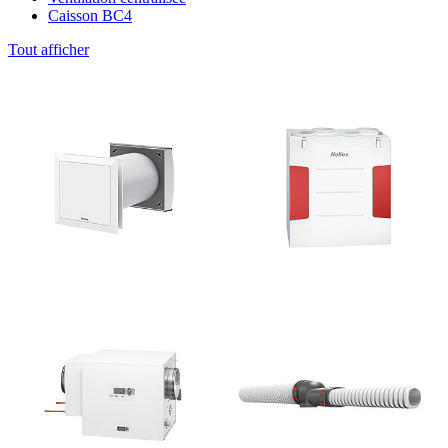
Caisson BC4
Tout afficher