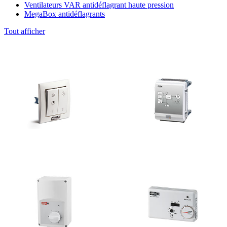
Ventilateurs VAR antidéflagrant haute pression
MegaBox antidéflagrants
Tout afficher