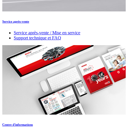
Service après-vente
Service après-vente / Mise en service
Support technique et FAQ
Centre d'informations