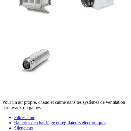
Pour un air propre, chaud et calme dans les systèmes de ventilation
par tuyaux ou gaines
Filtres à air
Batteries de chauffage et régulateurs électroniques
Silencieux