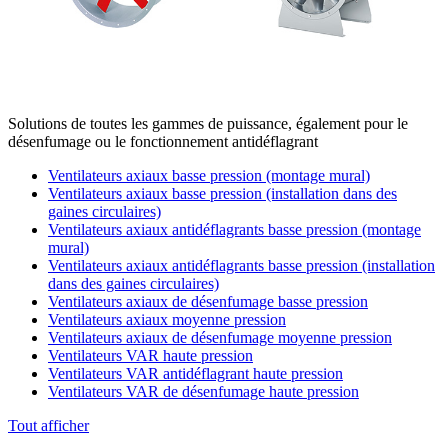
Solutions de toutes les gammes de puissance, également pour le
désenfumage ou le fonctionnement antidéflagrant
Ventilateurs axiaux basse pression (montage mural)
Ventilateurs axiaux basse pression (installation dans des
gaines circulaires)
Ventilateurs axiaux antidéflagrants basse pression (montage
mural)
Ventilateurs axiaux antidéflagrants basse pression (installation
dans des gaines circulaires)
Ventilateurs axiaux de désenfumage basse pression
Ventilateurs axiaux moyenne pression
Ventilateurs axiaux de désenfumage moyenne pression
Ventilateurs VAR haute pression
Ventilateurs VAR antidéflagrant haute pression
Ventilateurs VAR de désenfumage haute pression
Tout afficher