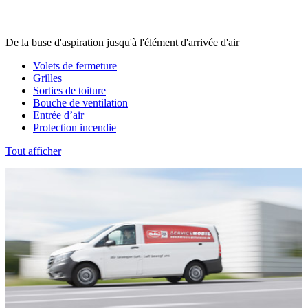
De la buse d'aspiration jusqu'à l'élément d'arrivée d'air
Volets de fermeture
Grilles
Sorties de toiture
Bouche de ventilation
Entrée d’air
Protection incendie
Tout afficher