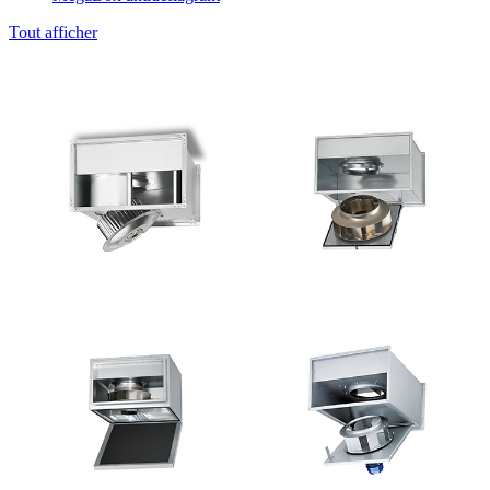
Tout afficher