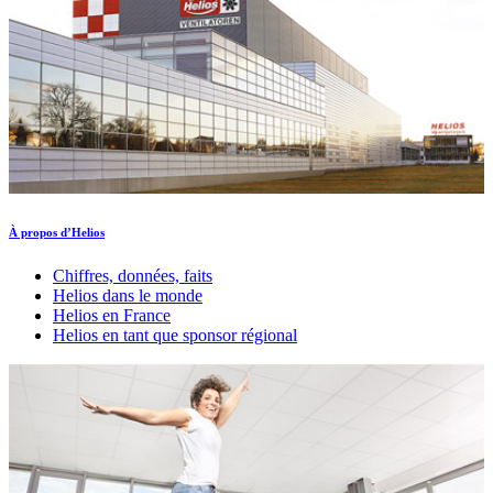
À propos d’Helios
Chiffres, données, faits
Helios dans le monde
Helios en France
Helios en tant que sponsor régional