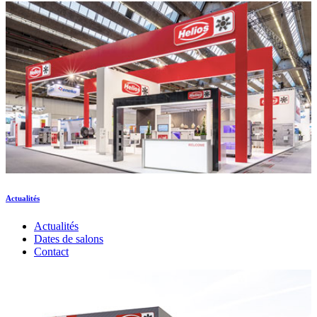
Actualités
Actualités
Dates de salons
Contact