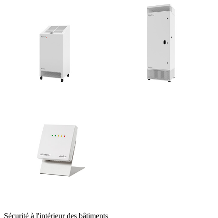
Sécurité à l'intérieur des bâtiments