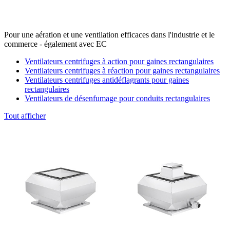
Pour une aération et une ventilation efficaces dans l'industrie et le
commerce - également avec EC
Ventilateurs centrifuges à action pour gaines rectangulaires
Ventilateurs centrifuges à réaction pour gaines rectangulaires
Ventilateurs centrifuges antidéflagrants pour gaines
rectangulaires
Ventilateurs de désenfumage pour conduits rectangulaires
Tout afficher