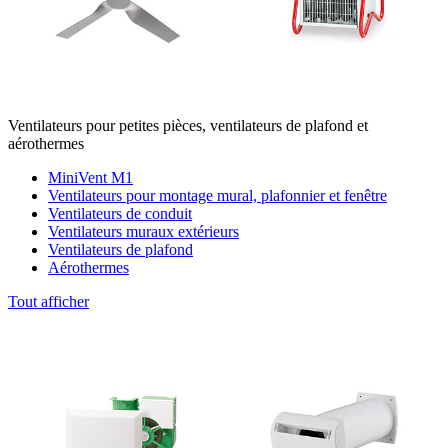
Ventilateurs pour petites pièces, ventilateurs de plafond et
aérothermes
MiniVent M1
Ventilateurs pour montage mural, plafonnier et fenêtre
Ventilateurs de conduit
Ventilateurs muraux extérieurs
Ventilateurs de plafond
Aérothermes
Tout afficher