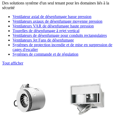
Des solutions système d'un seul tenant pour les domaines liés à la
sécurité
Ventilateur axial de désenfumage basse pression
Ventilateurs axiaux de désenfumage moyenne pression
Ventilateurs VAR de désenfumage haute pression
Tourelles de désenfumage à rejet vertical
Ventilateurs de désenfumage pour conduits rectangulaires
Ventilateurs Jet Fans de désenfumage
Systèmes de protection incendie et de mise en surpression de
cages d'escalier
Systèmes de commande et de régulation
Tout afficher