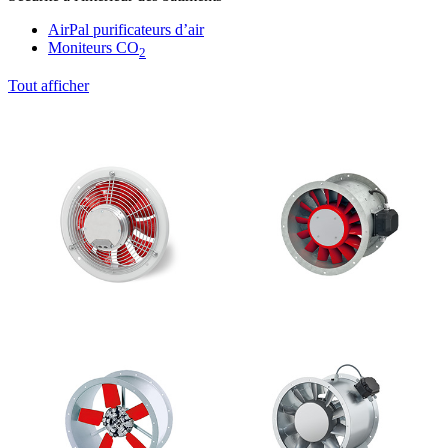
AirPal purificateurs d’air
Moniteurs CO
2
Tout afficher