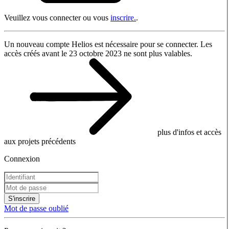
Veuillez vous connecter ou vous
inscrire.
.
Un nouveau compte Helios est nécessaire pour se connecter. Les
accès créés avant le 23 octobre 2023 ne sont plus valables.
plus d'infos et accès
aux projets précédents
Connexion
S'inscrire
Mot de passe oublié