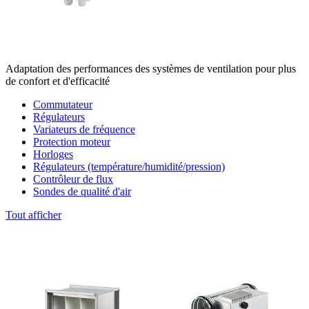
Adaptation des performances des systèmes de ventilation pour plus
de confort et d'efficacité
Commutateur
Régulateurs
Variateurs de fréquence
Protection moteur
Horloges
Régulateurs (température/humidité/pression)
Contrôleur de flux
Sondes de qualité d'air
Tout afficher