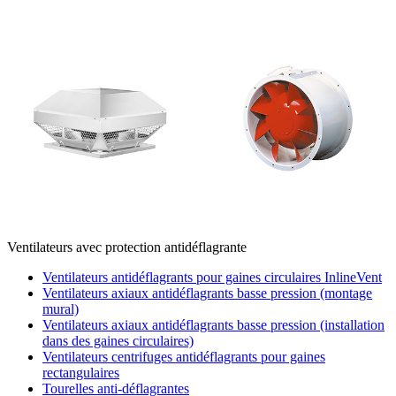
Ventilateurs avec protection antidéflagrante
Ventilateurs antidéflagrants pour gaines circulaires InlineVent
Ventilateurs axiaux antidéflagrants basse pression (montage
mural)
Ventilateurs axiaux antidéflagrants basse pression (installation
dans des gaines circulaires)
Ventilateurs centrifuges antidéflagrants pour gaines
rectangulaires
Tourelles anti-déflagrantes