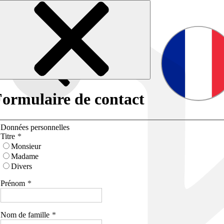
ormulaire de contact
Données personnelles
Titre
Monsieur
Madame
Divers
Prénom
Nom de famille