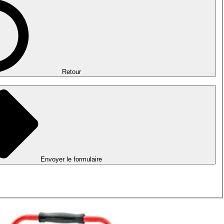
Retour
Envoyer le formulaire