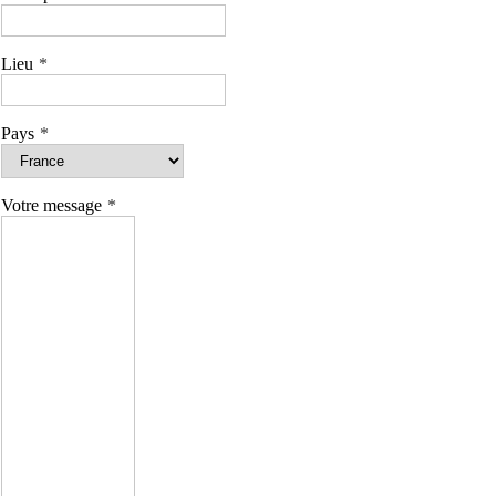
Lieu
Pays
Votre message