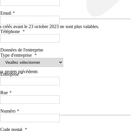
Email
 créés avant le 23 octobre 2023 ne sont plus valables.
Téléphone
Données de l'entreprise
Type d'entreprise
aux projets précédents
Entreprise
Rue
Numéro
Code postal