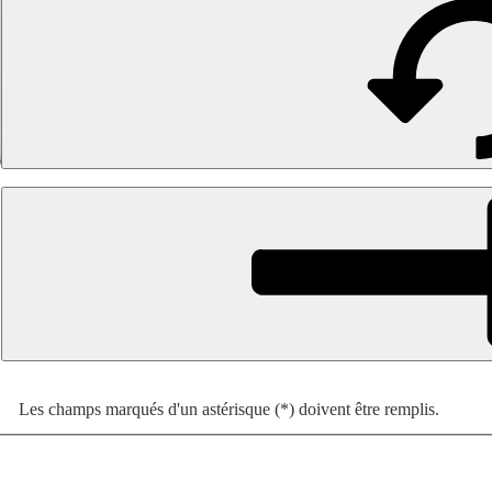
Les champs marqués d'un astérisque (*) doivent être remplis.