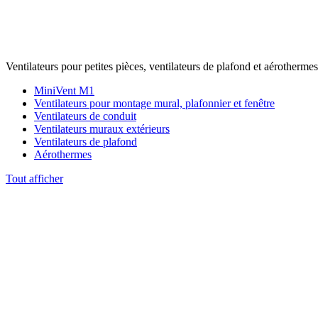
Ventilateurs pour petites pièces, ventilateurs de plafond et aérothermes
MiniVent M1
Ventilateurs pour montage mural, plafonnier et fenêtre
Ventilateurs de conduit
Ventilateurs muraux extérieurs
Ventilateurs de plafond
Aérothermes
Tout afficher