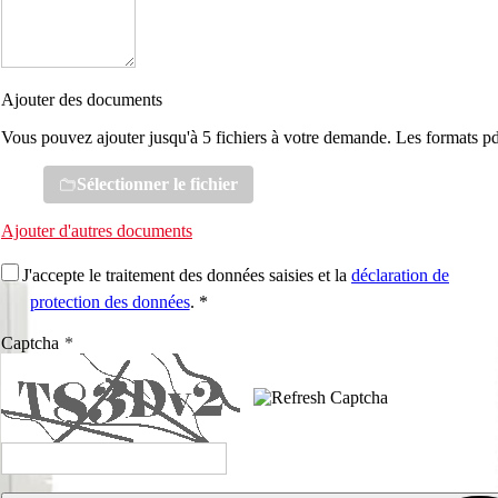
Ajouter des documents
Vous pouvez ajouter jusqu'à 5 fichiers à votre demande. Les formats pd
Sélectionner le fichier
Ajouter d'autres documents
J'accepte le traitement des données saisies et la
déclaration de
protection des données
. *
Captcha