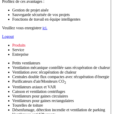
Profitez de ces avantages :
Gestion de projet aisée
Sauvegarde sécurisée de vos projets
Fonctions de travail en équipe intelligentes
Veuillez vous enregistrer
ici.
Logout
Produits
Service
Entreprise
Petits ventilateurs
Ventilation mécanique contrôlée sans récupération de chaleur
Ventilation avec récupération de chaleur
Centrales double flux compactes avec récupération d'énergie
Purificateurs d'air/Moniteurs CO
2
Ventilateurs axiaux et VAR
Caisson et ventilation centrifuges
Ventilateurs pour gaines circulaires
Ventilateurs pour gaines rectangulaires
Tourelles de toiture
Désenfumage, détection incendie et ventilation de parking