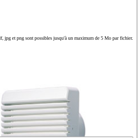
f, jpg et png sont possibles jusqu'à un maximum de 5 Mo par fichier.