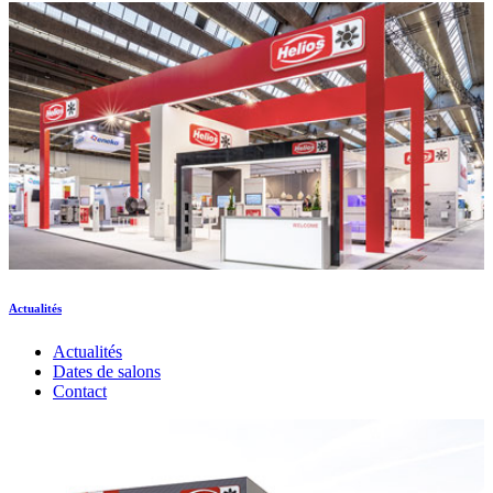
Actualités
Actualités
Dates de salons
Contact