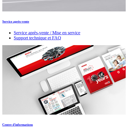
Service après-vente
Service après-vente / Mise en service
Support technique et FAQ
Centre d'informations