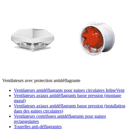
Ventilateurs avec protection antidéflagrante
Ventilateurs antidéflagrants pour gaines circulaires InlineVent
Ventilateurs axiaux antidéflagrants basse pression (montage
mural)
Ventilateurs axiaux antidéflagrants basse pression (installation
dans des gaines circulaires)
Ventilateurs centrifuges antidéflagrants pour gaines
rectangulaires
Tourelles anti-déflagrantes