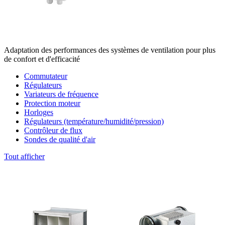
Adaptation des performances des systèmes de ventilation pour plus
de confort et d'efficacité
Commutateur
Régulateurs
Variateurs de fréquence
Protection moteur
Horloges
Régulateurs (température/humidité/pression)
Contrôleur de flux
Sondes de qualité d'air
Tout afficher