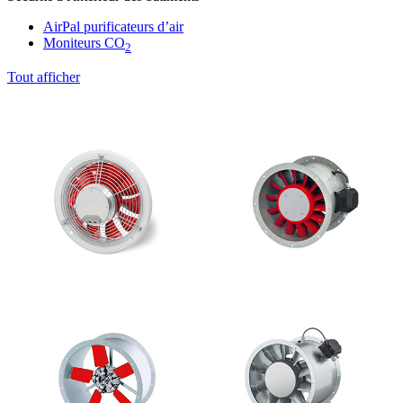
AirPal purificateurs d’air
Moniteurs CO
2
Tout afficher