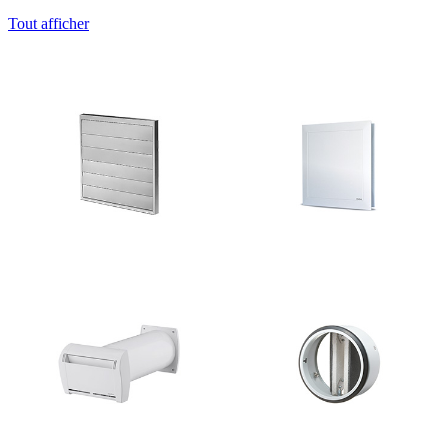
Tout afficher