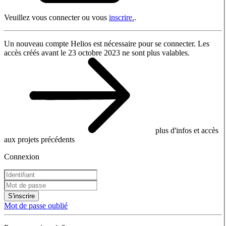
Veuillez vous connecter ou vous
inscrire.
.
Un nouveau compte Helios est nécessaire pour se connecter. Les
accès créés avant le 23 octobre 2023 ne sont plus valables.
plus d'infos et accès
aux projets précédents
Connexion
S'inscrire
Mot de passe oublié