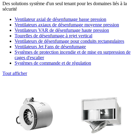
Des solutions système d'un seul tenant pour les domaines liés à la
sécurité
Ventilateur axial de désenfumage basse pression
Ventilateurs axiaux de désenfumage moyenne pression
Ventilateurs VAR de désenfumage haute pression
Tourelles de désenfumage à rejet vertical
Ventilateurs de désenfumage pour conduits rectangulaires
Ventilateurs Jet Fans de désenfumage
Systèmes de protection incendie et de mise en surpression de
cages d'escalier
Systèmes de commande et de régulation
Tout afficher