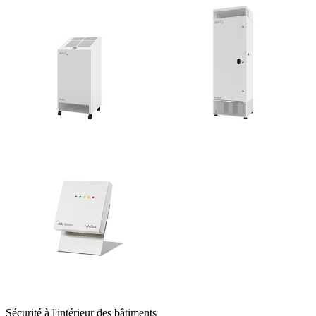
Sécurité à l'intérieur des bâtiments