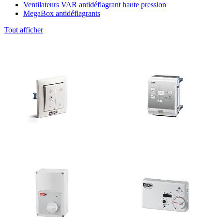
Ventilateurs VAR antidéflagrant haute pression
MegaBox antidéflagrants
Tout afficher