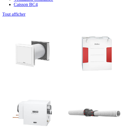
Caisson BC4
Tout afficher