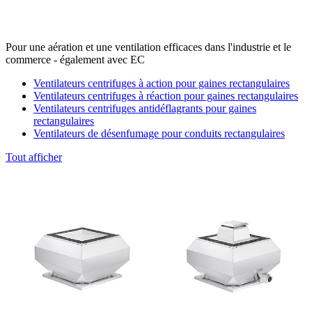
Pour une aération et une ventilation efficaces dans l'industrie et le
commerce - également avec EC
Ventilateurs centrifuges à action pour gaines rectangulaires
Ventilateurs centrifuges à réaction pour gaines rectangulaires
Ventilateurs centrifuges antidéflagrants pour gaines
rectangulaires
Ventilateurs de désenfumage pour conduits rectangulaires
Tout afficher