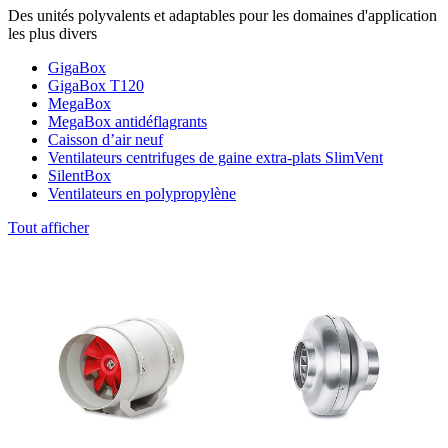
Des unités polyvalents et adaptables pour les domaines d'application
les plus divers
GigaBox
GigaBox T120
MegaBox
MegaBox antidéflagrants
Caisson d’air neuf
Ventilateurs centrifuges de gaine extra-plats SlimVent
SilentBox
Ventilateurs en polypropylène
Tout afficher