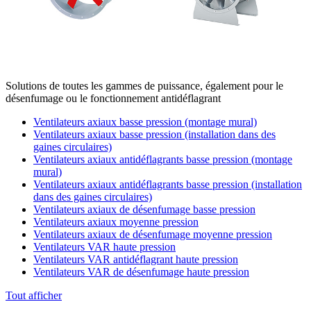
Solutions de toutes les gammes de puissance, également pour le
désenfumage ou le fonctionnement antidéflagrant
Ventilateurs axiaux basse pression (montage mural)
Ventilateurs axiaux basse pression (installation dans des
gaines circulaires)
Ventilateurs axiaux antidéflagrants basse pression (montage
mural)
Ventilateurs axiaux antidéflagrants basse pression (installation
dans des gaines circulaires)
Ventilateurs axiaux de désenfumage basse pression
Ventilateurs axiaux moyenne pression
Ventilateurs axiaux de désenfumage moyenne pression
Ventilateurs VAR haute pression
Ventilateurs VAR antidéflagrant haute pression
Ventilateurs VAR de désenfumage haute pression
Tout afficher