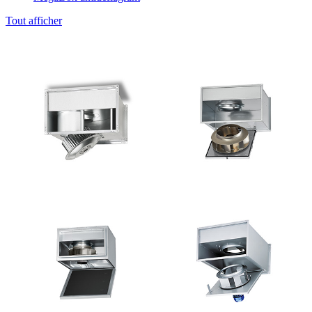
Tout afficher