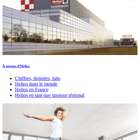
À propos d’Helios
Chiffres, données, faits
Helios dans le monde
Helios en France
Helios en tant que sponsor régional