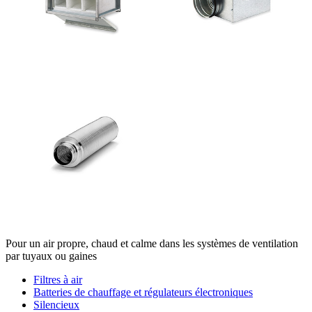
Pour un air propre, chaud et calme dans les systèmes de ventilation
par tuyaux ou gaines
Filtres à air
Batteries de chauffage et régulateurs électroniques
Silencieux