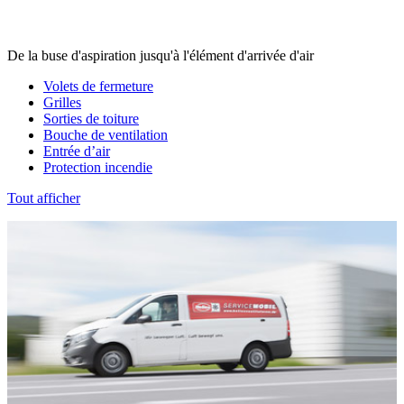
De la buse d'aspiration jusqu'à l'élément d'arrivée d'air
Volets de fermeture
Grilles
Sorties de toiture
Bouche de ventilation
Entrée d’air
Protection incendie
Tout afficher