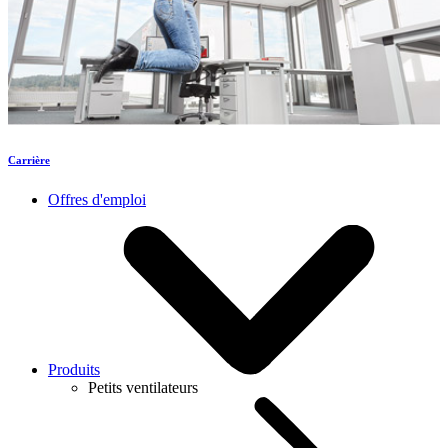
Carrière
Offres d'emploi
Produits
Petits ventilateurs