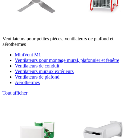
Ventilateurs pour petites pièces, ventilateurs de plafond et
aérothermes
MiniVent M1
Ventilateurs pour montage mural, plafonnier et fenêtre
Ventilateurs de conduit
Ventilateurs muraux extérieurs
Ventilateurs de plafond
Aérothermes
Tout afficher