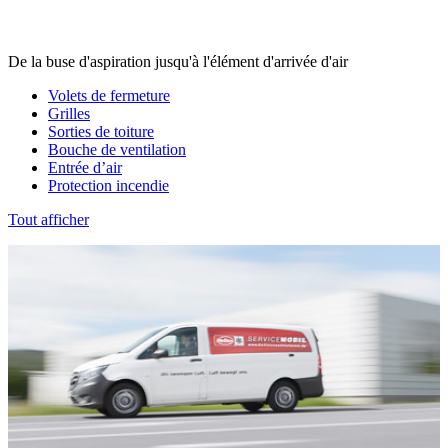
De la buse d'aspiration jusqu'à l'élément d'arrivée d'air
Volets de fermeture
Grilles
Sorties de toiture
Bouche de ventilation
Entrée d’air
Protection incendie
Tout afficher