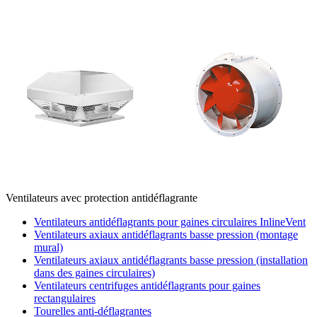
Ventilateurs avec protection antidéflagrante
Ventilateurs antidéflagrants pour gaines circulaires InlineVent
Ventilateurs axiaux antidéflagrants basse pression (montage
mural)
Ventilateurs axiaux antidéflagrants basse pression (installation
dans des gaines circulaires)
Ventilateurs centrifuges antidéflagrants pour gaines
rectangulaires
Tourelles anti-déflagrantes