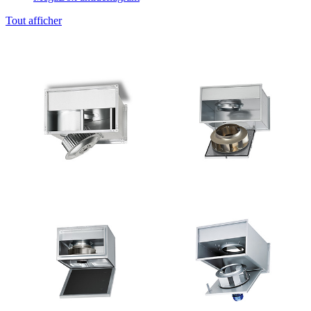
Tout afficher