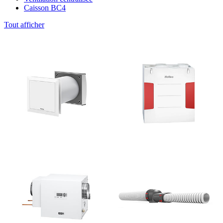
Caisson BC4
Tout afficher