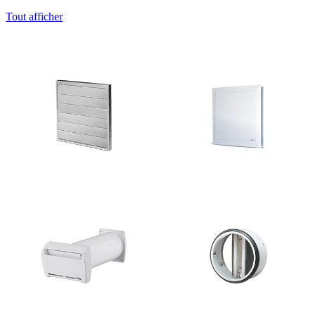
Tout afficher