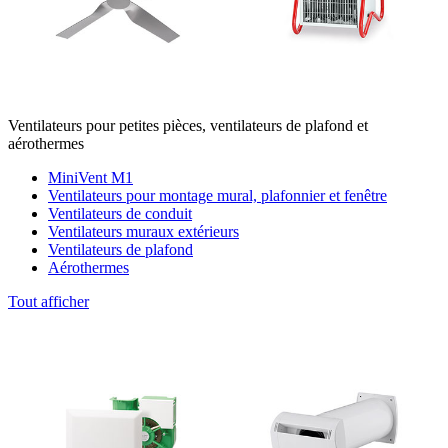
Ventilateurs pour petites pièces, ventilateurs de plafond et
aérothermes
MiniVent M1
Ventilateurs pour montage mural, plafonnier et fenêtre
Ventilateurs de conduit
Ventilateurs muraux extérieurs
Ventilateurs de plafond
Aérothermes
Tout afficher