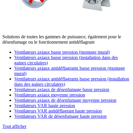
Solutions de toutes les gammes de puissance, également pour le
désenfumage ou le fonctionnement antidéflagrant
Ventilateurs axiaux basse pression (montage mural)
Ventilateurs axiaux basse pression (installation dans des
gaines circulaires)
Ventilateurs axiaux antidéflagrants basse pression (montage
mural)
Ventilateurs axiaux antidéflagrants basse pression (installation
dans des gaines circulaires)
Ventilateurs axiaux de désenfumage basse pression
Ventilateurs axiaux moyenne pression
Ventilateurs axiaux de désenfumage moyenne pression
Ventilateurs VAR haute pression
Ventilateurs VAR antidéflagrant haute pression
Ventilateurs VAR de désenfumage haute pression
Tout afficher