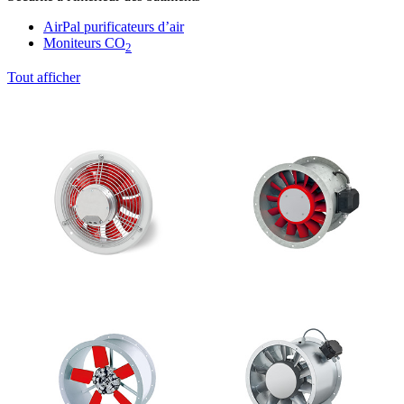
AirPal purificateurs d’air
Moniteurs CO
2
Tout afficher