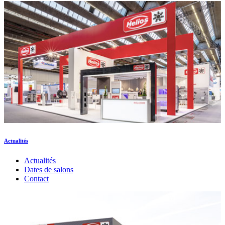
Actualités
Actualités
Dates de salons
Contact