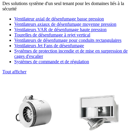
Des solutions système d'un seul tenant pour les domaines liés à la
sécurité
Ventilateur axial de désenfumage basse pression
Ventilateurs axiaux de désenfumage moyenne pression
Ventilateurs VAR de désenfumage haute pression
Tourelles de désenfumage à rejet vertical
Ventilateurs de désenfumage pour conduits rectangulaires
Ventilateurs Jet Fans de désenfumage
Systèmes de protection incendie et de mise en surpression de
cages d'escalier
Systèmes de commande et de régulation
Tout afficher