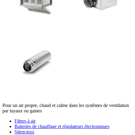
Pour un air propre, chaud et calme dans les systèmes de ventilation
par tuyaux ou gaines
Filtres à air
Batteries de chauffage et régulateurs électroniques
Silencieux