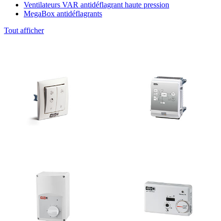
Ventilateurs VAR antidéflagrant haute pression
MegaBox antidéflagrants
Tout afficher