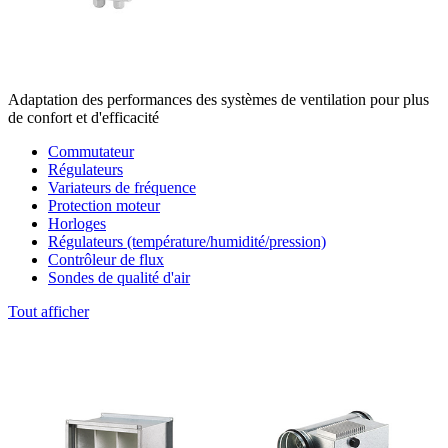
Adaptation des performances des systèmes de ventilation pour plus
de confort et d'efficacité
Commutateur
Régulateurs
Variateurs de fréquence
Protection moteur
Horloges
Régulateurs (température/humidité/pression)
Contrôleur de flux
Sondes de qualité d'air
Tout afficher