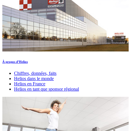
À propos d’Helios
Chiffres, données, faits
Helios dans le monde
Helios en France
Helios en tant que sponsor régional