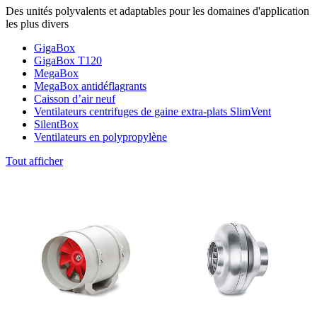
Des unités polyvalents et adaptables pour les domaines d'application
les plus divers
GigaBox
GigaBox T120
MegaBox
MegaBox antidéflagrants
Caisson d’air neuf
Ventilateurs centrifuges de gaine extra-plats SlimVent
SilentBox
Ventilateurs en polypropylène
Tout afficher