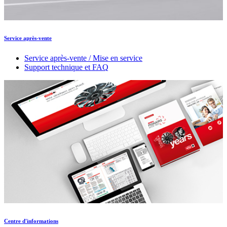
Service après-vente
Service après-vente / Mise en service
Support technique et FAQ
Centre d'informations