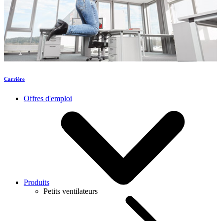
Carrière
Offres d'emploi
Produits
Petits ventilateurs