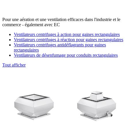
Pour une aération et une ventilation efficaces dans l'industrie et le
commerce - également avec EC
Ventilateurs centrifuges à action pour gaines rectangulaires
Ventilateurs centrifuges à réaction pour gaines rectangulaires
Ventilateurs centrifuges antidéflagrants pour gaines
rectangulaires
Ventilateurs de désenfumage pour conduits rectangulaires
Tout afficher