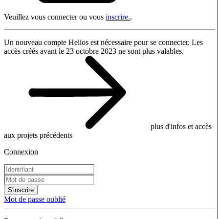
Veuillez vous connecter ou vous
inscrire.
.
Un nouveau compte Helios est nécessaire pour se connecter. Les
accès créés avant le 23 octobre 2023 ne sont plus valables.
plus d'infos et accès
aux projets précédents
Connexion
S'inscrire
Mot de passe oublié