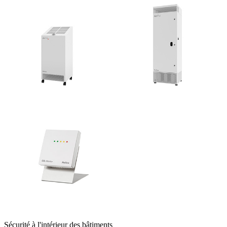
Sécurité à l'intérieur des bâtiments