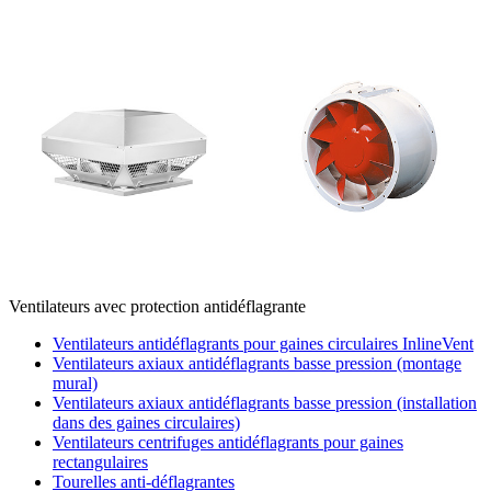
Ventilateurs avec protection antidéflagrante
Ventilateurs antidéflagrants pour gaines circulaires InlineVent
Ventilateurs axiaux antidéflagrants basse pression (montage
mural)
Ventilateurs axiaux antidéflagrants basse pression (installation
dans des gaines circulaires)
Ventilateurs centrifuges antidéflagrants pour gaines
rectangulaires
Tourelles anti-déflagrantes