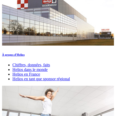
À propos d’Helios
Chiffres, données, faits
Helios dans le monde
Helios en France
Helios en tant que sponsor régional