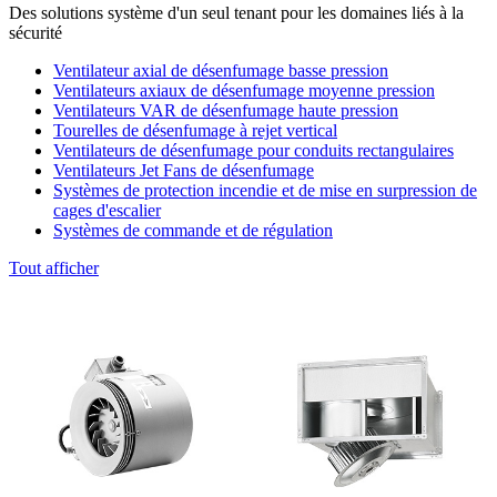
Des solutions système d'un seul tenant pour les domaines liés à la
sécurité
Ventilateur axial de désenfumage basse pression
Ventilateurs axiaux de désenfumage moyenne pression
Ventilateurs VAR de désenfumage haute pression
Tourelles de désenfumage à rejet vertical
Ventilateurs de désenfumage pour conduits rectangulaires
Ventilateurs Jet Fans de désenfumage
Systèmes de protection incendie et de mise en surpression de
cages d'escalier
Systèmes de commande et de régulation
Tout afficher