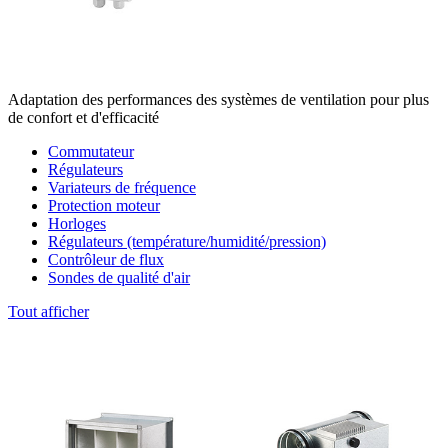
Adaptation des performances des systèmes de ventilation pour plus
de confort et d'efficacité
Commutateur
Régulateurs
Variateurs de fréquence
Protection moteur
Horloges
Régulateurs (température/humidité/pression)
Contrôleur de flux
Sondes de qualité d'air
Tout afficher