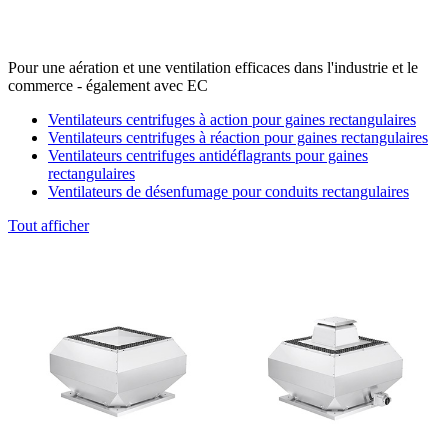
Pour une aération et une ventilation efficaces dans l'industrie et le
commerce - également avec EC
Ventilateurs centrifuges à action pour gaines rectangulaires
Ventilateurs centrifuges à réaction pour gaines rectangulaires
Ventilateurs centrifuges antidéflagrants pour gaines
rectangulaires
Ventilateurs de désenfumage pour conduits rectangulaires
Tout afficher