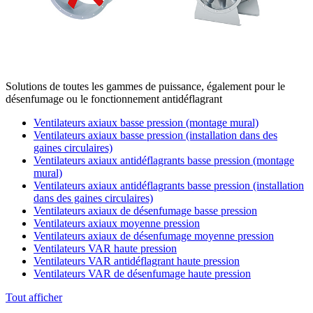
Solutions de toutes les gammes de puissance, également pour le
désenfumage ou le fonctionnement antidéflagrant
Ventilateurs axiaux basse pression (montage mural)
Ventilateurs axiaux basse pression (installation dans des
gaines circulaires)
Ventilateurs axiaux antidéflagrants basse pression (montage
mural)
Ventilateurs axiaux antidéflagrants basse pression (installation
dans des gaines circulaires)
Ventilateurs axiaux de désenfumage basse pression
Ventilateurs axiaux moyenne pression
Ventilateurs axiaux de désenfumage moyenne pression
Ventilateurs VAR haute pression
Ventilateurs VAR antidéflagrant haute pression
Ventilateurs VAR de désenfumage haute pression
Tout afficher