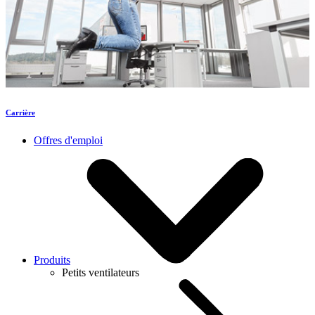
Carrière
Offres d'emploi
Produits
Petits ventilateurs