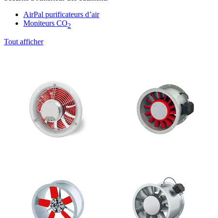
AirPal purificateurs d’air
Moniteurs CO
2
Tout afficher