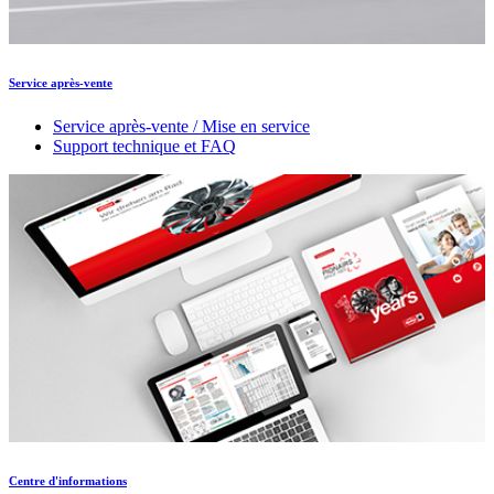
Service après-vente
Service après-vente / Mise en service
Support technique et FAQ
Centre d'informations