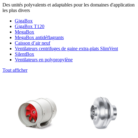
Des unités polyvalents et adaptables pour les domaines d'application
les plus divers
GigaBox
GigaBox T120
MegaBox
MegaBox antidéflagrants
Caisson d’air neuf
Ventilateurs centrifuges de gaine extra-plats SlimVent
SilentBox
Ventilateurs en polypropylène
Tout afficher