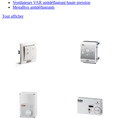
Ventilateurs VAR antidéflagrant haute pression
MegaBox antidéflagrants
Tout afficher