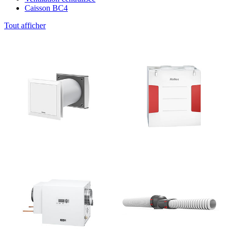
Caisson BC4
Tout afficher