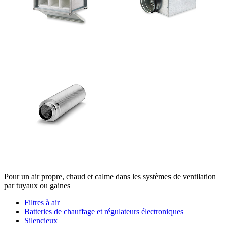
Pour un air propre, chaud et calme dans les systèmes de ventilation
par tuyaux ou gaines
Filtres à air
Batteries de chauffage et régulateurs électroniques
Silencieux