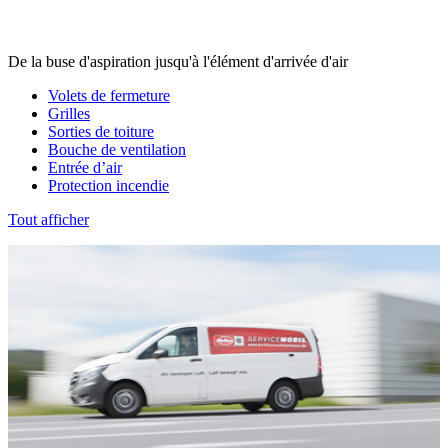
De la buse d'aspiration jusqu'à l'élément d'arrivée d'air
Volets de fermeture
Grilles
Sorties de toiture
Bouche de ventilation
Entrée d’air
Protection incendie
Tout afficher