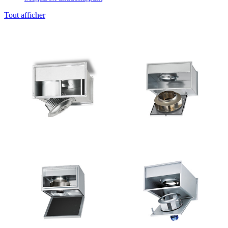
Tout afficher