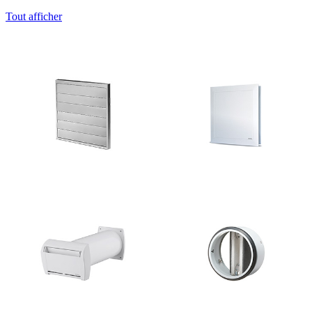
Tout afficher