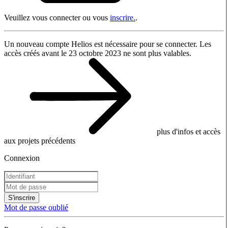
Veuillez vous connecter ou vous
inscrire.
.
Un nouveau compte Helios est nécessaire pour se connecter. Les
accès créés avant le 23 octobre 2023 ne sont plus valables.
plus d'infos et accès
aux projets précédents
Connexion
S'inscrire
Mot de passe oublié