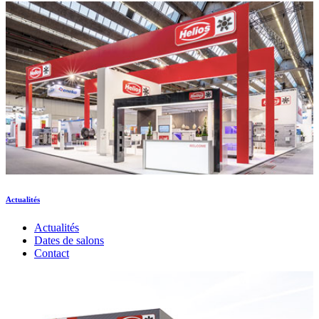
Actualités
Actualités
Dates de salons
Contact