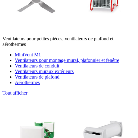
Ventilateurs pour petites pièces, ventilateurs de plafond et
aérothermes
MiniVent M1
Ventilateurs pour montage mural, plafonnier et fenêtre
Ventilateurs de conduit
Ventilateurs muraux extérieurs
Ventilateurs de plafond
Aérothermes
Tout afficher