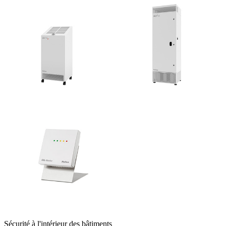
Sécurité à l'intérieur des bâtiments