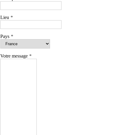
Lieu
Pays
Votre message