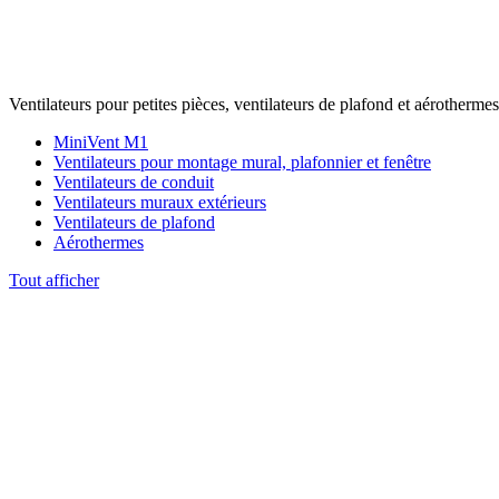
Ventilateurs pour petites pièces, ventilateurs de plafond et aérothermes
MiniVent M1
Ventilateurs pour montage mural, plafonnier et fenêtre
Ventilateurs de conduit
Ventilateurs muraux extérieurs
Ventilateurs de plafond
Aérothermes
Tout afficher