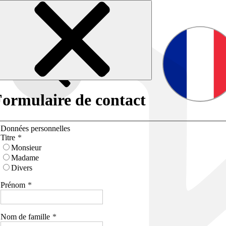
ormulaire de contact
Données personnelles
Titre
Monsieur
Madame
Divers
Prénom
Nom de famille