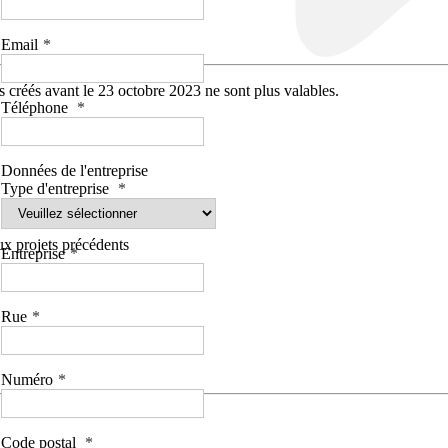
Email
 créés avant le 23 octobre 2023 ne sont plus valables.
Téléphone
Données de l'entreprise
Type d'entreprise
aux projets précédents
Entreprise
Rue
Numéro
Code postal