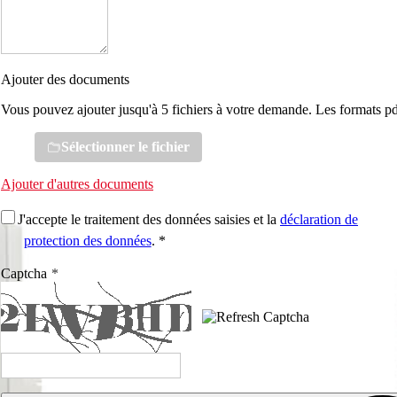
Ajouter des documents
Vous pouvez ajouter jusqu'à 5 fichiers à votre demande. Les formats pd
Sélectionner le fichier
Ajouter d'autres documents
J'accepte le traitement des données saisies et la
déclaration de
protection des données
. *
Captcha