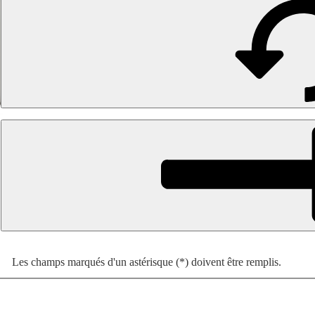
Les champs marqués d'un astérisque (*) doivent être remplis.