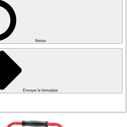
Retour
Envoyer le formulaire