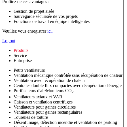
Profitez de ces avantages :
Gestion de projet aisée
Sauvegarde sécurisée de vos projets
Fonctions de travail en équipe intelligentes
Veuillez vous enregistrer
ici.
Logout
Produits
Service
Entreprise
Petits ventilateurs
Ventilation mécanique contrôlée sans récupération de chaleur
Ventilation avec récupération de chaleur
Centrales double flux compactes avec récupération d'énergie
Purificateurs d'air/Moniteurs CO
2
Ventilateurs axiaux et VAR
Caisson et ventilation centrifuges
Ventilateurs pour gaines circulaires
Ventilateurs pour gaines rectangulaires
Tourelles de toiture
Désenfumage, détection incendie et ventilation de parking