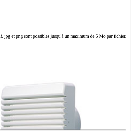
f, jpg et png sont possibles jusqu'à un maximum de 5 Mo par fichier.