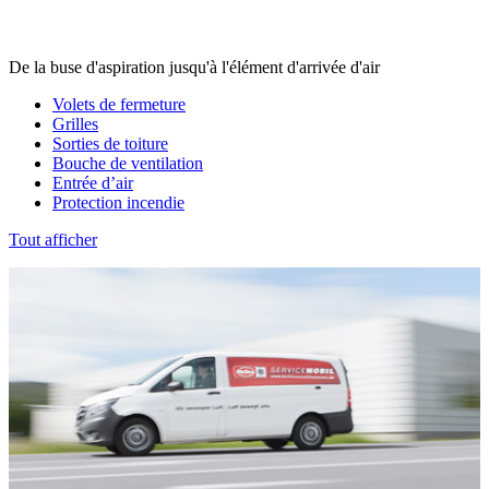
De la buse d'aspiration jusqu'à l'élément d'arrivée d'air
Volets de fermeture
Grilles
Sorties de toiture
Bouche de ventilation
Entrée d’air
Protection incendie
Tout afficher