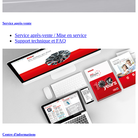
Service après-vente
Service après-vente / Mise en service
Support technique et FAQ
Centre d'informations