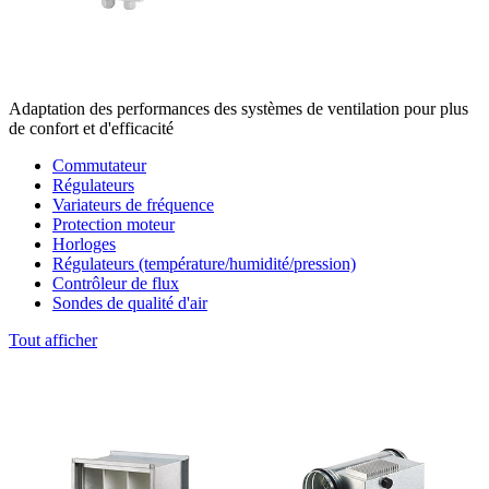
Adaptation des performances des systèmes de ventilation pour plus
de confort et d'efficacité
Commutateur
Régulateurs
Variateurs de fréquence
Protection moteur
Horloges
Régulateurs (température/humidité/pression)
Contrôleur de flux
Sondes de qualité d'air
Tout afficher