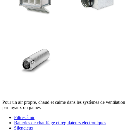
Pour un air propre, chaud et calme dans les systèmes de ventilation
par tuyaux ou gaines
Filtres à air
Batteries de chauffage et régulateurs électroniques
Silencieux