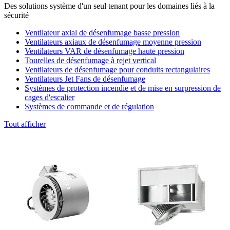
Des solutions système d'un seul tenant pour les domaines liés à la
sécurité
Ventilateur axial de désenfumage basse pression
Ventilateurs axiaux de désenfumage moyenne pression
Ventilateurs VAR de désenfumage haute pression
Tourelles de désenfumage à rejet vertical
Ventilateurs de désenfumage pour conduits rectangulaires
Ventilateurs Jet Fans de désenfumage
Systèmes de protection incendie et de mise en surpression de
cages d'escalier
Systèmes de commande et de régulation
Tout afficher