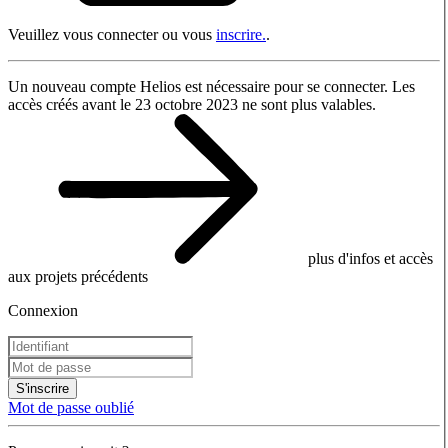
Veuillez vous connecter ou vous
inscrire.
.
Un nouveau compte Helios est nécessaire pour se connecter. Les
accès créés avant le 23 octobre 2023 ne sont plus valables.
plus d'infos et accès
aux projets précédents
Connexion
S'inscrire
Mot de passe oublié