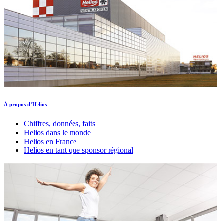
À propos d’Helios
Chiffres, données, faits
Helios dans le monde
Helios en France
Helios en tant que sponsor régional