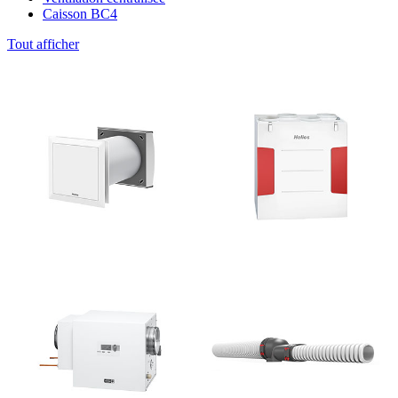
Caisson BC4
Tout afficher