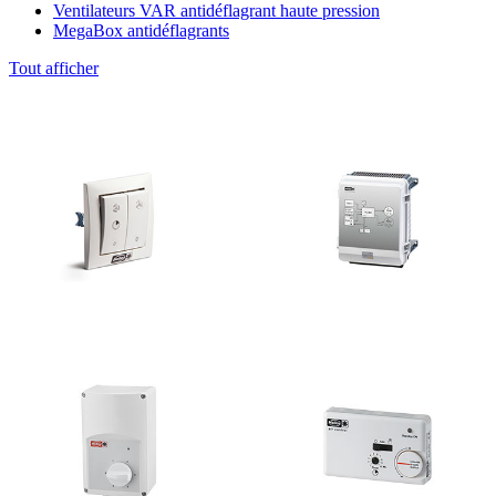
Ventilateurs VAR antidéflagrant haute pression
MegaBox antidéflagrants
Tout afficher