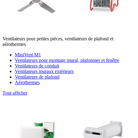
Ventilateurs pour petites pièces, ventilateurs de plafond et
aérothermes
MiniVent M1
Ventilateurs pour montage mural, plafonnier et fenêtre
Ventilateurs de conduit
Ventilateurs muraux extérieurs
Ventilateurs de plafond
Aérothermes
Tout afficher