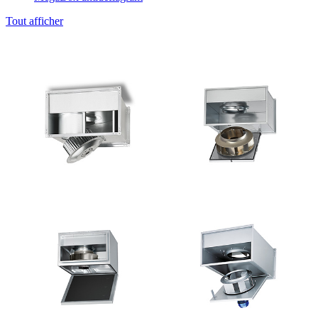
Tout afficher