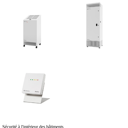
Sécurité à l'intérieur des bâtiments