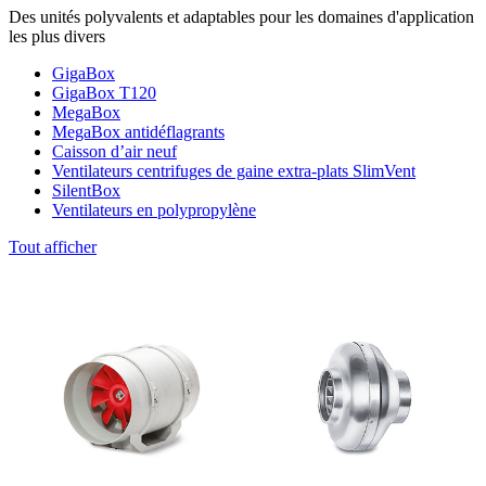
Des unités polyvalents et adaptables pour les domaines d'application
les plus divers
GigaBox
GigaBox T120
MegaBox
MegaBox antidéflagrants
Caisson d’air neuf
Ventilateurs centrifuges de gaine extra-plats SlimVent
SilentBox
Ventilateurs en polypropylène
Tout afficher