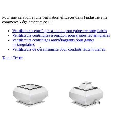
Pour une aération et une ventilation efficaces dans l'industrie et le
commerce - également avec EC
Ventilateurs centrifuges à action pour gaines rectangulaires
Ventilateurs centrifuges à réaction pour gaines rectangulaires
Ventilateurs centrifuges antidéflagrants pour gaines
rectangulaires
Ventilateurs de désenfumage pour conduits rectangulaires
Tout afficher