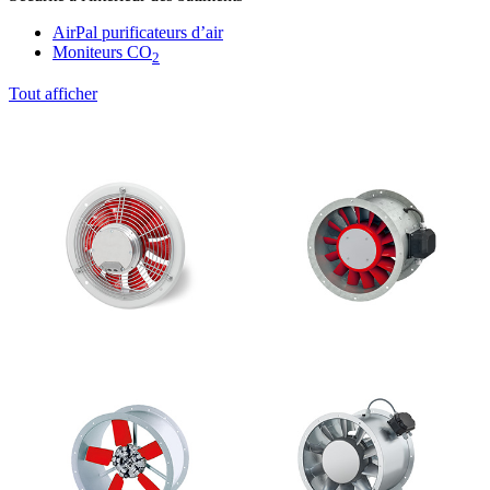
AirPal purificateurs d’air
Moniteurs CO
2
Tout afficher