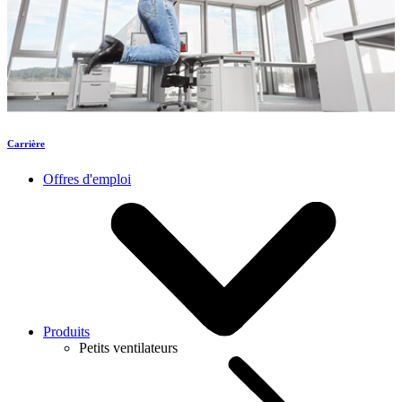
Carrière
Offres d'emploi
Produits
Petits ventilateurs