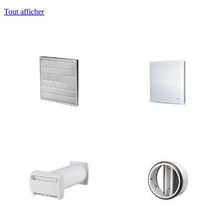
Tout afficher