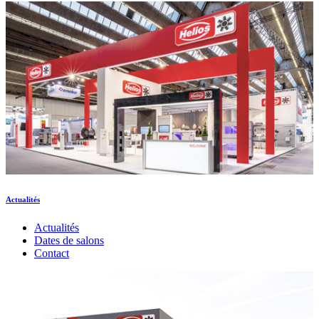
Actualités
Actualités
Dates de salons
Contact