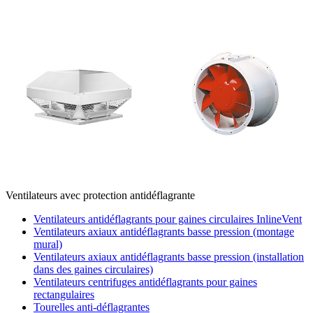
Ventilateurs avec protection antidéflagrante
Ventilateurs antidéflagrants pour gaines circulaires InlineVent
Ventilateurs axiaux antidéflagrants basse pression (montage
mural)
Ventilateurs axiaux antidéflagrants basse pression (installation
dans des gaines circulaires)
Ventilateurs centrifuges antidéflagrants pour gaines
rectangulaires
Tourelles anti-déflagrantes