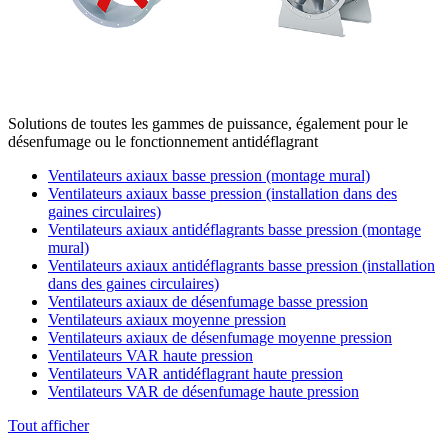
Solutions de toutes les gammes de puissance, également pour le
désenfumage ou le fonctionnement antidéflagrant
Ventilateurs axiaux basse pression (montage mural)
Ventilateurs axiaux basse pression (installation dans des
gaines circulaires)
Ventilateurs axiaux antidéflagrants basse pression (montage
mural)
Ventilateurs axiaux antidéflagrants basse pression (installation
dans des gaines circulaires)
Ventilateurs axiaux de désenfumage basse pression
Ventilateurs axiaux moyenne pression
Ventilateurs axiaux de désenfumage moyenne pression
Ventilateurs VAR haute pression
Ventilateurs VAR antidéflagrant haute pression
Ventilateurs VAR de désenfumage haute pression
Tout afficher