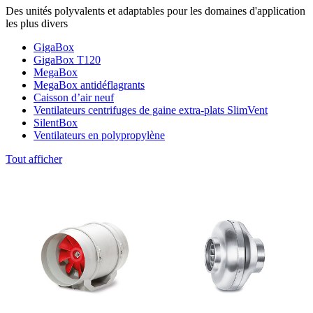
Des unités polyvalents et adaptables pour les domaines d'application
les plus divers
GigaBox
GigaBox T120
MegaBox
MegaBox antidéflagrants
Caisson d’air neuf
Ventilateurs centrifuges de gaine extra-plats SlimVent
SilentBox
Ventilateurs en polypropylène
Tout afficher