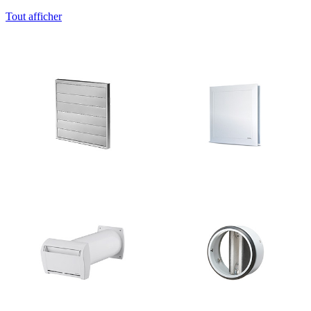
Tout afficher