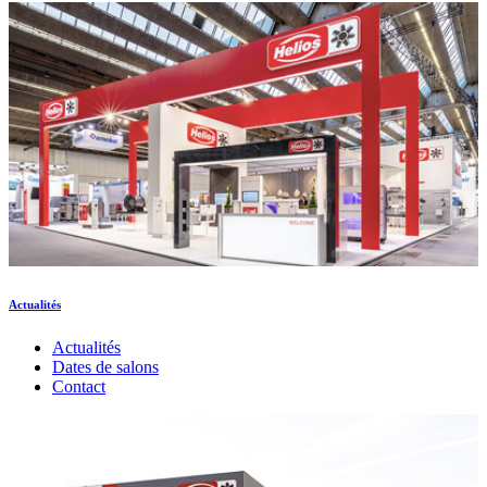
Actualités
Actualités
Dates de salons
Contact