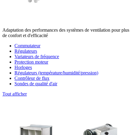
Adaptation des performances des systèmes de ventilation pour plus
de confort et d'efficacité
Commutateur
Régulateurs
Variateurs de fréquence
Protection moteur
Horloges
Régulateurs (température/humidité/pression)
Contrôleur de flux
Sondes de qualité d'air
Tout afficher