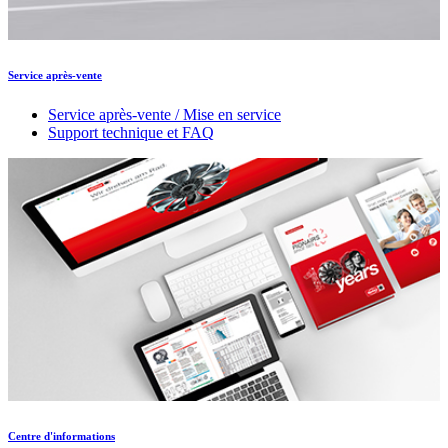
Service après-vente
Service après-vente / Mise en service
Support technique et FAQ
Centre d'informations