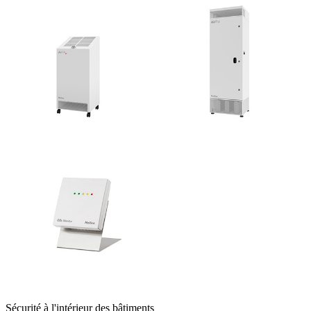
Sécurité à l'intérieur des bâtiments