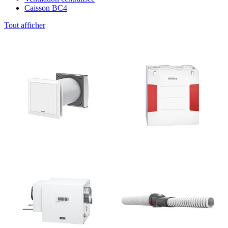
Caisson BC4
Tout afficher