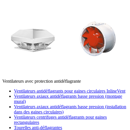
Ventilateurs avec protection antidéflagrante
Ventilateurs antidéflagrants pour gaines circulaires InlineVent
Ventilateurs axiaux antidéflagrants basse pression (montage
mural)
Ventilateurs axiaux antidéflagrants basse pression (installation
dans des gaines circulaires)
Ventilateurs centrifuges antidéflagrants pour gaines
rectangulaires
Tourelles anti-déflagrantes