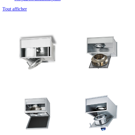
Tout afficher