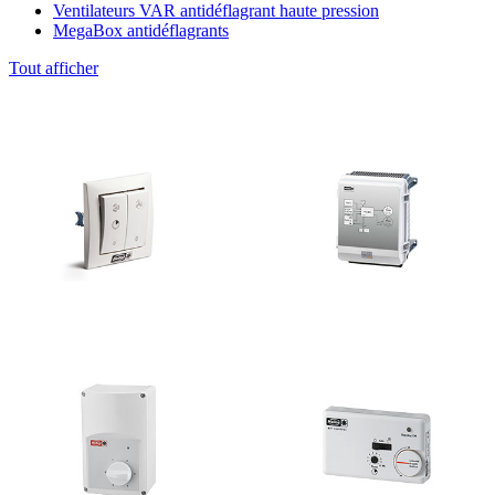
Ventilateurs VAR antidéflagrant haute pression
MegaBox antidéflagrants
Tout afficher