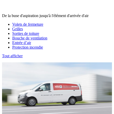
De la buse d'aspiration jusqu'à l'élément d'arrivée d'air
Volets de fermeture
Grilles
Sorties de toiture
Bouche de ventilation
Entrée d’air
Protection incendie
Tout afficher