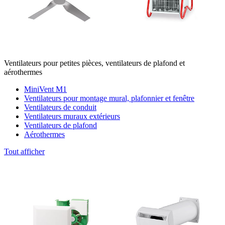
Ventilateurs pour petites pièces, ventilateurs de plafond et
aérothermes
MiniVent M1
Ventilateurs pour montage mural, plafonnier et fenêtre
Ventilateurs de conduit
Ventilateurs muraux extérieurs
Ventilateurs de plafond
Aérothermes
Tout afficher