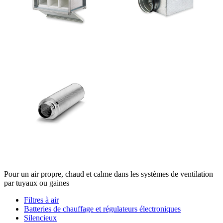
Pour un air propre, chaud et calme dans les systèmes de ventilation
par tuyaux ou gaines
Filtres à air
Batteries de chauffage et régulateurs électroniques
Silencieux