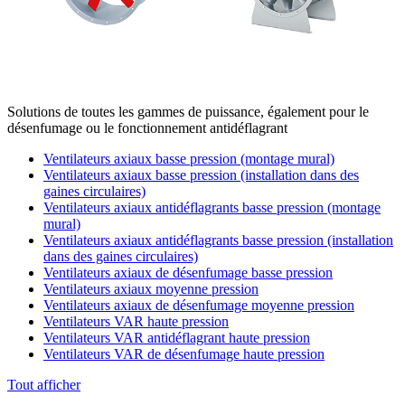
Solutions de toutes les gammes de puissance, également pour le
désenfumage ou le fonctionnement antidéflagrant
Ventilateurs axiaux basse pression (montage mural)
Ventilateurs axiaux basse pression (installation dans des
gaines circulaires)
Ventilateurs axiaux antidéflagrants basse pression (montage
mural)
Ventilateurs axiaux antidéflagrants basse pression (installation
dans des gaines circulaires)
Ventilateurs axiaux de désenfumage basse pression
Ventilateurs axiaux moyenne pression
Ventilateurs axiaux de désenfumage moyenne pression
Ventilateurs VAR haute pression
Ventilateurs VAR antidéflagrant haute pression
Ventilateurs VAR de désenfumage haute pression
Tout afficher