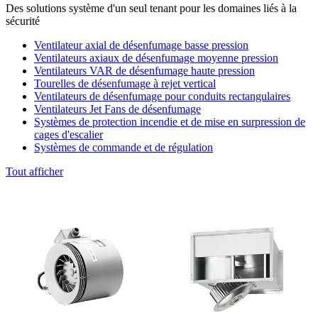
Des solutions système d'un seul tenant pour les domaines liés à la
sécurité
Ventilateur axial de désenfumage basse pression
Ventilateurs axiaux de désenfumage moyenne pression
Ventilateurs VAR de désenfumage haute pression
Tourelles de désenfumage à rejet vertical
Ventilateurs de désenfumage pour conduits rectangulaires
Ventilateurs Jet Fans de désenfumage
Systèmes de protection incendie et de mise en surpression de
cages d'escalier
Systèmes de commande et de régulation
Tout afficher