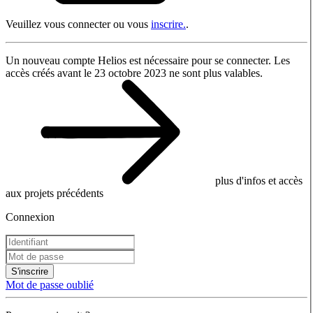
Veuillez vous connecter ou vous
inscrire.
.
Un nouveau compte Helios est nécessaire pour se connecter. Les
accès créés avant le 23 octobre 2023 ne sont plus valables.
plus d'infos et accès
aux projets précédents
Connexion
S'inscrire
Mot de passe oublié