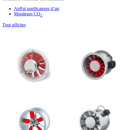
AirPal purificateurs d’air
Moniteurs CO
2
Tout afficher