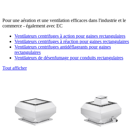
Pour une aération et une ventilation efficaces dans l'industrie et le
commerce - également avec EC
Ventilateurs centrifuges à action pour gaines rectangulaires
Ventilateurs centrifuges à réaction pour gaines rectangulaires
Ventilateurs centrifuges antidéflagrants pour gaines
rectangulaires
Ventilateurs de désenfumage pour conduits rectangulaires
Tout afficher