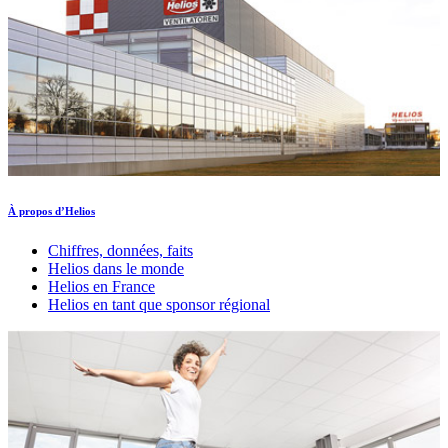
À propos d’Helios
Chiffres, données, faits
Helios dans le monde
Helios en France
Helios en tant que sponsor régional