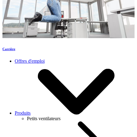
Carrière
Offres d'emploi
Produits
Petits ventilateurs