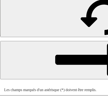
Les champs marqués d'un astérisque (*) doivent être remplis.