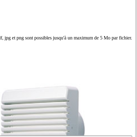
f, jpg et png sont possibles jusqu'à un maximum de 5 Mo par fichier.