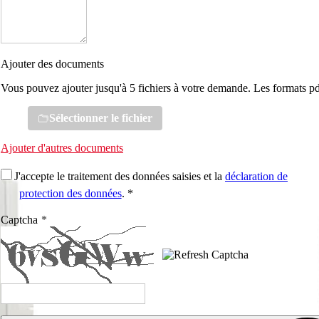
Ajouter des documents
Vous pouvez ajouter jusqu'à 5 fichiers à votre demande. Les formats pd
Sélectionner le fichier
Ajouter d'autres documents
J'accepte le traitement des données saisies et la
déclaration de
protection des données
. *
Captcha