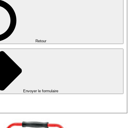
Retour
Envoyer le formulaire