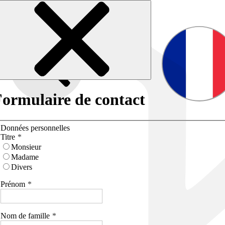
ormulaire de contact
Données personnelles
Titre
Monsieur
Madame
Divers
Prénom
Nom de famille