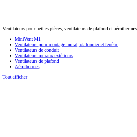
Ventilateurs pour petites pièces, ventilateurs de plafond et aérothermes
MiniVent M1
Ventilateurs pour montage mural, plafonnier et fenêtre
Ventilateurs de conduit
Ventilateurs muraux extérieurs
Ventilateurs de plafond
Aérothermes
Tout afficher