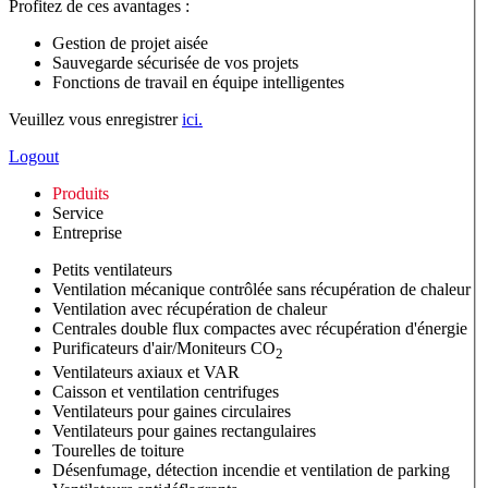
Profitez de ces avantages :
Gestion de projet aisée
Sauvegarde sécurisée de vos projets
Fonctions de travail en équipe intelligentes
Veuillez vous enregistrer
ici.
Logout
Produits
Service
Entreprise
Petits ventilateurs
Ventilation mécanique contrôlée sans récupération de chaleur
Ventilation avec récupération de chaleur
Centrales double flux compactes avec récupération d'énergie
Purificateurs d'air/Moniteurs CO
2
Ventilateurs axiaux et VAR
Caisson et ventilation centrifuges
Ventilateurs pour gaines circulaires
Ventilateurs pour gaines rectangulaires
Tourelles de toiture
Désenfumage, détection incendie et ventilation de parking