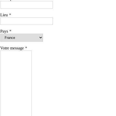
Lieu
Pays
Votre message