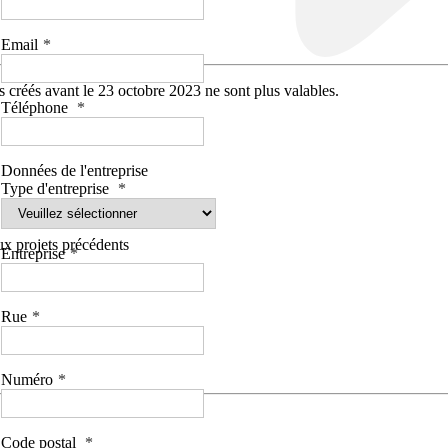
Email
 créés avant le 23 octobre 2023 ne sont plus valables.
Téléphone
Données de l'entreprise
Type d'entreprise
aux projets précédents
Entreprise
Rue
Numéro
Code postal