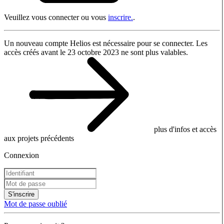
Veuillez vous connecter ou vous
inscrire.
.
Un nouveau compte Helios est nécessaire pour se connecter. Les
accès créés avant le 23 octobre 2023 ne sont plus valables.
plus d'infos et accès
aux projets précédents
Connexion
S'inscrire
Mot de passe oublié