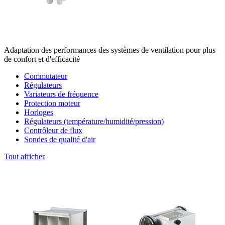
Adaptation des performances des systèmes de ventilation pour plus
de confort et d'efficacité
Commutateur
Régulateurs
Variateurs de fréquence
Protection moteur
Horloges
Régulateurs (température/humidité/pression)
Contrôleur de flux
Sondes de qualité d'air
Tout afficher