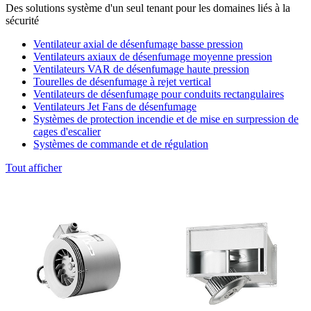
Des solutions système d'un seul tenant pour les domaines liés à la
sécurité
Ventilateur axial de désenfumage basse pression
Ventilateurs axiaux de désenfumage moyenne pression
Ventilateurs VAR de désenfumage haute pression
Tourelles de désenfumage à rejet vertical
Ventilateurs de désenfumage pour conduits rectangulaires
Ventilateurs Jet Fans de désenfumage
Systèmes de protection incendie et de mise en surpression de
cages d'escalier
Systèmes de commande et de régulation
Tout afficher