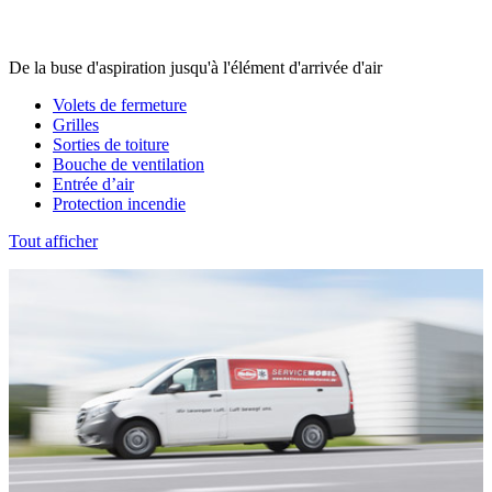
De la buse d'aspiration jusqu'à l'élément d'arrivée d'air
Volets de fermeture
Grilles
Sorties de toiture
Bouche de ventilation
Entrée d’air
Protection incendie
Tout afficher