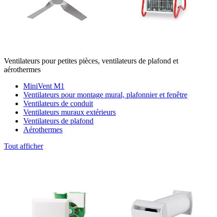
Ventilateurs pour petites pièces, ventilateurs de plafond et
aérothermes
MiniVent M1
Ventilateurs pour montage mural, plafonnier et fenêtre
Ventilateurs de conduit
Ventilateurs muraux extérieurs
Ventilateurs de plafond
Aérothermes
Tout afficher