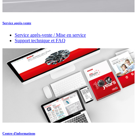
Service après-vente
Service après-vente / Mise en service
Support technique et FAQ
Centre d'informations