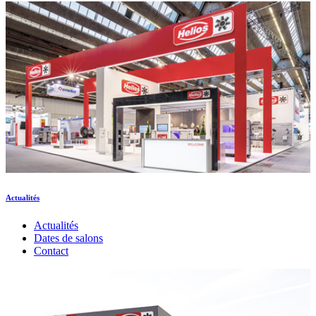
Actualités
Actualités
Dates de salons
Contact