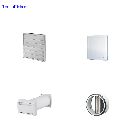
Tout afficher