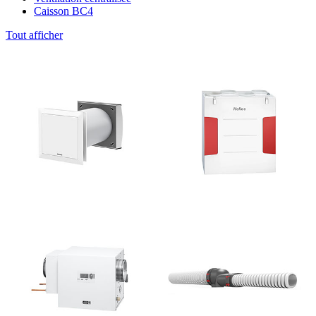
Caisson BC4
Tout afficher