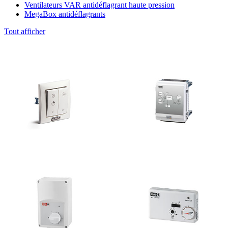
Ventilateurs VAR antidéflagrant haute pression
MegaBox antidéflagrants
Tout afficher