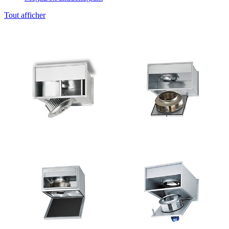
Tout afficher