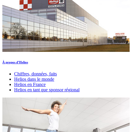
À propos d’Helios
Chiffres, données, faits
Helios dans le monde
Helios en France
Helios en tant que sponsor régional