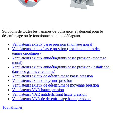
Solutions de toutes les gammes de puissance, également pour le
désenfumage ou le fonctionnement antidéflagrant
Ventilateurs axiaux basse pression (montage mural)
Ventilateurs axiaux basse pression (installation dans des
gaines circulaires)
Ventilateurs axiaux antidéflagrants basse pression (montage
mural)
Ventilateurs axiaux antidéflagrants basse pression (installation
dans des gaines circulaires)
Ventilateurs axiaux de désenfumage basse pression
Ventilateurs axiaux moyenne pression
Ventilateurs axiaux de désenfumage moyenne pression
Ventilateurs VAR haute pression
Ventilateurs VAR antidéflagrant haute pression
Ventilateurs VAR de désenfumage haute pression
Tout afficher