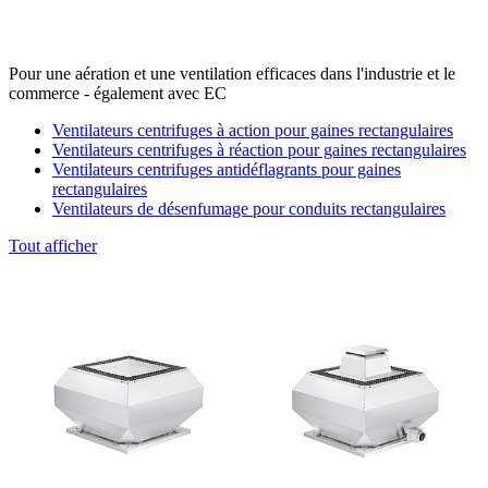
Pour une aération et une ventilation efficaces dans l'industrie et le
commerce - également avec EC
Ventilateurs centrifuges à action pour gaines rectangulaires
Ventilateurs centrifuges à réaction pour gaines rectangulaires
Ventilateurs centrifuges antidéflagrants pour gaines
rectangulaires
Ventilateurs de désenfumage pour conduits rectangulaires
Tout afficher