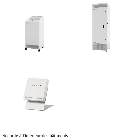
Sécurité à l'intérieur des bâtiments