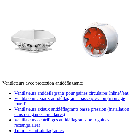
Ventilateurs avec protection antidéflagrante
Ventilateurs antidéflagrants pour gaines circulaires InlineVent
Ventilateurs axiaux antidéflagrants basse pression (montage
mural)
Ventilateurs axiaux antidéflagrants basse pression (installation
dans des gaines circulaires)
Ventilateurs centrifuges antidéflagrants pour gaines
rectangulaires
Tourelles anti-déflagrantes