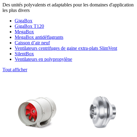
Des unités polyvalents et adaptables pour les domaines d'application
les plus divers
GigaBox
GigaBox T120
MegaBox
MegaBox antidéflagrants
Caisson d’air neuf
Ventilateurs centrifuges de gaine extra-plats SlimVent
SilentBox
Ventilateurs en polypropylène
Tout afficher