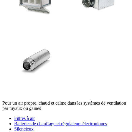
Pour un air propre, chaud et calme dans les systèmes de ventilation
par tuyaux ou gaines
Filtres à air
Batteries de chauffage et régulateurs électroniques
Silencieux