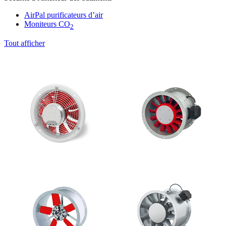
AirPal purificateurs d’air
Moniteurs CO
2
Tout afficher