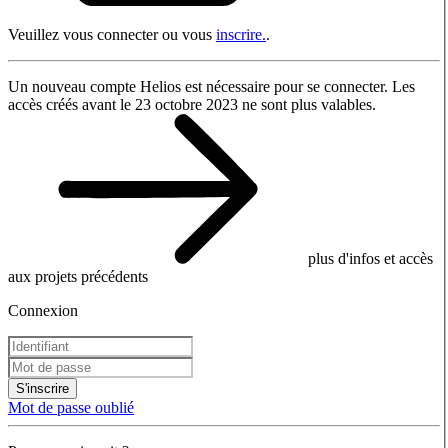
Veuillez vous connecter ou vous
inscrire.
.
Un nouveau compte Helios est nécessaire pour se connecter. Les
accès créés avant le 23 octobre 2023 ne sont plus valables.
plus d'infos et accès
aux projets précédents
Connexion
S'inscrire
Mot de passe oublié