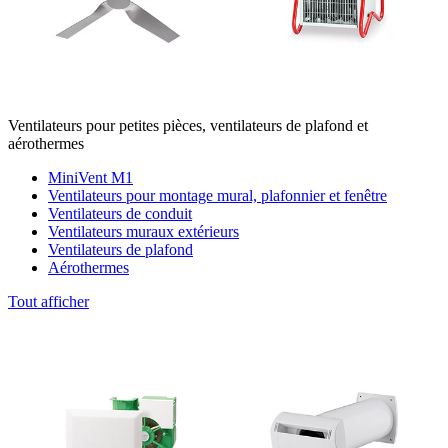
Ventilateurs pour petites pièces, ventilateurs de plafond et
aérothermes
MiniVent M1
Ventilateurs pour montage mural, plafonnier et fenêtre
Ventilateurs de conduit
Ventilateurs muraux extérieurs
Ventilateurs de plafond
Aérothermes
Tout afficher