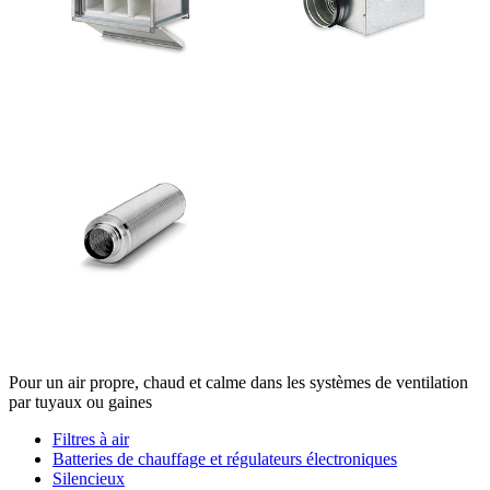
Pour un air propre, chaud et calme dans les systèmes de ventilation
par tuyaux ou gaines
Filtres à air
Batteries de chauffage et régulateurs électroniques
Silencieux