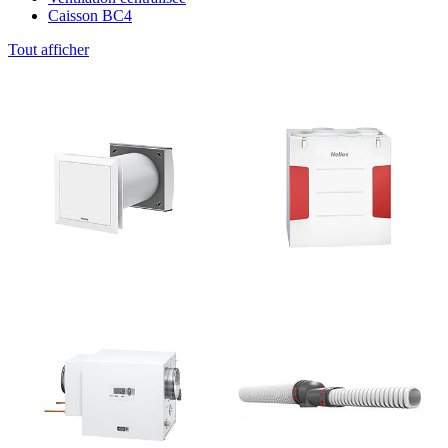
Caisson BC4
Tout afficher