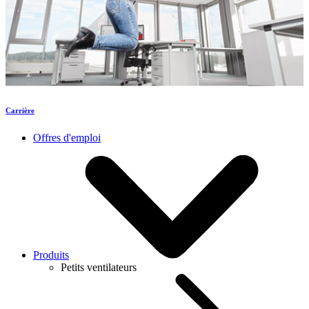
Carrière
Offres d'emploi
Produits
Petits ventilateurs