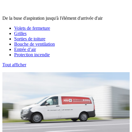
De la buse d'aspiration jusqu'à l'élément d'arrivée d'air
Volets de fermeture
Grilles
Sorties de toiture
Bouche de ventilation
Entrée d’air
Protection incendie
Tout afficher