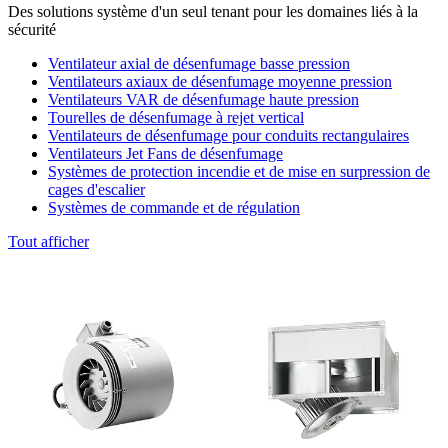
Des solutions système d'un seul tenant pour les domaines liés à la
sécurité
Ventilateur axial de désenfumage basse pression
Ventilateurs axiaux de désenfumage moyenne pression
Ventilateurs VAR de désenfumage haute pression
Tourelles de désenfumage à rejet vertical
Ventilateurs de désenfumage pour conduits rectangulaires
Ventilateurs Jet Fans de désenfumage
Systèmes de protection incendie et de mise en surpression de
cages d'escalier
Systèmes de commande et de régulation
Tout afficher