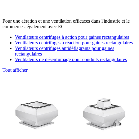
Pour une aération et une ventilation efficaces dans l'industrie et le
commerce - également avec EC
Ventilateurs centrifuges à action pour gaines rectangulaires
Ventilateurs centrifuges à réaction pour gaines rectangulaires
Ventilateurs centrifuges antidéflagrants pour gaines
rectangulaires
Ventilateurs de désenfumage pour conduits rectangulaires
Tout afficher