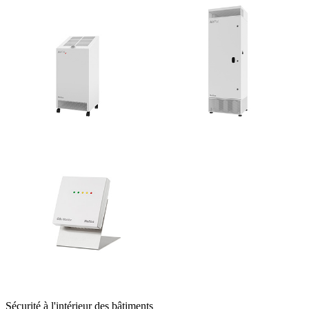
Sécurité à l'intérieur des bâtiments