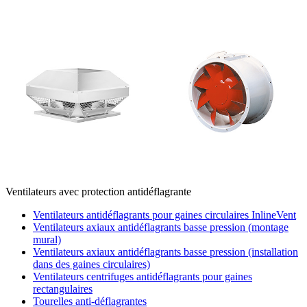
Ventilateurs avec protection antidéflagrante
Ventilateurs antidéflagrants pour gaines circulaires InlineVent
Ventilateurs axiaux antidéflagrants basse pression (montage
mural)
Ventilateurs axiaux antidéflagrants basse pression (installation
dans des gaines circulaires)
Ventilateurs centrifuges antidéflagrants pour gaines
rectangulaires
Tourelles anti-déflagrantes