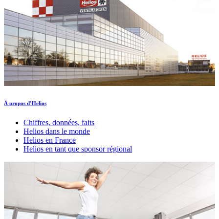
À propos d’Helios
Chiffres, données, faits
Helios dans le monde
Helios en France
Helios en tant que sponsor régional