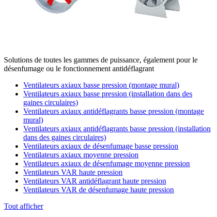
Solutions de toutes les gammes de puissance, également pour le
désenfumage ou le fonctionnement antidéflagrant
Ventilateurs axiaux basse pression (montage mural)
Ventilateurs axiaux basse pression (installation dans des
gaines circulaires)
Ventilateurs axiaux antidéflagrants basse pression (montage
mural)
Ventilateurs axiaux antidéflagrants basse pression (installation
dans des gaines circulaires)
Ventilateurs axiaux de désenfumage basse pression
Ventilateurs axiaux moyenne pression
Ventilateurs axiaux de désenfumage moyenne pression
Ventilateurs VAR haute pression
Ventilateurs VAR antidéflagrant haute pression
Ventilateurs VAR de désenfumage haute pression
Tout afficher