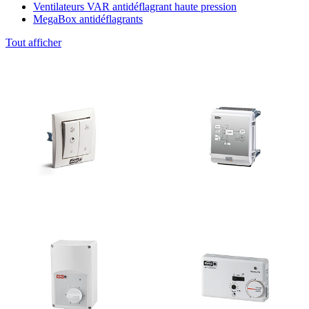
Ventilateurs VAR antidéflagrant haute pression
MegaBox antidéflagrants
Tout afficher