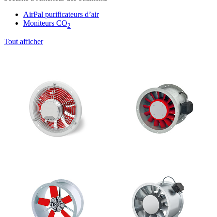
AirPal purificateurs d’air
Moniteurs CO
2
Tout afficher