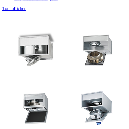
Tout afficher