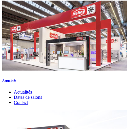
Actualités
Actualités
Dates de salons
Contact