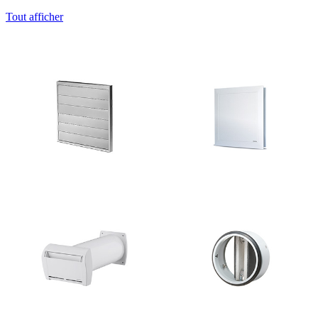
Tout afficher