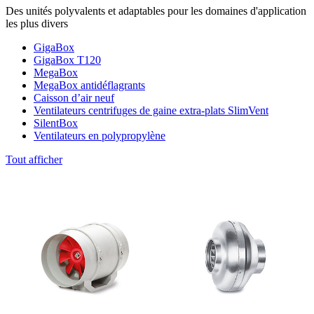
Des unités polyvalents et adaptables pour les domaines d'application
les plus divers
GigaBox
GigaBox T120
MegaBox
MegaBox antidéflagrants
Caisson d’air neuf
Ventilateurs centrifuges de gaine extra-plats SlimVent
SilentBox
Ventilateurs en polypropylène
Tout afficher