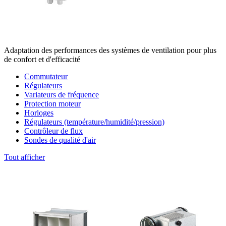
Adaptation des performances des systèmes de ventilation pour plus
de confort et d'efficacité
Commutateur
Régulateurs
Variateurs de fréquence
Protection moteur
Horloges
Régulateurs (température/humidité/pression)
Contrôleur de flux
Sondes de qualité d'air
Tout afficher