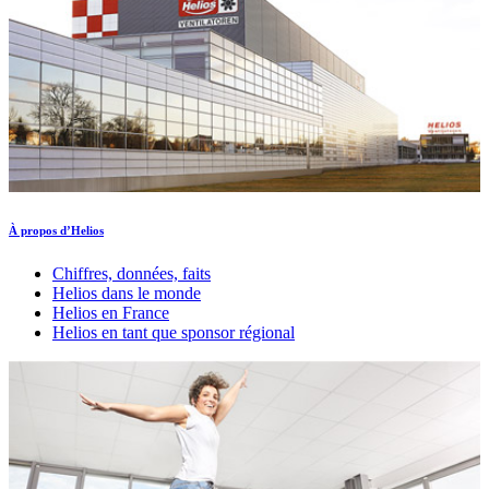
À propos d’Helios
Chiffres, données, faits
Helios dans le monde
Helios en France
Helios en tant que sponsor régional