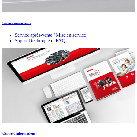
Service après-vente
Service après-vente / Mise en service
Support technique et FAQ
Centre d'informations