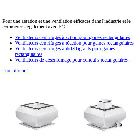
Pour une aération et une ventilation efficaces dans l'industrie et le
commerce - également avec EC
Ventilateurs centrifuges à action pour gaines rectangulaires
Ventilateurs centrifuges à réaction pour gaines rectangulaires
Ventilateurs centrifuges antidéflagrants pour gaines
rectangulaires
Ventilateurs de désenfumage pour conduits rectangulaires
Tout afficher