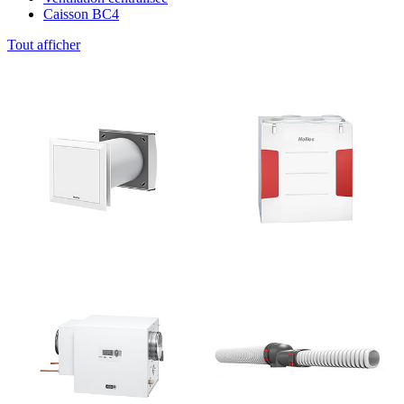
Caisson BC4
Tout afficher