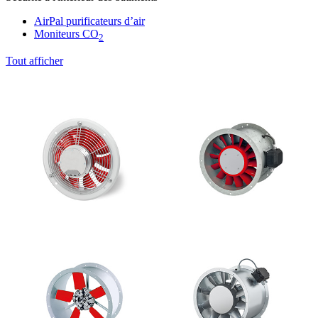
AirPal purificateurs d’air
Moniteurs CO
2
Tout afficher