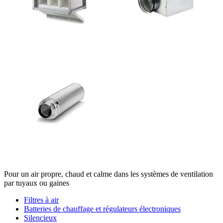
Pour un air propre, chaud et calme dans les systèmes de ventilation
par tuyaux ou gaines
Filtres à air
Batteries de chauffage et régulateurs électroniques
Silencieux