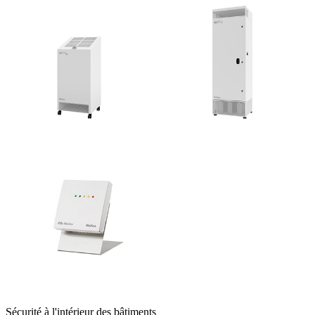
Sécurité à l'intérieur des bâtiments