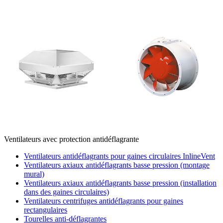
Ventilateurs avec protection antidéflagrante
Ventilateurs antidéflagrants pour gaines circulaires InlineVent
Ventilateurs axiaux antidéflagrants basse pression (montage
mural)
Ventilateurs axiaux antidéflagrants basse pression (installation
dans des gaines circulaires)
Ventilateurs centrifuges antidéflagrants pour gaines
rectangulaires
Tourelles anti-déflagrantes