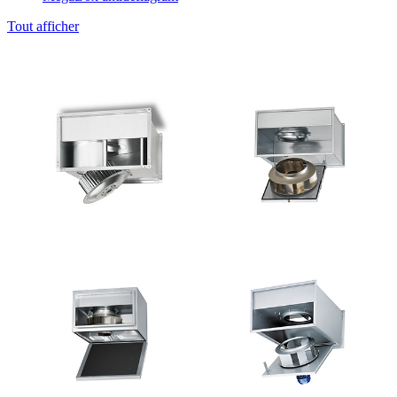
Tout afficher