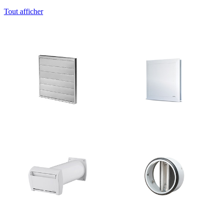
Tout afficher