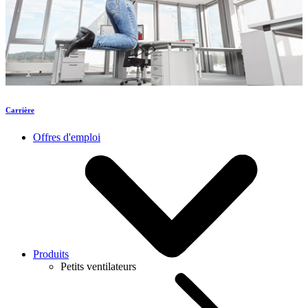
Carrière
Offres d'emploi
Produits
Petits ventilateurs