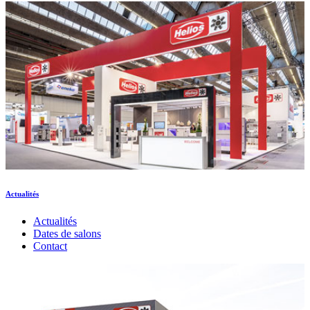
Actualités
Actualités
Dates de salons
Contact