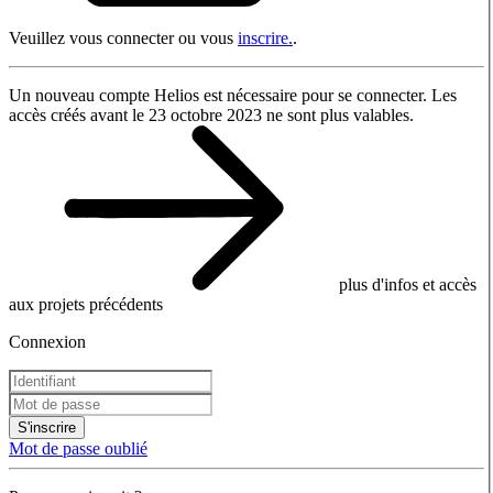
Veuillez vous connecter ou vous
inscrire.
.
Un nouveau compte Helios est nécessaire pour se connecter. Les
accès créés avant le 23 octobre 2023 ne sont plus valables.
plus d'infos et accès
aux projets précédents
Connexion
S'inscrire
Mot de passe oublié