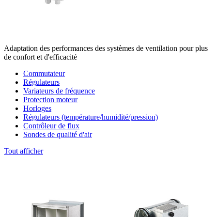
Adaptation des performances des systèmes de ventilation pour plus
de confort et d'efficacité
Commutateur
Régulateurs
Variateurs de fréquence
Protection moteur
Horloges
Régulateurs (température/humidité/pression)
Contrôleur de flux
Sondes de qualité d'air
Tout afficher