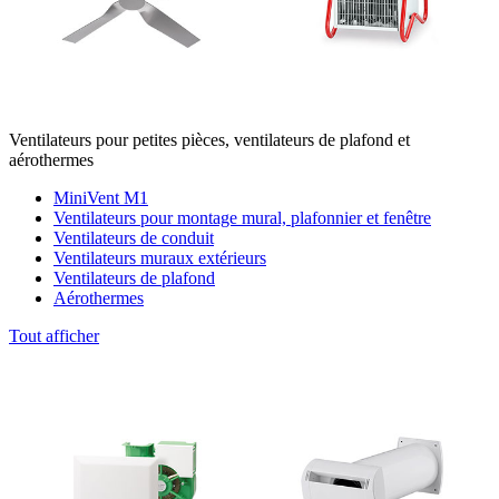
Ventilateurs pour petites pièces, ventilateurs de plafond et
aérothermes
MiniVent M1
Ventilateurs pour montage mural, plafonnier et fenêtre
Ventilateurs de conduit
Ventilateurs muraux extérieurs
Ventilateurs de plafond
Aérothermes
Tout afficher