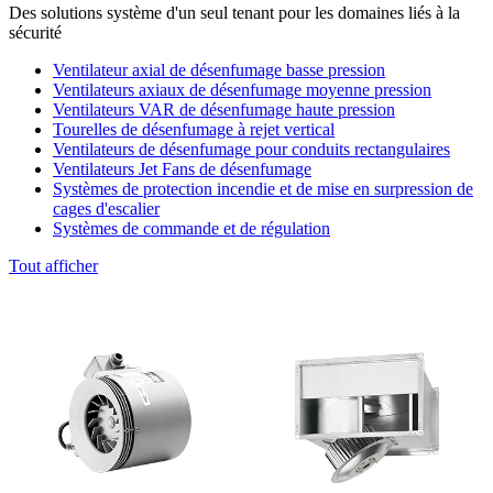
Des solutions système d'un seul tenant pour les domaines liés à la
sécurité
Ventilateur axial de désenfumage basse pression
Ventilateurs axiaux de désenfumage moyenne pression
Ventilateurs VAR de désenfumage haute pression
Tourelles de désenfumage à rejet vertical
Ventilateurs de désenfumage pour conduits rectangulaires
Ventilateurs Jet Fans de désenfumage
Systèmes de protection incendie et de mise en surpression de
cages d'escalier
Systèmes de commande et de régulation
Tout afficher