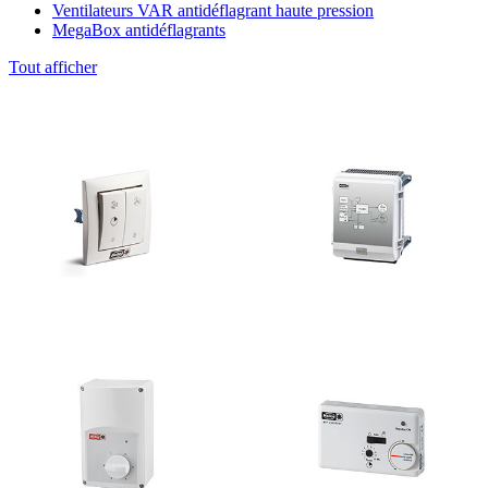
Ventilateurs VAR antidéflagrant haute pression
MegaBox antidéflagrants
Tout afficher