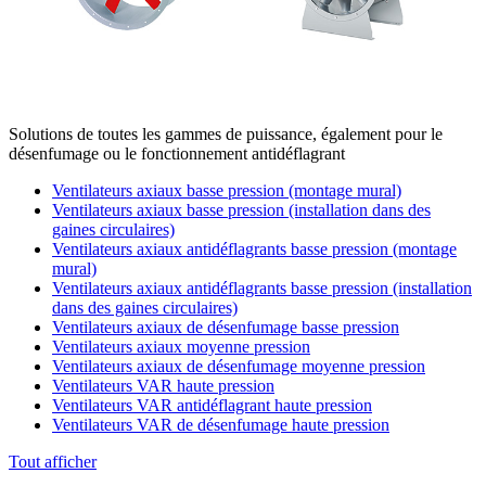
Solutions de toutes les gammes de puissance, également pour le
désenfumage ou le fonctionnement antidéflagrant
Ventilateurs axiaux basse pression (montage mural)
Ventilateurs axiaux basse pression (installation dans des
gaines circulaires)
Ventilateurs axiaux antidéflagrants basse pression (montage
mural)
Ventilateurs axiaux antidéflagrants basse pression (installation
dans des gaines circulaires)
Ventilateurs axiaux de désenfumage basse pression
Ventilateurs axiaux moyenne pression
Ventilateurs axiaux de désenfumage moyenne pression
Ventilateurs VAR haute pression
Ventilateurs VAR antidéflagrant haute pression
Ventilateurs VAR de désenfumage haute pression
Tout afficher