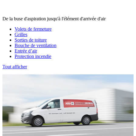
De la buse d'aspiration jusqu'à l'élément d'arrivée d'air
Volets de fermeture
Grilles
Sorties de toiture
Bouche de ventilation
Entrée d’air
Protection incendie
Tout afficher