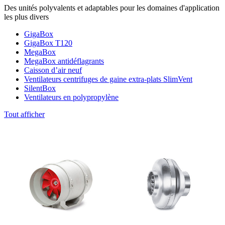
Des unités polyvalents et adaptables pour les domaines d'application
les plus divers
GigaBox
GigaBox T120
MegaBox
MegaBox antidéflagrants
Caisson d’air neuf
Ventilateurs centrifuges de gaine extra-plats SlimVent
SilentBox
Ventilateurs en polypropylène
Tout afficher