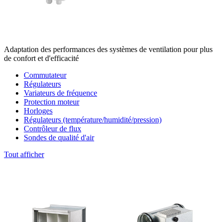
Adaptation des performances des systèmes de ventilation pour plus
de confort et d'efficacité
Commutateur
Régulateurs
Variateurs de fréquence
Protection moteur
Horloges
Régulateurs (température/humidité/pression)
Contrôleur de flux
Sondes de qualité d'air
Tout afficher