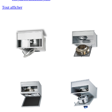
Tout afficher