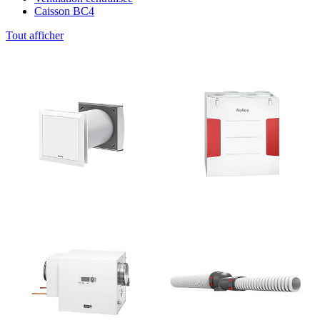
Caisson BC4
Tout afficher