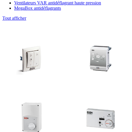
Ventilateurs VAR antidéflagrant haute pression
MegaBox antidéflagrants
Tout afficher