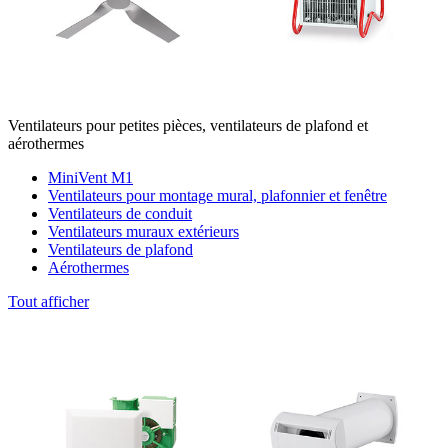
Ventilateurs pour petites pièces, ventilateurs de plafond et
aérothermes
MiniVent M1
Ventilateurs pour montage mural, plafonnier et fenêtre
Ventilateurs de conduit
Ventilateurs muraux extérieurs
Ventilateurs de plafond
Aérothermes
Tout afficher