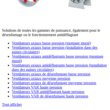
Solutions de toutes les gammes de puissance, également pour le
désenfumage ou le fonctionnement antidéflagrant
Ventilateurs axiaux basse pression (montage mural)
Ventilateurs axiaux basse pression (installation dans des
gaines circulaires)
Ventilateurs axiaux antidéflagrants basse pression (montage
mural)
Ventilateurs axiaux antidéflagrants basse pression (installation
dans des gaines circulaires)
Ventilateurs axiaux de désenfumage basse pression
Ventilateurs axiaux moyenne pression
Ventilateurs axiaux de désenfumage moyenne pression
Ventilateurs VAR haute pression
Ventilateurs VAR antidéflagrant haute pression
Ventilateurs VAR de désenfumage haute pression
Tout afficher