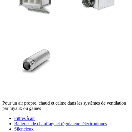
Pour un air propre, chaud et calme dans les systèmes de ventilation
par tuyaux ou gaines
Filtres à air
Batteries de chauffage et régulateurs électroniques
Silencieux