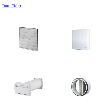
Tout afficher