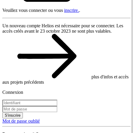
Veuillez vous connecter ou vous
inscrire.
.
Un nouveau compte Helios est nécessaire pour se connecter. Les
accès créés avant le 23 octobre 2023 ne sont plus valables.
plus d'infos et accès
aux projets précédents
Connexion
S'inscrire
Mot de passe oublié