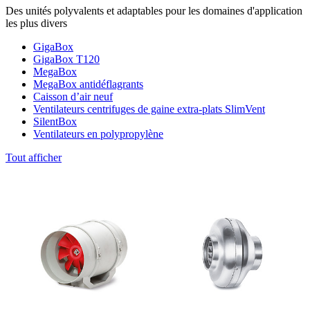
Des unités polyvalents et adaptables pour les domaines d'application
les plus divers
GigaBox
GigaBox T120
MegaBox
MegaBox antidéflagrants
Caisson d’air neuf
Ventilateurs centrifuges de gaine extra-plats SlimVent
SilentBox
Ventilateurs en polypropylène
Tout afficher