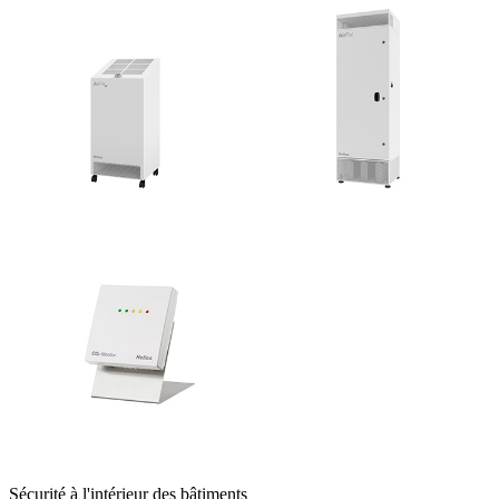
Sécurité à l'intérieur des bâtiments