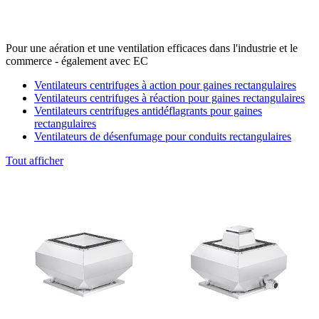
Pour une aération et une ventilation efficaces dans l'industrie et le
commerce - également avec EC
Ventilateurs centrifuges à action pour gaines rectangulaires
Ventilateurs centrifuges à réaction pour gaines rectangulaires
Ventilateurs centrifuges antidéflagrants pour gaines
rectangulaires
Ventilateurs de désenfumage pour conduits rectangulaires
Tout afficher