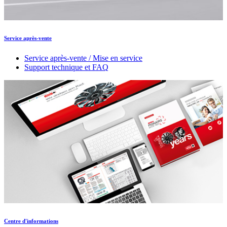
Service après-vente
Service après-vente / Mise en service
Support technique et FAQ
Centre d'informations