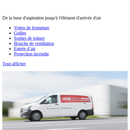
De la buse d'aspiration jusqu'à l'élément d'arrivée d'air
Volets de fermeture
Grilles
Sorties de toiture
Bouche de ventilation
Entrée d’air
Protection incendie
Tout afficher