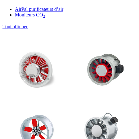
AirPal purificateurs d’air
Moniteurs CO
2
Tout afficher