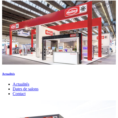
Actualités
Actualités
Dates de salons
Contact