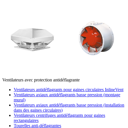
Ventilateurs avec protection antidéflagrante
Ventilateurs antidéflagrants pour gaines circulaires InlineVent
Ventilateurs axiaux antidéflagrants basse pression (montage
mural)
Ventilateurs axiaux antidéflagrants basse pression (installation
dans des gaines circulaires)
Ventilateurs centrifuges antidéflagrants pour gaines
rectangulaires
Tourelles anti-déflagrantes