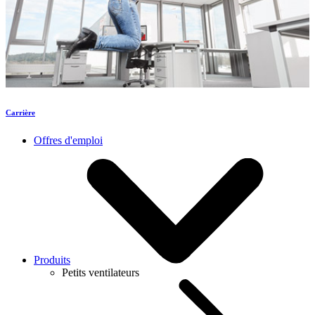
Carrière
Offres d'emploi
Produits
Petits ventilateurs