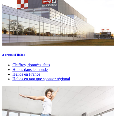
À propos d’Helios
Chiffres, données, faits
Helios dans le monde
Helios en France
Helios en tant que sponsor régional