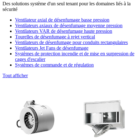
Des solutions système d'un seul tenant pour les domaines liés à la
sécurité
Ventilateur axial de désenfumage basse pression
Ventilateurs axiaux de désenfumage moyenne pression
Ventilateurs VAR de désenfumage haute pression
Tourelles de désenfumage à rejet vertical
Ventilateurs de désenfumage pour conduits rectangulaires
Ventilateurs Jet Fans de désenfumage
Systèmes de protection incendie et de mise en surpression de
cages d'escalier
Systèmes de commande et de régulation
Tout afficher