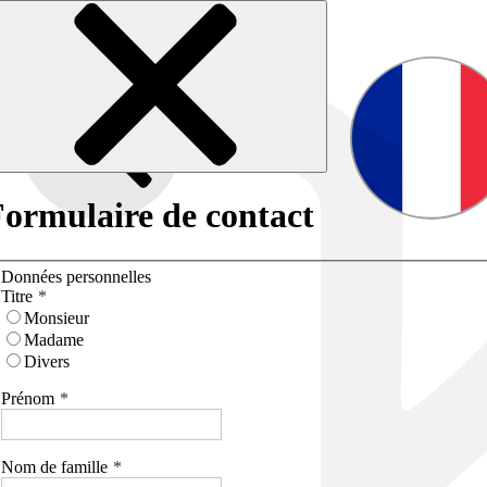
ormulaire de contact
Données personnelles
Titre
Monsieur
Madame
Divers
Prénom
Nom de famille