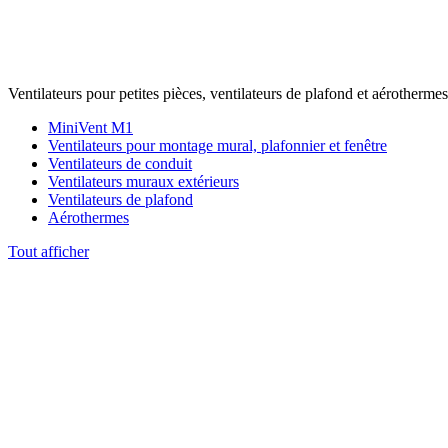
Ventilateurs pour petites pièces, ventilateurs de plafond et aérothermes
MiniVent M1
Ventilateurs pour montage mural, plafonnier et fenêtre
Ventilateurs de conduit
Ventilateurs muraux extérieurs
Ventilateurs de plafond
Aérothermes
Tout afficher