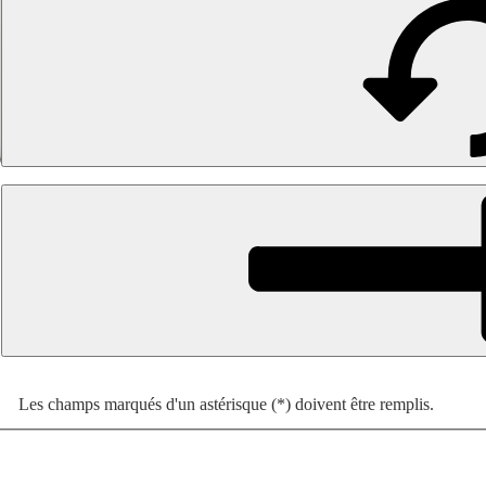
Les champs marqués d'un astérisque (*) doivent être remplis.