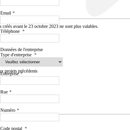
Email
 créés avant le 23 octobre 2023 ne sont plus valables.
Téléphone
Données de l'entreprise
Type d'entreprise
aux projets précédents
Entreprise
Rue
Numéro
Code postal