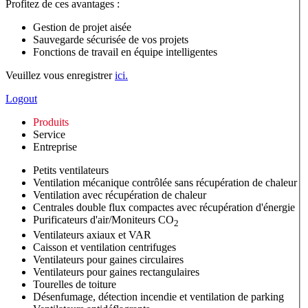
Profitez de ces avantages :
Gestion de projet aisée
Sauvegarde sécurisée de vos projets
Fonctions de travail en équipe intelligentes
Veuillez vous enregistrer
ici.
Logout
Produits
Service
Entreprise
Petits ventilateurs
Ventilation mécanique contrôlée sans récupération de chaleur
Ventilation avec récupération de chaleur
Centrales double flux compactes avec récupération d'énergie
Purificateurs d'air/Moniteurs CO
2
Ventilateurs axiaux et VAR
Caisson et ventilation centrifuges
Ventilateurs pour gaines circulaires
Ventilateurs pour gaines rectangulaires
Tourelles de toiture
Désenfumage, détection incendie et ventilation de parking