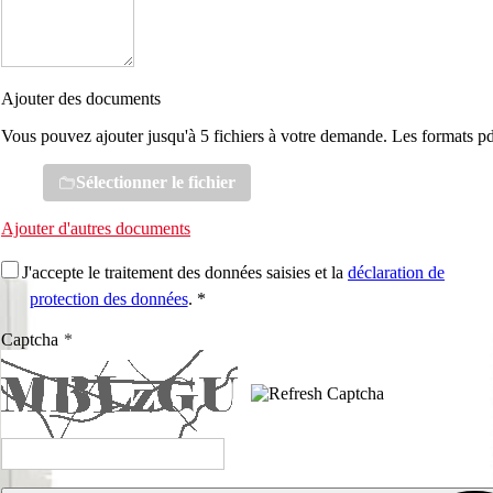
Ajouter des documents
Vous pouvez ajouter jusqu'à 5 fichiers à votre demande. Les formats pd
Sélectionner le fichier
Ajouter d'autres documents
J'accepte le traitement des données saisies et la
déclaration de
protection des données
. *
Captcha