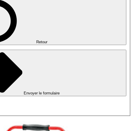
Retour
Envoyer le formulaire