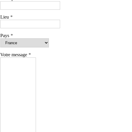
Lieu
Pays
Votre message