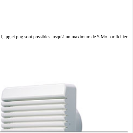
f, jpg et png sont possibles jusqu'à un maximum de 5 Mo par fichier.