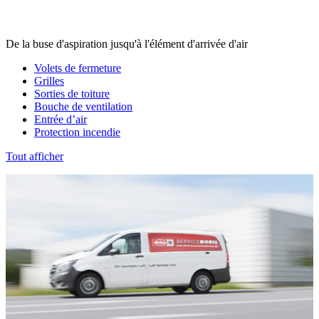
De la buse d'aspiration jusqu'à l'élément d'arrivée d'air
Volets de fermeture
Grilles
Sorties de toiture
Bouche de ventilation
Entrée d’air
Protection incendie
Tout afficher