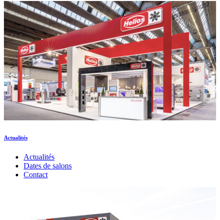
Actualités
Actualités
Dates de salons
Contact