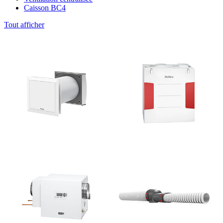
Caisson BC4
Tout afficher