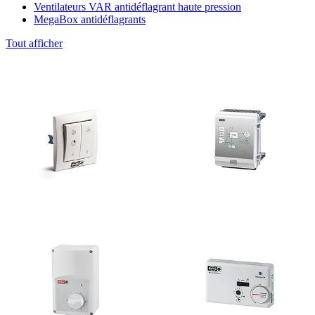
Ventilateurs VAR antidéflagrant haute pression
MegaBox antidéflagrants
Tout afficher