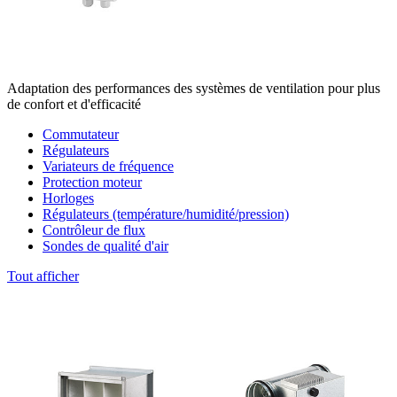
Adaptation des performances des systèmes de ventilation pour plus
de confort et d'efficacité
Commutateur
Régulateurs
Variateurs de fréquence
Protection moteur
Horloges
Régulateurs (température/humidité/pression)
Contrôleur de flux
Sondes de qualité d'air
Tout afficher