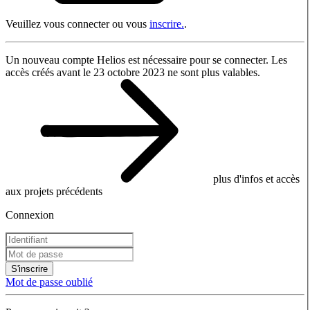
Veuillez vous connecter ou vous
inscrire.
.
Un nouveau compte Helios est nécessaire pour se connecter. Les
accès créés avant le 23 octobre 2023 ne sont plus valables.
plus d'infos et accès
aux projets précédents
Connexion
S'inscrire
Mot de passe oublié