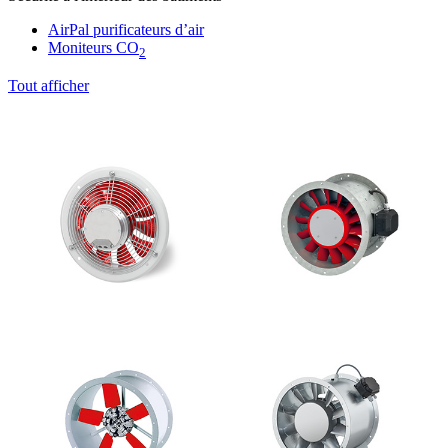
AirPal purificateurs d’air
Moniteurs CO
2
Tout afficher