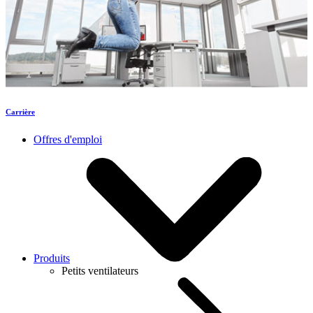
Carrière
Offres d'emploi
Produits
Petits ventilateurs