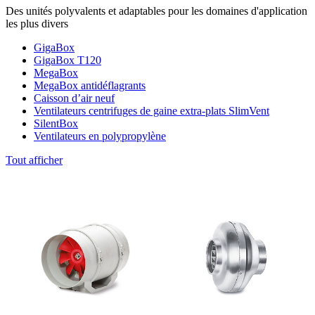
Des unités polyvalents et adaptables pour les domaines d'application
les plus divers
GigaBox
GigaBox T120
MegaBox
MegaBox antidéflagrants
Caisson d’air neuf
Ventilateurs centrifuges de gaine extra-plats SlimVent
SilentBox
Ventilateurs en polypropylène
Tout afficher