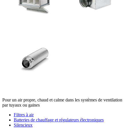
Pour un air propre, chaud et calme dans les systèmes de ventilation
par tuyaux ou gaines
Filtres à air
Batteries de chauffage et régulateurs électroniques
Silencieux