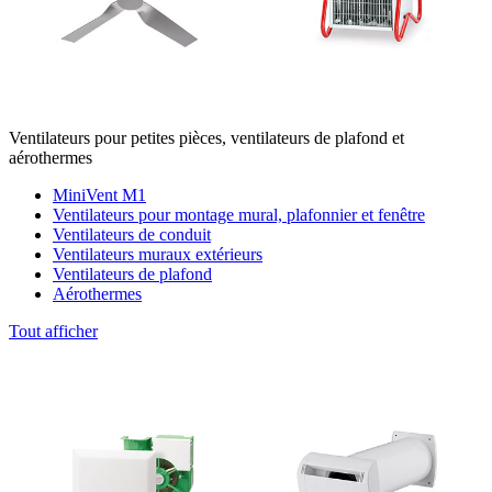
Ventilateurs pour petites pièces, ventilateurs de plafond et
aérothermes
MiniVent M1
Ventilateurs pour montage mural, plafonnier et fenêtre
Ventilateurs de conduit
Ventilateurs muraux extérieurs
Ventilateurs de plafond
Aérothermes
Tout afficher