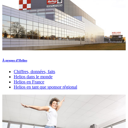
À propos d’Helios
Chiffres, données, faits
Helios dans le monde
Helios en France
Helios en tant que sponsor régional