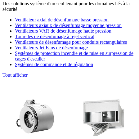
Des solutions système d'un seul tenant pour les domaines liés à la
sécurité
Ventilateur axial de désenfumage basse pression
Ventilateurs axiaux de désenfumage moyenne pression
Ventilateurs VAR de désenfumage haute pression
Tourelles de désenfumage à rejet vertical
Ventilateurs de désenfumage pour conduits rectangulaires
Ventilateurs Jet Fans de désenfumage
Systèmes de protection incendie et de mise en surpression de
cages d'escalier
Systèmes de commande et de régulation
Tout afficher