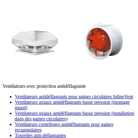
Ventilateurs avec protection antidéflagrante
Ventilateurs antidéflagrants pour gaines circulaires InlineVent
Ventilateurs axiaux antidéflagrants basse pression (montage
mural)
Ventilateurs axiaux antidéflagrants basse pression (installation
dans des gaines circulaires)
Ventilateurs centrifuges antidéflagrants pour gaines
rectangulaires
Tourelles anti-déflagrantes