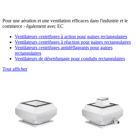
Pour une aération et une ventilation efficaces dans l'industrie et le
commerce - également avec EC
Ventilateurs centrifuges à action pour gaines rectangulaires
Ventilateurs centrifuges à réaction pour gaines rectangulaires
Ventilateurs centrifuges antidéflagrants pour gaines
rectangulaires
Ventilateurs de désenfumage pour conduits rectangulaires
Tout afficher