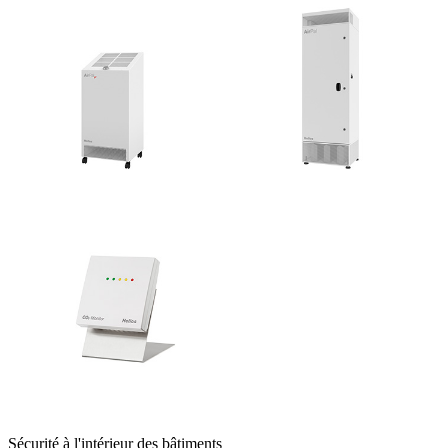
Sécurité à l'intérieur des bâtiments