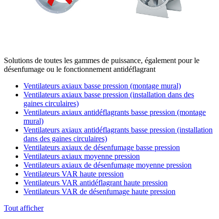
Solutions de toutes les gammes de puissance, également pour le
désenfumage ou le fonctionnement antidéflagrant
Ventilateurs axiaux basse pression (montage mural)
Ventilateurs axiaux basse pression (installation dans des
gaines circulaires)
Ventilateurs axiaux antidéflagrants basse pression (montage
mural)
Ventilateurs axiaux antidéflagrants basse pression (installation
dans des gaines circulaires)
Ventilateurs axiaux de désenfumage basse pression
Ventilateurs axiaux moyenne pression
Ventilateurs axiaux de désenfumage moyenne pression
Ventilateurs VAR haute pression
Ventilateurs VAR antidéflagrant haute pression
Ventilateurs VAR de désenfumage haute pression
Tout afficher