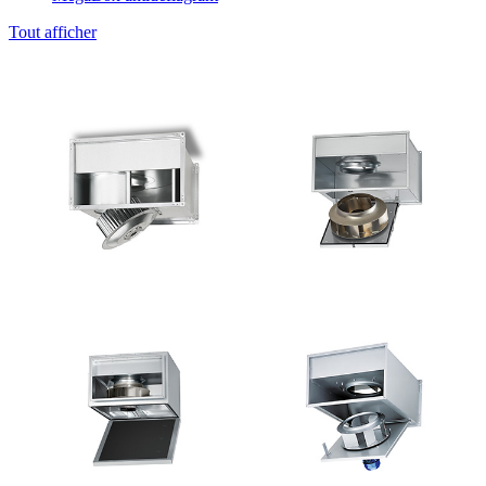
Tout afficher