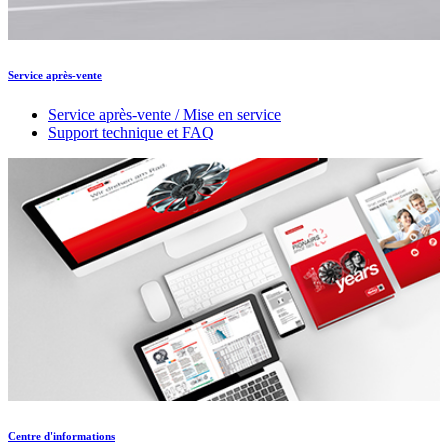
Service après-vente
Service après-vente / Mise en service
Support technique et FAQ
Centre d'informations