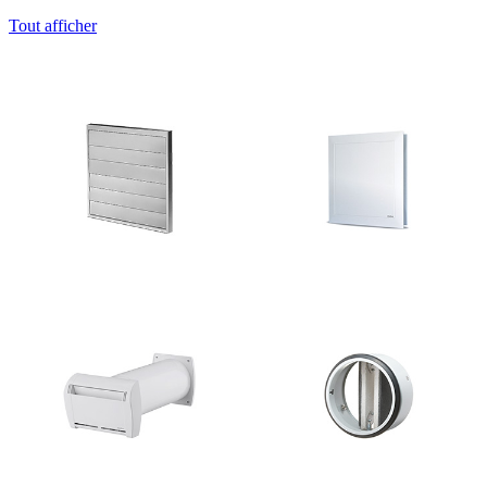
Tout afficher