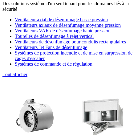
Des solutions système d'un seul tenant pour les domaines liés à la
sécurité
Ventilateur axial de désenfumage basse pression
Ventilateurs axiaux de désenfumage moyenne pression
Ventilateurs VAR de désenfumage haute pression
Tourelles de désenfumage à rejet vertical
Ventilateurs de désenfumage pour conduits rectangulaires
Ventilateurs Jet Fans de désenfumage
Systèmes de protection incendie et de mise en surpression de
cages d'escalier
Systèmes de commande et de régulation
Tout afficher