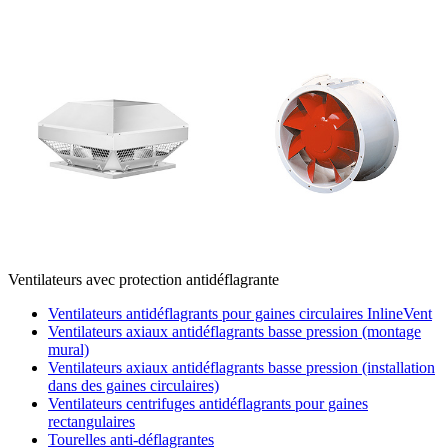
Ventilateurs avec protection antidéflagrante
Ventilateurs antidéflagrants pour gaines circulaires InlineVent
Ventilateurs axiaux antidéflagrants basse pression (montage
mural)
Ventilateurs axiaux antidéflagrants basse pression (installation
dans des gaines circulaires)
Ventilateurs centrifuges antidéflagrants pour gaines
rectangulaires
Tourelles anti-déflagrantes