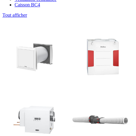
Caisson BC4
Tout afficher