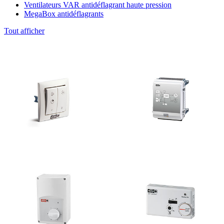
Ventilateurs VAR antidéflagrant haute pression
MegaBox antidéflagrants
Tout afficher