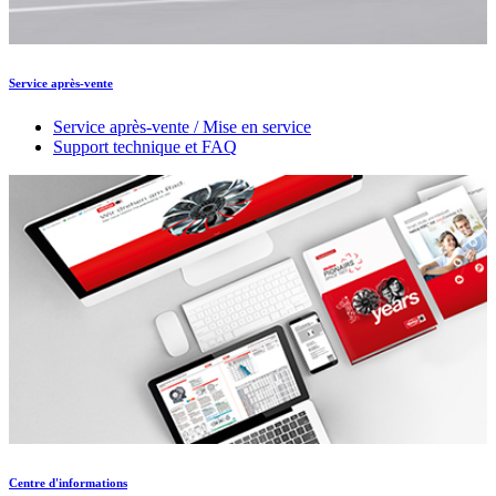
Service après-vente
Service après-vente / Mise en service
Support technique et FAQ
Centre d'informations