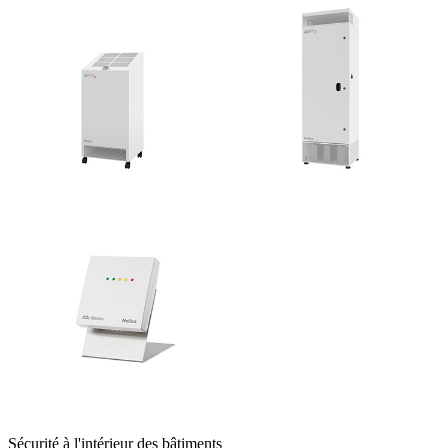
Sécurité à l'intérieur des bâtiments