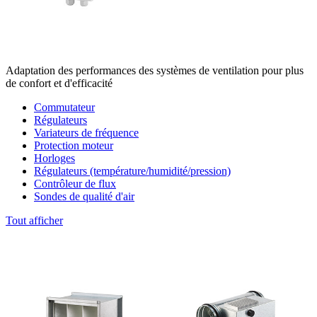
Adaptation des performances des systèmes de ventilation pour plus
de confort et d'efficacité
Commutateur
Régulateurs
Variateurs de fréquence
Protection moteur
Horloges
Régulateurs (température/humidité/pression)
Contrôleur de flux
Sondes de qualité d'air
Tout afficher