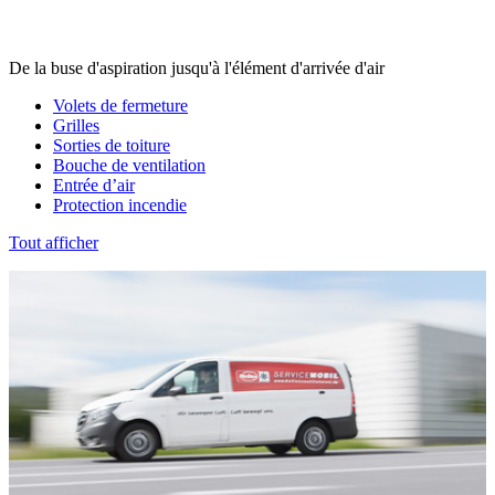
De la buse d'aspiration jusqu'à l'élément d'arrivée d'air
Volets de fermeture
Grilles
Sorties de toiture
Bouche de ventilation
Entrée d’air
Protection incendie
Tout afficher