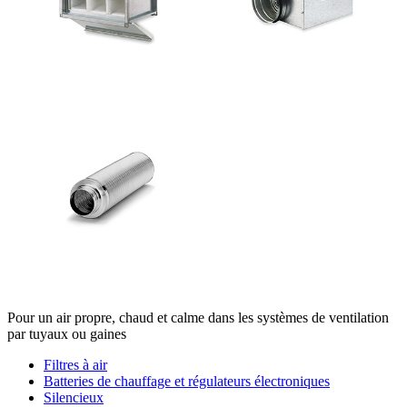
Pour un air propre, chaud et calme dans les systèmes de ventilation
par tuyaux ou gaines
Filtres à air
Batteries de chauffage et régulateurs électroniques
Silencieux