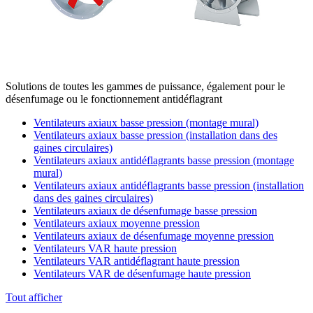
Solutions de toutes les gammes de puissance, également pour le
désenfumage ou le fonctionnement antidéflagrant
Ventilateurs axiaux basse pression (montage mural)
Ventilateurs axiaux basse pression (installation dans des
gaines circulaires)
Ventilateurs axiaux antidéflagrants basse pression (montage
mural)
Ventilateurs axiaux antidéflagrants basse pression (installation
dans des gaines circulaires)
Ventilateurs axiaux de désenfumage basse pression
Ventilateurs axiaux moyenne pression
Ventilateurs axiaux de désenfumage moyenne pression
Ventilateurs VAR haute pression
Ventilateurs VAR antidéflagrant haute pression
Ventilateurs VAR de désenfumage haute pression
Tout afficher