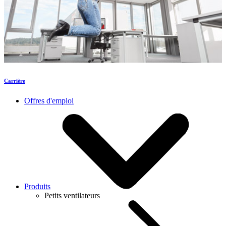
Carrière
Offres d'emploi
Produits
Petits ventilateurs