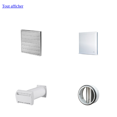
Tout afficher