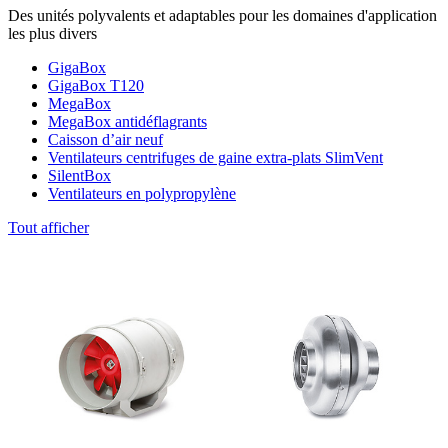
Des unités polyvalents et adaptables pour les domaines d'application
les plus divers
GigaBox
GigaBox T120
MegaBox
MegaBox antidéflagrants
Caisson d’air neuf
Ventilateurs centrifuges de gaine extra-plats SlimVent
SilentBox
Ventilateurs en polypropylène
Tout afficher