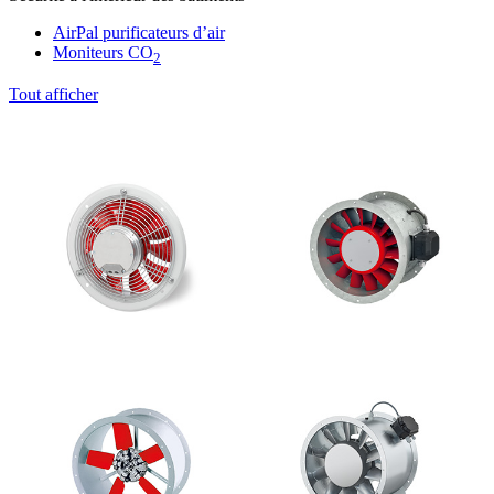
AirPal purificateurs d’air
Moniteurs CO
2
Tout afficher