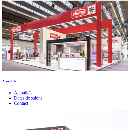
Actualités
Actualités
Dates de salons
Contact