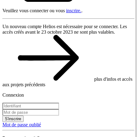
Veuillez vous connecter ou vous
inscrire.
.
Un nouveau compte Helios est nécessaire pour se connecter. Les
accès créés avant le 23 octobre 2023 ne sont plus valables.
plus d'infos et accès
aux projets précédents
Connexion
S'inscrire
Mot de passe oublié