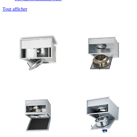
Tout afficher