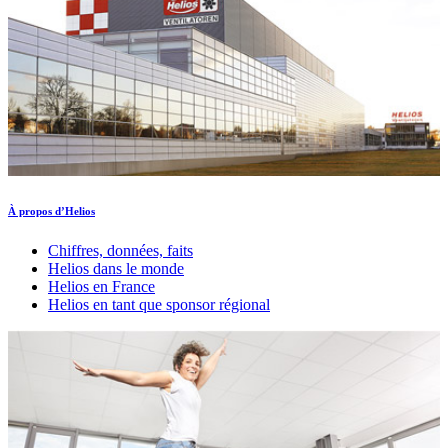
À propos d’Helios
Chiffres, données, faits
Helios dans le monde
Helios en France
Helios en tant que sponsor régional