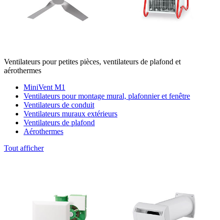
Ventilateurs pour petites pièces, ventilateurs de plafond et
aérothermes
MiniVent M1
Ventilateurs pour montage mural, plafonnier et fenêtre
Ventilateurs de conduit
Ventilateurs muraux extérieurs
Ventilateurs de plafond
Aérothermes
Tout afficher