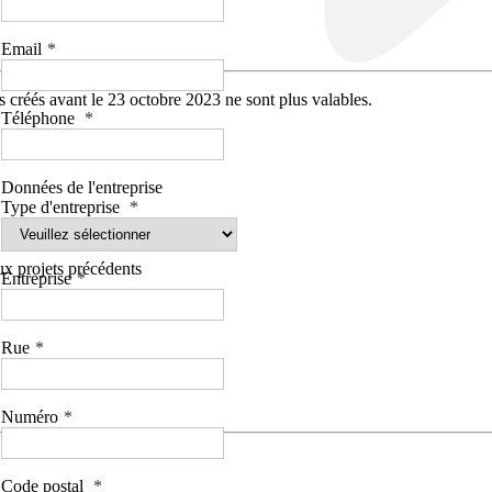
Email
 créés avant le 23 octobre 2023 ne sont plus valables.
Téléphone
Données de l'entreprise
Type d'entreprise
aux projets précédents
Entreprise
Rue
Numéro
Code postal