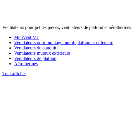
Ventilateurs pour petites pièces, ventilateurs de plafond et aérothermes
MiniVent M1
Ventilateurs pour montage mural, plafonnier et fenêtre
Ventilateurs de conduit
Ventilateurs muraux extérieurs
Ventilateurs de plafond
Aérothermes
Tout afficher