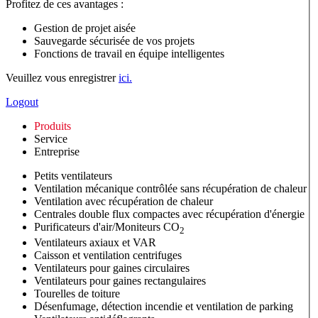
Profitez de ces avantages :
Gestion de projet aisée
Sauvegarde sécurisée de vos projets
Fonctions de travail en équipe intelligentes
Veuillez vous enregistrer
ici.
Logout
Produits
Service
Entreprise
Petits ventilateurs
Ventilation mécanique contrôlée sans récupération de chaleur
Ventilation avec récupération de chaleur
Centrales double flux compactes avec récupération d'énergie
Purificateurs d'air/Moniteurs CO
2
Ventilateurs axiaux et VAR
Caisson et ventilation centrifuges
Ventilateurs pour gaines circulaires
Ventilateurs pour gaines rectangulaires
Tourelles de toiture
Désenfumage, détection incendie et ventilation de parking