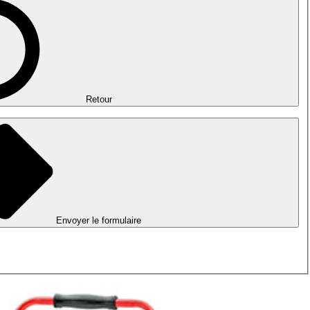
Retour
Envoyer le formulaire