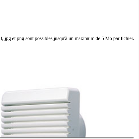
f, jpg et png sont possibles jusqu'à un maximum de 5 Mo par fichier.