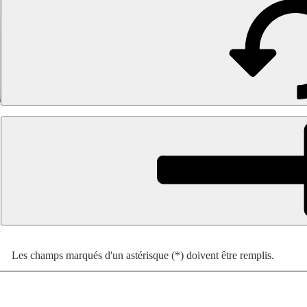
Les champs marqués d'un astérisque (*) doivent être remplis.