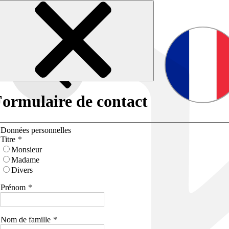
ormulaire de contact
Données personnelles
Titre
Monsieur
Madame
Divers
Prénom
Nom de famille