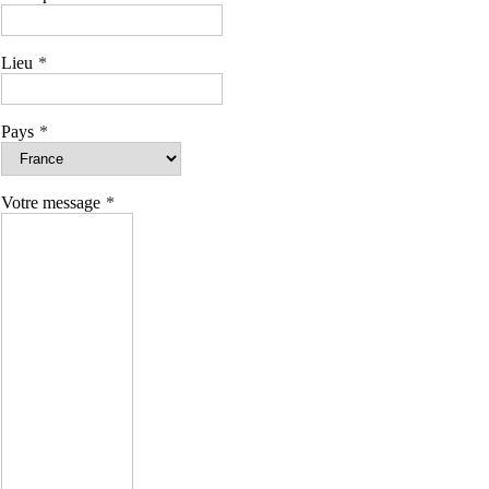
Lieu
Pays
Votre message