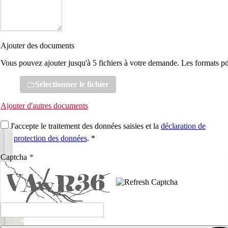
Ajouter des documents
Vous pouvez ajouter jusqu'à 5 fichiers à votre demande. Les formats pd
Sélectionner le fichier
Ajouter d'autres documents
J'accepte le traitement des données saisies et la
déclaration de
protection des données
. *
Captcha