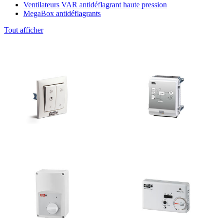
Ventilateurs VAR antidéflagrant haute pression
MegaBox antidéflagrants
Tout afficher