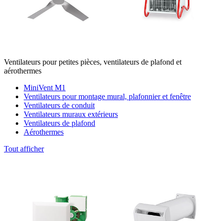
Ventilateurs pour petites pièces, ventilateurs de plafond et
aérothermes
MiniVent M1
Ventilateurs pour montage mural, plafonnier et fenêtre
Ventilateurs de conduit
Ventilateurs muraux extérieurs
Ventilateurs de plafond
Aérothermes
Tout afficher