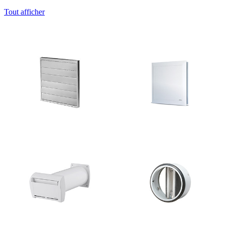
Tout afficher