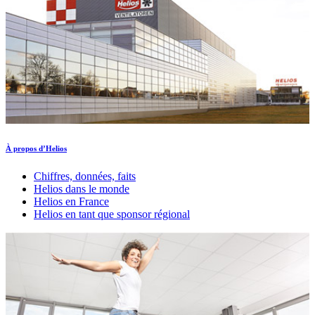
À propos d’Helios
Chiffres, données, faits
Helios dans le monde
Helios en France
Helios en tant que sponsor régional