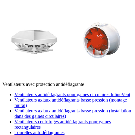
Ventilateurs avec protection antidéflagrante
Ventilateurs antidéflagrants pour gaines circulaires InlineVent
Ventilateurs axiaux antidéflagrants basse pression (montage
mural)
Ventilateurs axiaux antidéflagrants basse pression (installation
dans des gaines circulaires)
Ventilateurs centrifuges antidéflagrants pour gaines
rectangulaires
Tourelles anti-déflagrantes