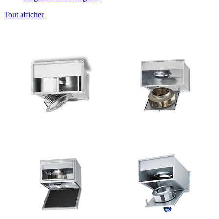
Tout afficher