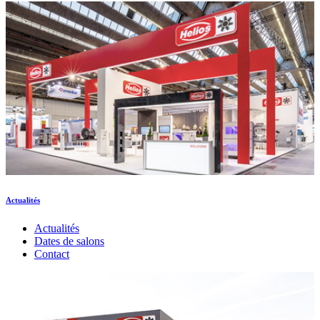
Actualités
Actualités
Dates de salons
Contact