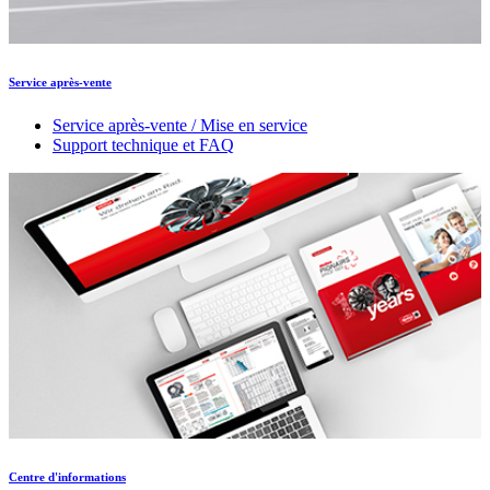
Service après-vente
Service après-vente / Mise en service
Support technique et FAQ
Centre d'informations