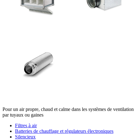
Pour un air propre, chaud et calme dans les systèmes de ventilation
par tuyaux ou gaines
Filtres à air
Batteries de chauffage et régulateurs électroniques
Silencieux