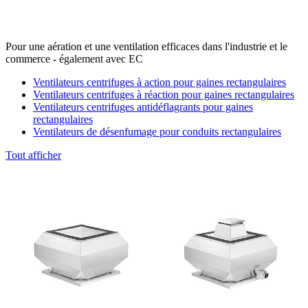
Pour une aération et une ventilation efficaces dans l'industrie et le
commerce - également avec EC
Ventilateurs centrifuges à action pour gaines rectangulaires
Ventilateurs centrifuges à réaction pour gaines rectangulaires
Ventilateurs centrifuges antidéflagrants pour gaines
rectangulaires
Ventilateurs de désenfumage pour conduits rectangulaires
Tout afficher