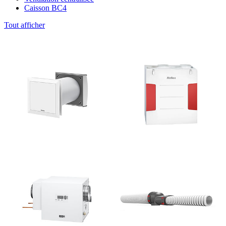
Caisson BC4
Tout afficher