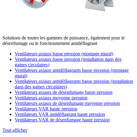
Solutions de toutes les gammes de puissance, également pour le
désenfumage ou le fonctionnement antidéflagrant
Ventilateurs axiaux basse pression (montage mural)
Ventilateurs axiaux basse pression (installation dans des
gaines circulaires)
Ventilateurs axiaux antidéflagrants basse pression (montage
mural)
Ventilateurs axiaux antidéflagrants basse pression (installation
dans des gaines circulaires)
Ventilateurs axiaux de désenfumage basse pression
Ventilateurs axiaux moyenne pression
Ventilateurs axiaux de désenfumage moyenne pression
Ventilateurs VAR haute pression
Ventilateurs VAR antidéflagrant haute pression
Ventilateurs VAR de désenfumage haute pression
Tout afficher