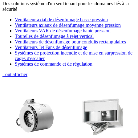
Des solutions système d'un seul tenant pour les domaines liés à la
sécurité
Ventilateur axial de désenfumage basse pression
Ventilateurs axiaux de désenfumage moyenne pression
Ventilateurs VAR de désenfumage haute pression
Tourelles de désenfumage à rejet vertical
Ventilateurs de désenfumage pour conduits rectangulaires
Ventilateurs Jet Fans de désenfumage
Systèmes de protection incendie et de mise en surpression de
cages d'escalier
Systèmes de commande et de régulation
Tout afficher