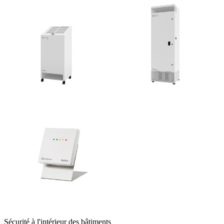
Sécurité à l'intérieur des bâtiments