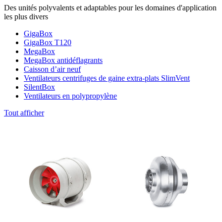
Des unités polyvalents et adaptables pour les domaines d'application
les plus divers
GigaBox
GigaBox T120
MegaBox
MegaBox antidéflagrants
Caisson d’air neuf
Ventilateurs centrifuges de gaine extra-plats SlimVent
SilentBox
Ventilateurs en polypropylène
Tout afficher