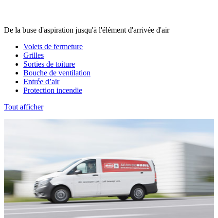
De la buse d'aspiration jusqu'à l'élément d'arrivée d'air
Volets de fermeture
Grilles
Sorties de toiture
Bouche de ventilation
Entrée d’air
Protection incendie
Tout afficher