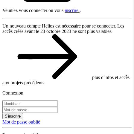
Veuillez vous connecter ou vous
inscrire.
.
Un nouveau compte Helios est nécessaire pour se connecter. Les
accès créés avant le 23 octobre 2023 ne sont plus valables.
plus d'infos et accès
aux projets précédents
Connexion
S'inscrire
Mot de passe oublié