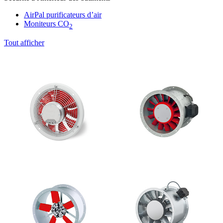
AirPal purificateurs d’air
Moniteurs CO
2
Tout afficher