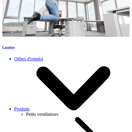
Carrière
Offres d'emploi
Produits
Petits ventilateurs