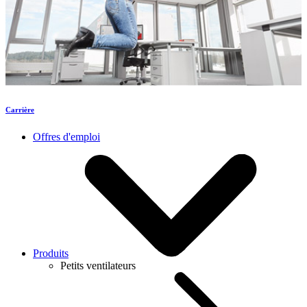
Carrière
Offres d'emploi
Produits
Petits ventilateurs