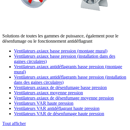
Solutions de toutes les gammes de puissance, également pour le
désenfumage ou le fonctionnement antidéflagrant
Ventilateurs axiaux basse pression (montage mural)
Ventilateurs axiaux basse pression (installation dans des
gaines circulaires)
Ventilateurs axiaux antidéflagrants basse pression (montage
mural)
Ventilateurs axiaux antidéflagrants basse pression (installation
dans des gaines circulaires)
Ventilateurs axiaux de désenfumage basse pression
Ventilateurs axiaux moyenne pression
Ventilateurs axiaux de désenfumage moyenne pression
Ventilateurs VAR haute pression
Ventilateurs VAR antidéflagrant haute pression
Ventilateurs VAR de désenfumage haute pression
Tout afficher