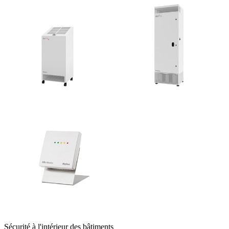
Sécurité à l'intérieur des bâtiments