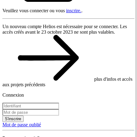
Veuillez vous connecter ou vous
inscrire.
.
Un nouveau compte Helios est nécessaire pour se connecter. Les
accès créés avant le 23 octobre 2023 ne sont plus valables.
plus d'infos et accès
aux projets précédents
Connexion
S'inscrire
Mot de passe oublié