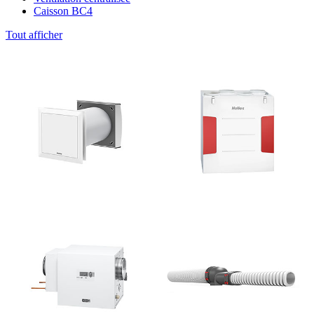
Caisson BC4
Tout afficher