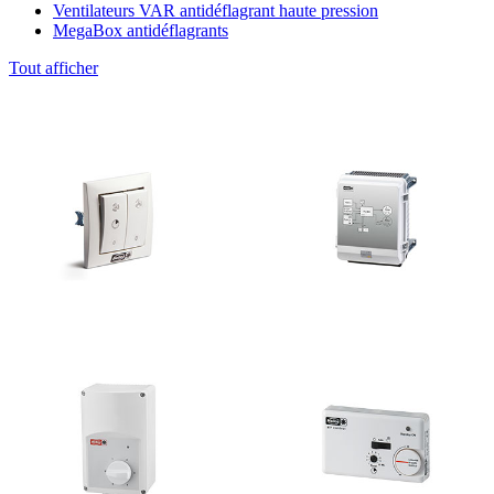
Ventilateurs VAR antidéflagrant haute pression
MegaBox antidéflagrants
Tout afficher