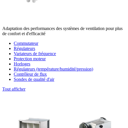
Adaptation des performances des systèmes de ventilation pour plus
de confort et d'efficacité
Commutateur
Régulateurs
Variateurs de fréquence
Protection moteur
Horloges
Régulateurs (température/humidité/pression)
Contrôleur de flux
Sondes de qualité d'air
Tout afficher