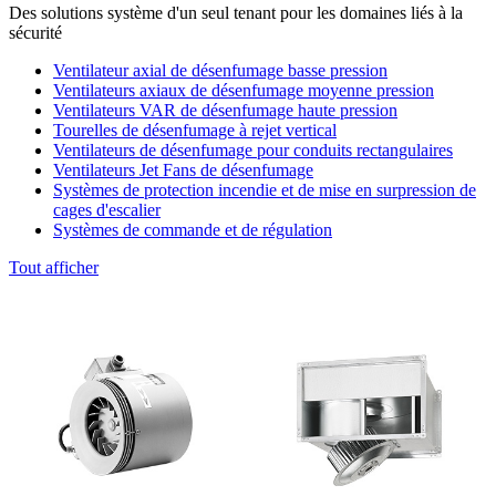
Des solutions système d'un seul tenant pour les domaines liés à la
sécurité
Ventilateur axial de désenfumage basse pression
Ventilateurs axiaux de désenfumage moyenne pression
Ventilateurs VAR de désenfumage haute pression
Tourelles de désenfumage à rejet vertical
Ventilateurs de désenfumage pour conduits rectangulaires
Ventilateurs Jet Fans de désenfumage
Systèmes de protection incendie et de mise en surpression de
cages d'escalier
Systèmes de commande et de régulation
Tout afficher