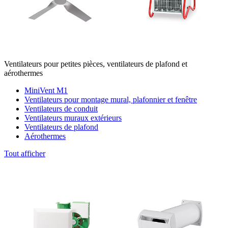
Ventilateurs pour petites pièces, ventilateurs de plafond et
aérothermes
MiniVent M1
Ventilateurs pour montage mural, plafonnier et fenêtre
Ventilateurs de conduit
Ventilateurs muraux extérieurs
Ventilateurs de plafond
Aérothermes
Tout afficher