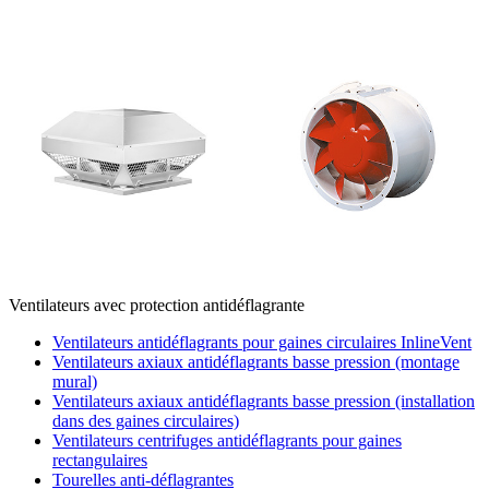
Ventilateurs avec protection antidéflagrante
Ventilateurs antidéflagrants pour gaines circulaires InlineVent
Ventilateurs axiaux antidéflagrants basse pression (montage
mural)
Ventilateurs axiaux antidéflagrants basse pression (installation
dans des gaines circulaires)
Ventilateurs centrifuges antidéflagrants pour gaines
rectangulaires
Tourelles anti-déflagrantes