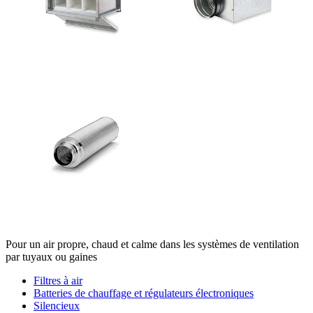
Pour un air propre, chaud et calme dans les systèmes de ventilation
par tuyaux ou gaines
Filtres à air
Batteries de chauffage et régulateurs électroniques
Silencieux