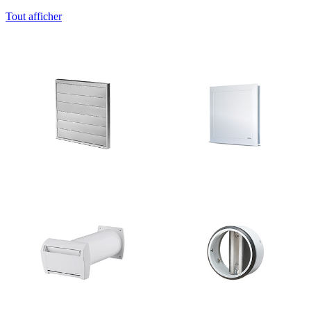
Tout afficher