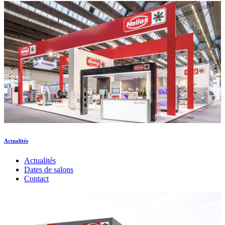
Actualités
Actualités
Dates de salons
Contact