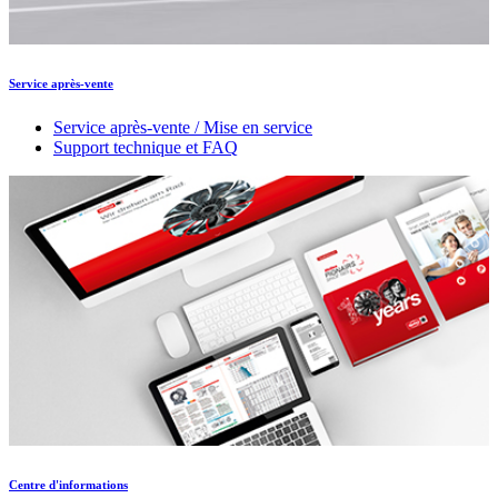
Service après-vente
Service après-vente / Mise en service
Support technique et FAQ
Centre d'informations