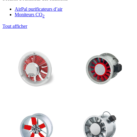
AirPal purificateurs d’air
Moniteurs CO
2
Tout afficher