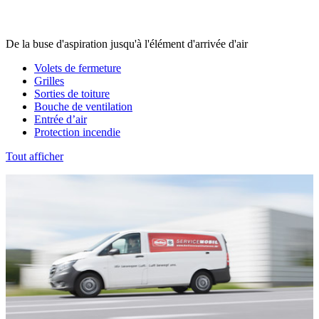
De la buse d'aspiration jusqu'à l'élément d'arrivée d'air
Volets de fermeture
Grilles
Sorties de toiture
Bouche de ventilation
Entrée d’air
Protection incendie
Tout afficher