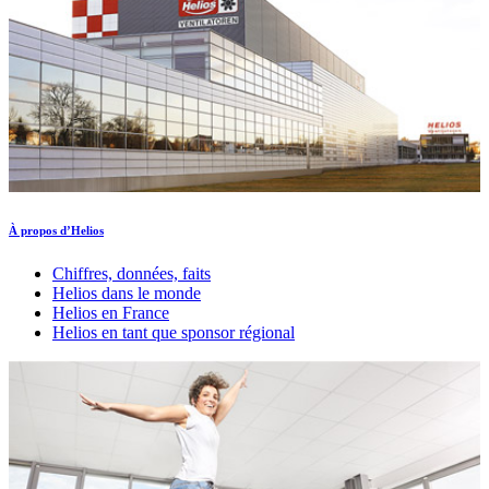
À propos d’Helios
Chiffres, données, faits
Helios dans le monde
Helios en France
Helios en tant que sponsor régional