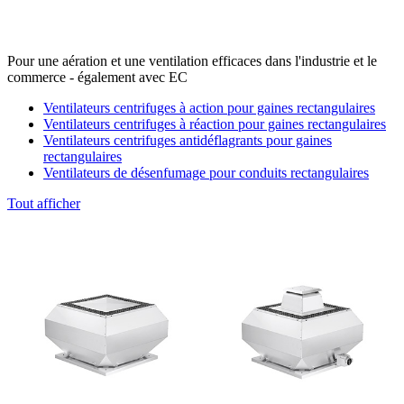
Pour une aération et une ventilation efficaces dans l'industrie et le
commerce - également avec EC
Ventilateurs centrifuges à action pour gaines rectangulaires
Ventilateurs centrifuges à réaction pour gaines rectangulaires
Ventilateurs centrifuges antidéflagrants pour gaines
rectangulaires
Ventilateurs de désenfumage pour conduits rectangulaires
Tout afficher