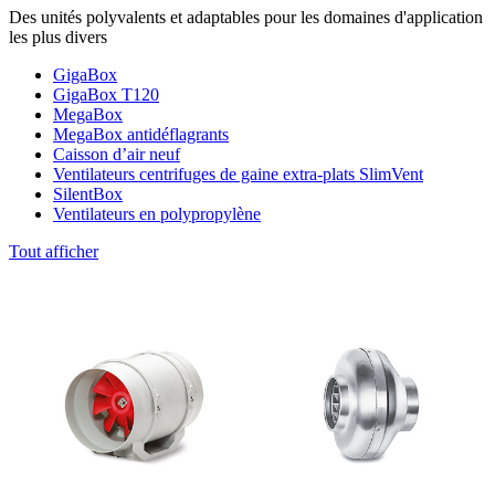
Des unités polyvalents et adaptables pour les domaines d'application
les plus divers
GigaBox
GigaBox T120
MegaBox
MegaBox antidéflagrants
Caisson d’air neuf
Ventilateurs centrifuges de gaine extra-plats SlimVent
SilentBox
Ventilateurs en polypropylène
Tout afficher