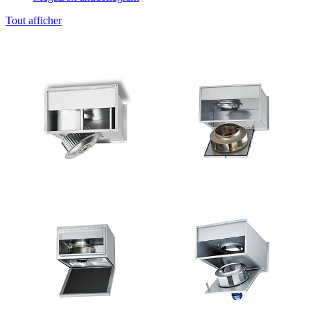
Tout afficher