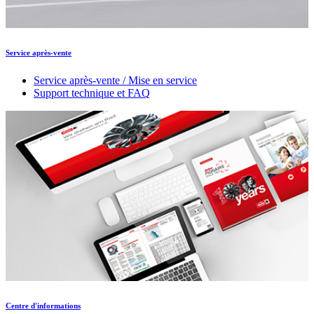
Service après-vente
Service après-vente / Mise en service
Support technique et FAQ
Centre d'informations