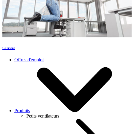
Carrière
Offres d'emploi
Produits
Petits ventilateurs