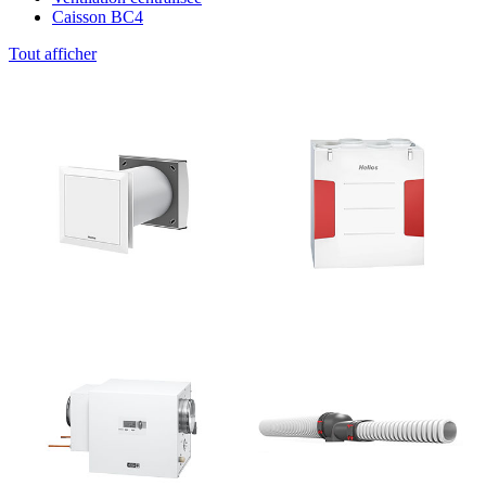
Caisson BC4
Tout afficher