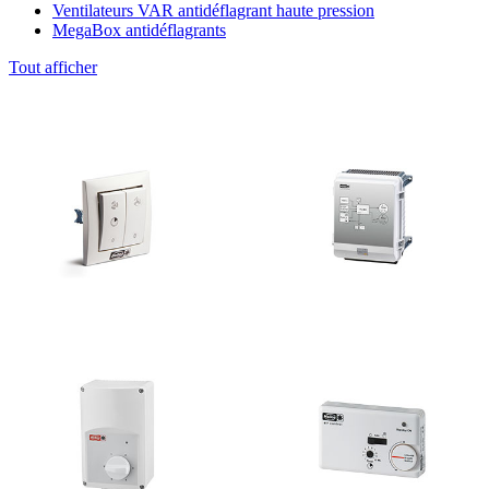
Ventilateurs VAR antidéflagrant haute pression
MegaBox antidéflagrants
Tout afficher