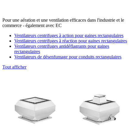
Pour une aération et une ventilation efficaces dans l'industrie et le
commerce - également avec EC
Ventilateurs centrifuges à action pour gaines rectangulaires
Ventilateurs centrifuges à réaction pour gaines rectangulaires
Ventilateurs centrifuges antidéflagrants pour gaines
rectangulaires
Ventilateurs de désenfumage pour conduits rectangulaires
Tout afficher