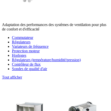
Adaptation des performances des systèmes de ventilation pour plus
de confort et d'efficacité
Commutateur
Régulateurs
Variateurs de fréquence
Protection moteur
Horloges
Régulateurs (température/humidité/pression)
Contrôleur de flux
Sondes de qualité d'air
Tout afficher