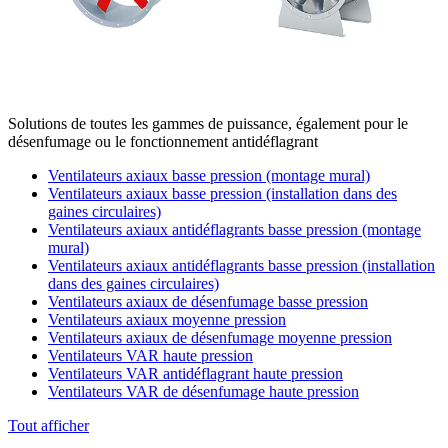
Solutions de toutes les gammes de puissance, également pour le
désenfumage ou le fonctionnement antidéflagrant
Ventilateurs axiaux basse pression (montage mural)
Ventilateurs axiaux basse pression (installation dans des
gaines circulaires)
Ventilateurs axiaux antidéflagrants basse pression (montage
mural)
Ventilateurs axiaux antidéflagrants basse pression (installation
dans des gaines circulaires)
Ventilateurs axiaux de désenfumage basse pression
Ventilateurs axiaux moyenne pression
Ventilateurs axiaux de désenfumage moyenne pression
Ventilateurs VAR haute pression
Ventilateurs VAR antidéflagrant haute pression
Ventilateurs VAR de désenfumage haute pression
Tout afficher