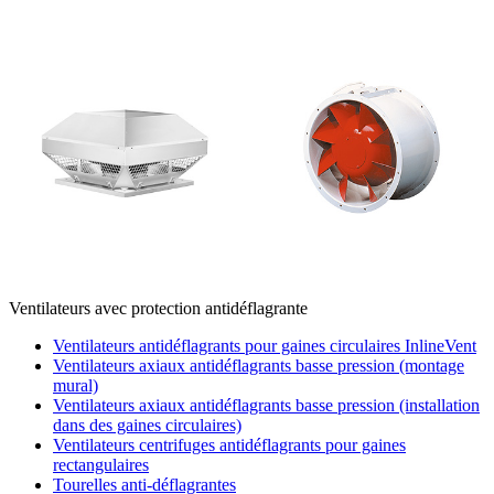
Ventilateurs avec protection antidéflagrante
Ventilateurs antidéflagrants pour gaines circulaires InlineVent
Ventilateurs axiaux antidéflagrants basse pression (montage
mural)
Ventilateurs axiaux antidéflagrants basse pression (installation
dans des gaines circulaires)
Ventilateurs centrifuges antidéflagrants pour gaines
rectangulaires
Tourelles anti-déflagrantes