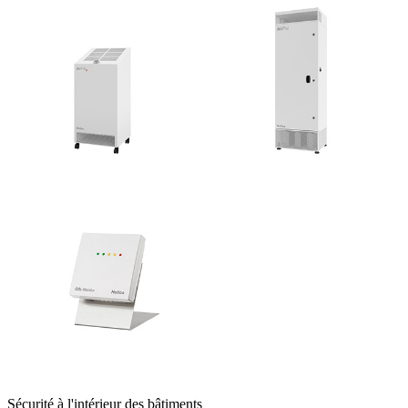
Sécurité à l'intérieur des bâtiments