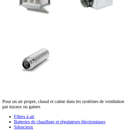
Pour un air propre, chaud et calme dans les systèmes de ventilation
par tuyaux ou gaines
Filtres à air
Batteries de chauffage et régulateurs électroniques
Silencieux