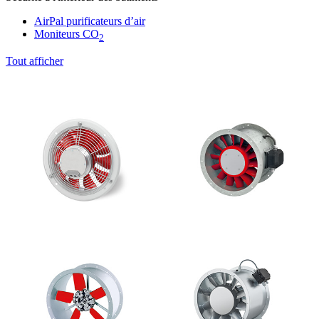
AirPal purificateurs d’air
Moniteurs CO
2
Tout afficher