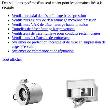
Des solutions système d'un seul tenant pour les domaines liés à la
sécurité
Ventilateur axial de désenfumage basse pression
Ventilateurs axiaux de désenfumage moyenne pression
Ventilateurs VAR de désenfumage haute pression
Tourelles de désenfumage à rejet vertical
Ventilateurs de désenfumage pour conduits rectangulaires
Ventilateurs Jet Fans de désenfumage
Systèmes de protection incendie et de mise en surpression de
cages d'escalier
Systèmes de commande et de régulation
Tout afficher