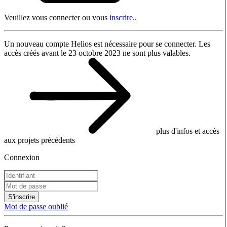
Veuillez vous connecter ou vous
inscrire.
.
Un nouveau compte Helios est nécessaire pour se connecter. Les
accès créés avant le 23 octobre 2023 ne sont plus valables.
plus d'infos et accès
aux projets précédents
Connexion
S'inscrire
Mot de passe oublié