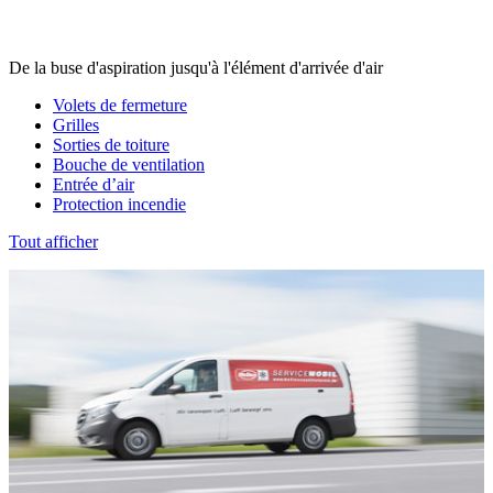
De la buse d'aspiration jusqu'à l'élément d'arrivée d'air
Volets de fermeture
Grilles
Sorties de toiture
Bouche de ventilation
Entrée d’air
Protection incendie
Tout afficher