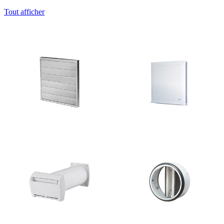
Tout afficher