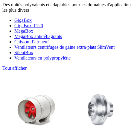
Des unités polyvalents et adaptables pour les domaines d'application
les plus divers
GigaBox
GigaBox T120
MegaBox
MegaBox antidéflagrants
Caisson d’air neuf
Ventilateurs centrifuges de gaine extra-plats SlimVent
SilentBox
Ventilateurs en polypropylène
Tout afficher