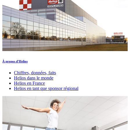
À propos d’Helios
Chiffres, données, faits
Helios dans le monde
Helios en France
Helios en tant que sponsor régional