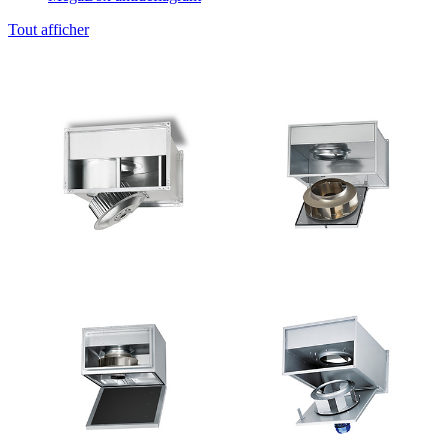
Tout afficher