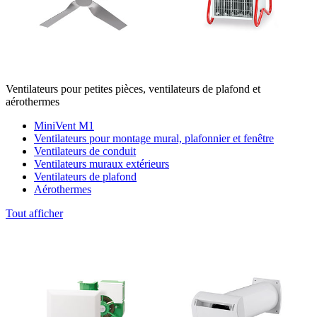
Ventilateurs pour petites pièces, ventilateurs de plafond et
aérothermes
MiniVent M1
Ventilateurs pour montage mural, plafonnier et fenêtre
Ventilateurs de conduit
Ventilateurs muraux extérieurs
Ventilateurs de plafond
Aérothermes
Tout afficher