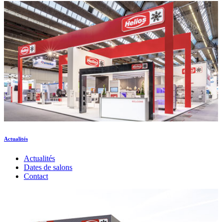
Actualités
Actualités
Dates de salons
Contact