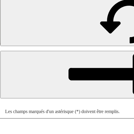
Les champs marqués d'un astérisque (*) doivent être remplis.