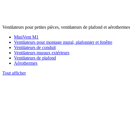
Ventilateurs pour petites pièces, ventilateurs de plafond et aérothermes
MiniVent M1
Ventilateurs pour montage mural, plafonnier et fenêtre
Ventilateurs de conduit
Ventilateurs muraux extérieurs
Ventilateurs de plafond
Aérothermes
Tout afficher