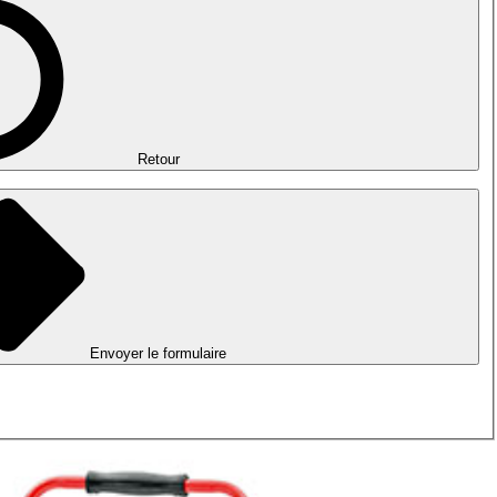
Retour
Envoyer le formulaire