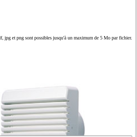
f, jpg et png sont possibles jusqu'à un maximum de 5 Mo par fichier.