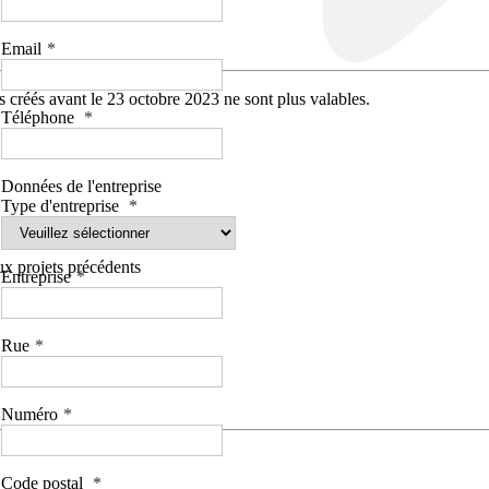
Email
 créés avant le 23 octobre 2023 ne sont plus valables.
Téléphone
Données de l'entreprise
Type d'entreprise
aux projets précédents
Entreprise
Rue
Numéro
Code postal