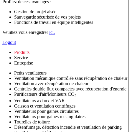
Profitez de ces avantages :
Gestion de projet aisée
Sauvegarde sécurisée de vos projets
Fonctions de travail en équipe intelligentes
Veuillez vous enregistrer
ici.
Logout
Produits
Service
Entreprise
Petits ventilateurs
Ventilation mécanique contrôlée sans récupération de chaleur
Ventilation avec récupération de chaleur
Centrales double flux compactes avec récupération d'énergie
Purificateurs d'air/Moniteurs CO
2
Ventilateurs axiaux et VAR
Caisson et ventilation centrifuges
Ventilateurs pour gaines circulaires
Ventilateurs pour gaines rectangulaires
Tourelles de toiture
Désenfumage, détection incendie et ventilation de parking