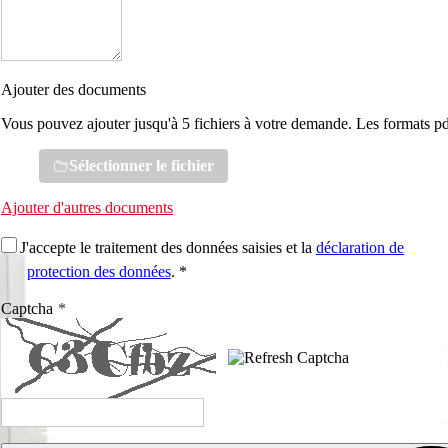
Ajouter des documents
Vous pouvez ajouter jusqu'à 5 fichiers à votre demande. Les formats pd
Sélectionner le fichier
Ajouter d'autres documents
J'accepte le traitement des données saisies et la
déclaration de
protection des données
. *
Captcha