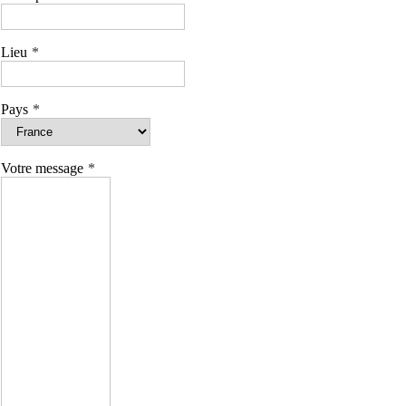
Lieu
Pays
Votre message