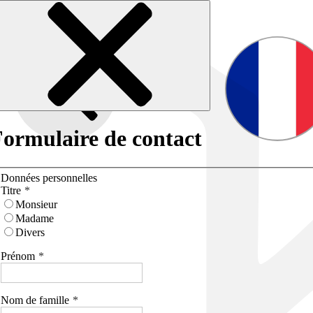
ormulaire de contact
Données personnelles
Titre
Monsieur
Madame
Divers
Prénom
Nom de famille