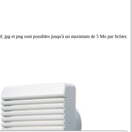
f, jpg et png sont possibles jusqu'à un maximum de 5 Mo par fichier.