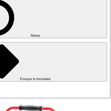
Retour
Envoyer le formulaire