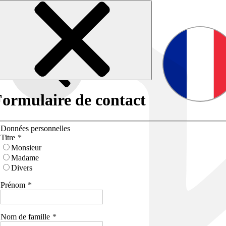
ormulaire de contact
Données personnelles
Titre
Monsieur
Madame
Divers
Prénom
Nom de famille