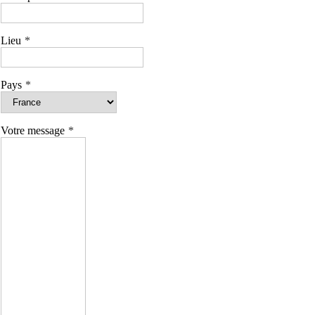
Lieu
Pays
Votre message