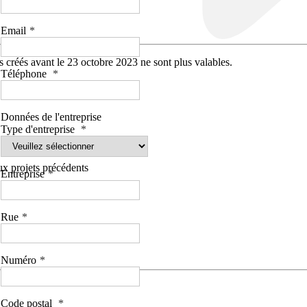
Email
 créés avant le 23 octobre 2023 ne sont plus valables.
Téléphone
Données de l'entreprise
Type d'entreprise
aux projets précédents
Entreprise
Rue
Numéro
Code postal