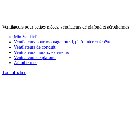
Ventilateurs pour petites pièces, ventilateurs de plafond et aérothermes
MiniVent M1
Ventilateurs pour montage mural, plafonnier et fenêtre
Ventilateurs de conduit
Ventilateurs muraux extérieurs
Ventilateurs de plafond
Aérothermes
Tout afficher