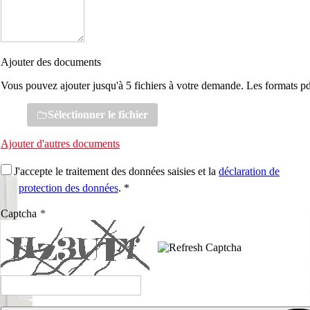
Ajouter des documents
Vous pouvez ajouter jusqu'à 5 fichiers à votre demande. Les formats pd
Sélectionner le fichier
Ajouter d'autres documents
J'accepte le traitement des données saisies et la
déclaration de
protection des données
. *
Captcha