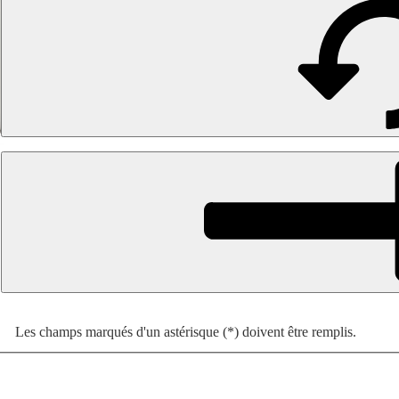
Les champs marqués d'un astérisque (*) doivent être remplis.