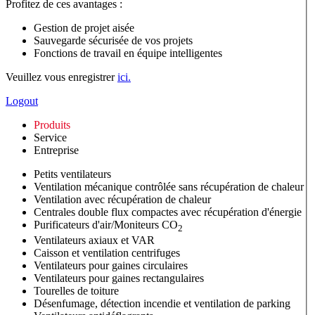
Profitez de ces avantages :
Gestion de projet aisée
Sauvegarde sécurisée de vos projets
Fonctions de travail en équipe intelligentes
Veuillez vous enregistrer
ici.
Logout
Produits
Service
Entreprise
Petits ventilateurs
Ventilation mécanique contrôlée sans récupération de chaleur
Ventilation avec récupération de chaleur
Centrales double flux compactes avec récupération d'énergie
Purificateurs d'air/Moniteurs CO
2
Ventilateurs axiaux et VAR
Caisson et ventilation centrifuges
Ventilateurs pour gaines circulaires
Ventilateurs pour gaines rectangulaires
Tourelles de toiture
Désenfumage, détection incendie et ventilation de parking