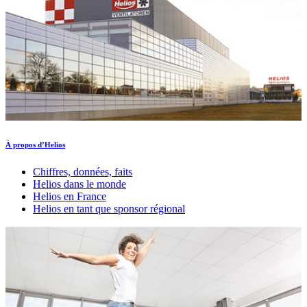
À propos d’Helios
Chiffres, données, faits
Helios dans le monde
Helios en France
Helios en tant que sponsor régional