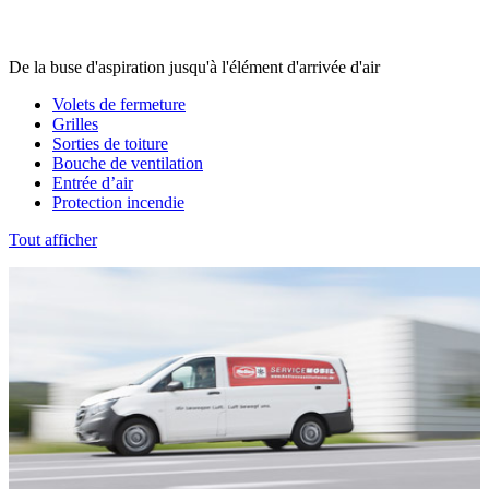
De la buse d'aspiration jusqu'à l'élément d'arrivée d'air
Volets de fermeture
Grilles
Sorties de toiture
Bouche de ventilation
Entrée d’air
Protection incendie
Tout afficher