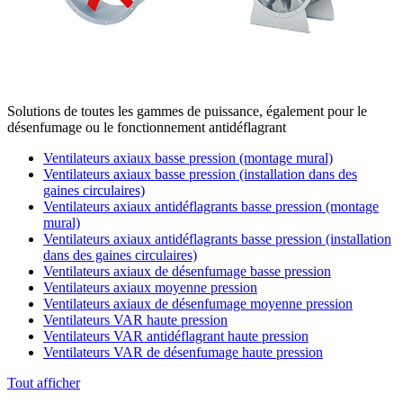
Solutions de toutes les gammes de puissance, également pour le
désenfumage ou le fonctionnement antidéflagrant
Ventilateurs axiaux basse pression (montage mural)
Ventilateurs axiaux basse pression (installation dans des
gaines circulaires)
Ventilateurs axiaux antidéflagrants basse pression (montage
mural)
Ventilateurs axiaux antidéflagrants basse pression (installation
dans des gaines circulaires)
Ventilateurs axiaux de désenfumage basse pression
Ventilateurs axiaux moyenne pression
Ventilateurs axiaux de désenfumage moyenne pression
Ventilateurs VAR haute pression
Ventilateurs VAR antidéflagrant haute pression
Ventilateurs VAR de désenfumage haute pression
Tout afficher