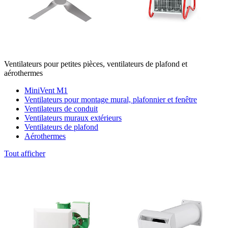
Ventilateurs pour petites pièces, ventilateurs de plafond et
aérothermes
MiniVent M1
Ventilateurs pour montage mural, plafonnier et fenêtre
Ventilateurs de conduit
Ventilateurs muraux extérieurs
Ventilateurs de plafond
Aérothermes
Tout afficher