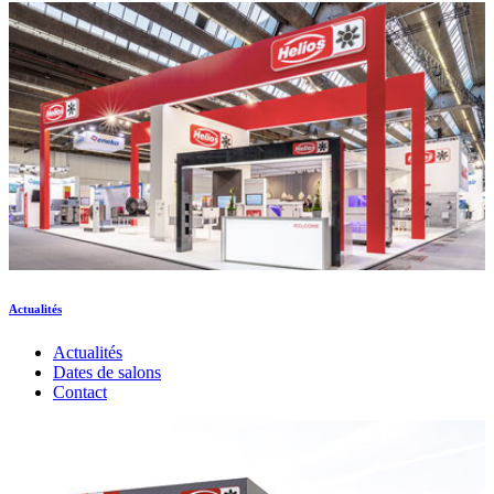
Actualités
Actualités
Dates de salons
Contact