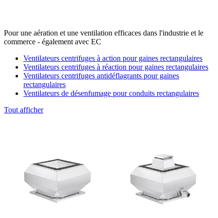
Pour une aération et une ventilation efficaces dans l'industrie et le
commerce - également avec EC
Ventilateurs centrifuges à action pour gaines rectangulaires
Ventilateurs centrifuges à réaction pour gaines rectangulaires
Ventilateurs centrifuges antidéflagrants pour gaines
rectangulaires
Ventilateurs de désenfumage pour conduits rectangulaires
Tout afficher