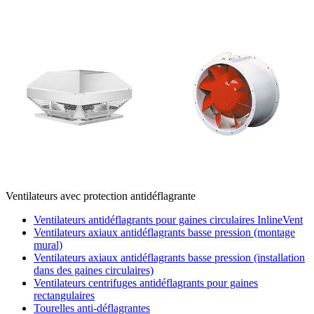
Ventilateurs avec protection antidéflagrante
Ventilateurs antidéflagrants pour gaines circulaires InlineVent
Ventilateurs axiaux antidéflagrants basse pression (montage
mural)
Ventilateurs axiaux antidéflagrants basse pression (installation
dans des gaines circulaires)
Ventilateurs centrifuges antidéflagrants pour gaines
rectangulaires
Tourelles anti-déflagrantes