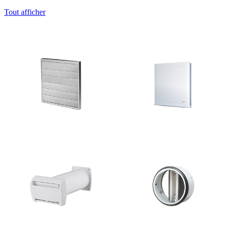
Tout afficher