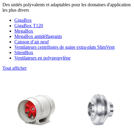
Des unités polyvalents et adaptables pour les domaines d'application
les plus divers
GigaBox
GigaBox T120
MegaBox
MegaBox antidéflagrants
Caisson d’air neuf
Ventilateurs centrifuges de gaine extra-plats SlimVent
SilentBox
Ventilateurs en polypropylène
Tout afficher