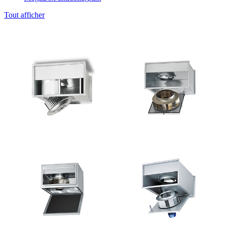
Tout afficher