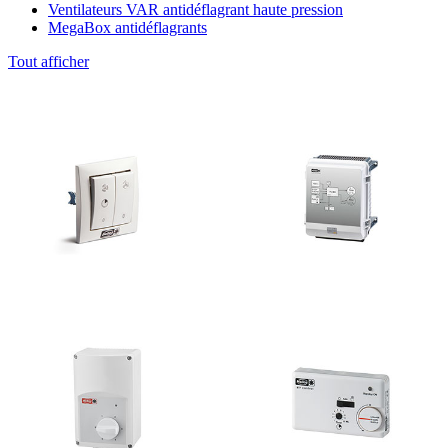
Ventilateurs VAR antidéflagrant haute pression
MegaBox antidéflagrants
Tout afficher