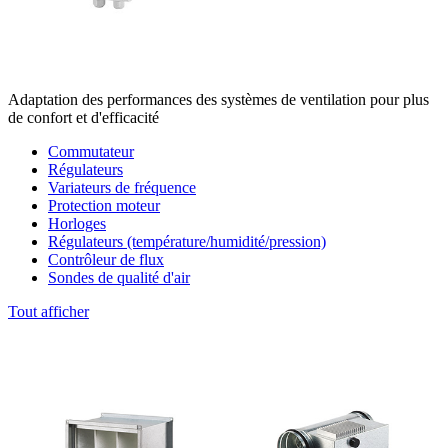
Adaptation des performances des systèmes de ventilation pour plus
de confort et d'efficacité
Commutateur
Régulateurs
Variateurs de fréquence
Protection moteur
Horloges
Régulateurs (température/humidité/pression)
Contrôleur de flux
Sondes de qualité d'air
Tout afficher