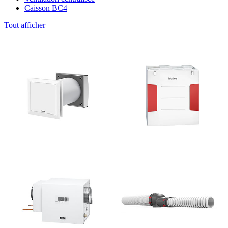
Caisson BC4
Tout afficher