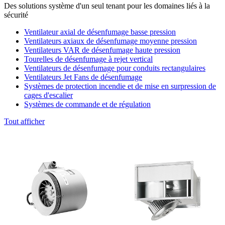
Des solutions système d'un seul tenant pour les domaines liés à la
sécurité
Ventilateur axial de désenfumage basse pression
Ventilateurs axiaux de désenfumage moyenne pression
Ventilateurs VAR de désenfumage haute pression
Tourelles de désenfumage à rejet vertical
Ventilateurs de désenfumage pour conduits rectangulaires
Ventilateurs Jet Fans de désenfumage
Systèmes de protection incendie et de mise en surpression de
cages d'escalier
Systèmes de commande et de régulation
Tout afficher