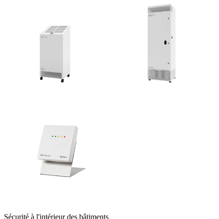
Sécurité à l'intérieur des bâtiments