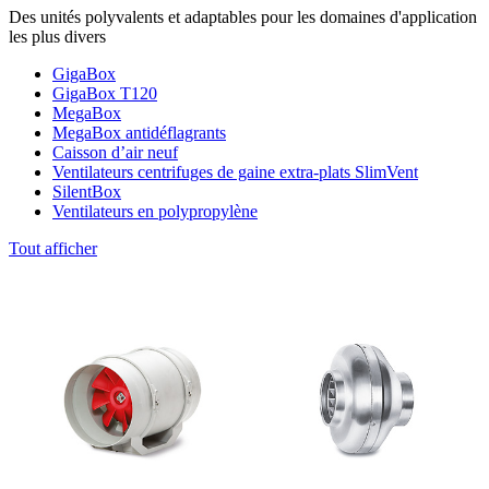
Des unités polyvalents et adaptables pour les domaines d'application
les plus divers
GigaBox
GigaBox T120
MegaBox
MegaBox antidéflagrants
Caisson d’air neuf
Ventilateurs centrifuges de gaine extra-plats SlimVent
SilentBox
Ventilateurs en polypropylène
Tout afficher