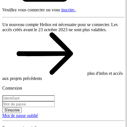
Veuillez vous connecter ou vous
inscrire.
.
Un nouveau compte Helios est nécessaire pour se connecter. Les
accès créés avant le 23 octobre 2023 ne sont plus valables.
plus d'infos et accès
aux projets précédents
Connexion
S'inscrire
Mot de passe oublié