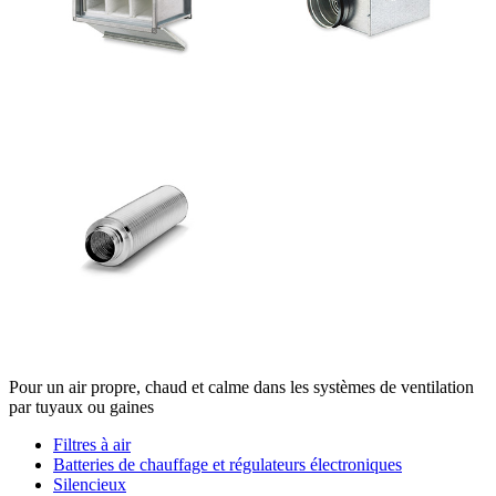
Pour un air propre, chaud et calme dans les systèmes de ventilation
par tuyaux ou gaines
Filtres à air
Batteries de chauffage et régulateurs électroniques
Silencieux