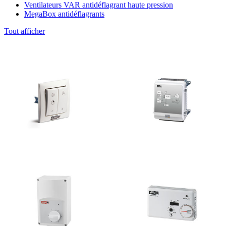
Ventilateurs VAR antidéflagrant haute pression
MegaBox antidéflagrants
Tout afficher