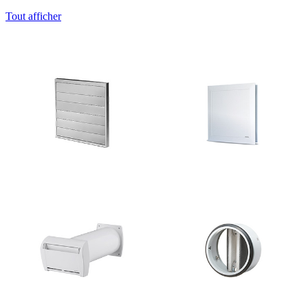
Tout afficher