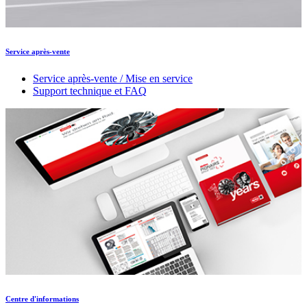
Service après-vente
Service après-vente / Mise en service
Support technique et FAQ
Centre d'informations