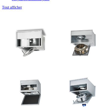
Tout afficher