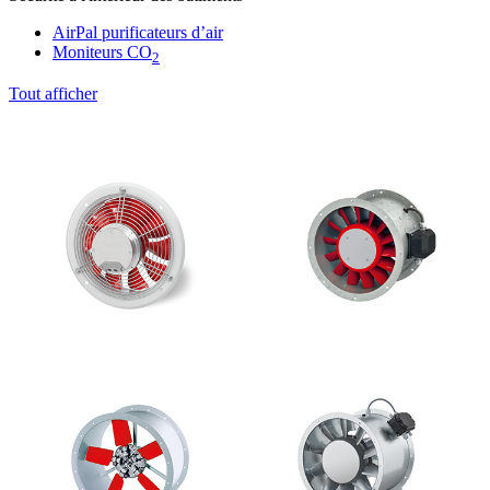
AirPal purificateurs d’air
Moniteurs CO
2
Tout afficher