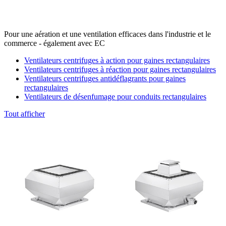
Pour une aération et une ventilation efficaces dans l'industrie et le
commerce - également avec EC
Ventilateurs centrifuges à action pour gaines rectangulaires
Ventilateurs centrifuges à réaction pour gaines rectangulaires
Ventilateurs centrifuges antidéflagrants pour gaines
rectangulaires
Ventilateurs de désenfumage pour conduits rectangulaires
Tout afficher