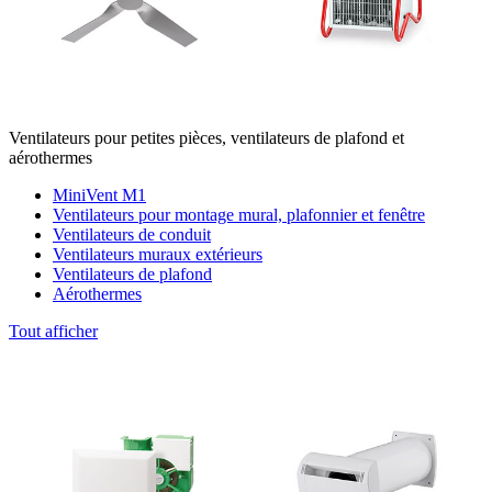
Ventilateurs pour petites pièces, ventilateurs de plafond et
aérothermes
MiniVent M1
Ventilateurs pour montage mural, plafonnier et fenêtre
Ventilateurs de conduit
Ventilateurs muraux extérieurs
Ventilateurs de plafond
Aérothermes
Tout afficher