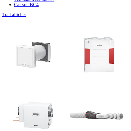
Caisson BC4
Tout afficher