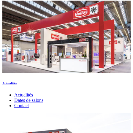
Actualités
Actualités
Dates de salons
Contact