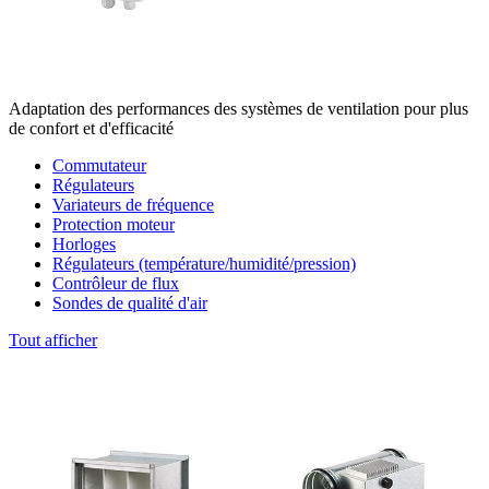
Adaptation des performances des systèmes de ventilation pour plus
de confort et d'efficacité
Commutateur
Régulateurs
Variateurs de fréquence
Protection moteur
Horloges
Régulateurs (température/humidité/pression)
Contrôleur de flux
Sondes de qualité d'air
Tout afficher