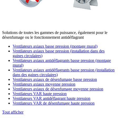
Solutions de toutes les gammes de puissance, également pour le
désenfumage ou le fonctionnement antidéflagrant
Ventilateurs axiaux basse pression (montage mural)
Ventilateurs axiaux basse pression (installation dans des
gaines circulaires)
Ventilateurs axiaux antidéflagrants basse pression (montage
mural)
Ventilateurs axiaux antidéflagrants basse pression (installation
dans des gaines circulaires)
Ventilateurs axiaux de désenfumage basse pression
Ventilateurs axiaux moyenne pression
Ventilateurs axiaux de désenfumage moyenne pression
Ventilateurs VAR haute pression
Ventilateurs VAR antidéflagrant haute pression
Ventilateurs VAR de désenfumage haute pression
Tout afficher