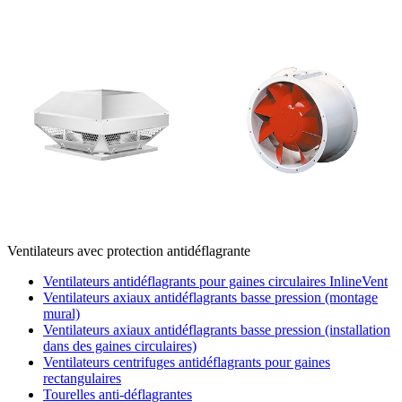
Ventilateurs avec protection antidéflagrante
Ventilateurs antidéflagrants pour gaines circulaires InlineVent
Ventilateurs axiaux antidéflagrants basse pression (montage
mural)
Ventilateurs axiaux antidéflagrants basse pression (installation
dans des gaines circulaires)
Ventilateurs centrifuges antidéflagrants pour gaines
rectangulaires
Tourelles anti-déflagrantes