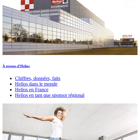
À propos d’Helios
Chiffres, données, faits
Helios dans le monde
Helios en France
Helios en tant que sponsor régional