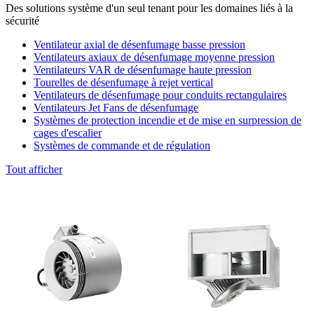
Des solutions système d'un seul tenant pour les domaines liés à la
sécurité
Ventilateur axial de désenfumage basse pression
Ventilateurs axiaux de désenfumage moyenne pression
Ventilateurs VAR de désenfumage haute pression
Tourelles de désenfumage à rejet vertical
Ventilateurs de désenfumage pour conduits rectangulaires
Ventilateurs Jet Fans de désenfumage
Systèmes de protection incendie et de mise en surpression de
cages d'escalier
Systèmes de commande et de régulation
Tout afficher