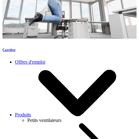
Carrière
Offres d'emploi
Produits
Petits ventilateurs