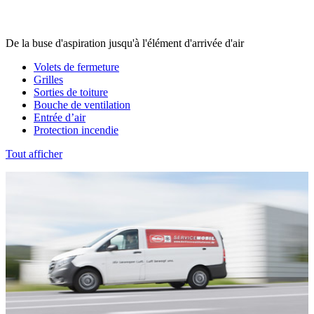
De la buse d'aspiration jusqu'à l'élément d'arrivée d'air
Volets de fermeture
Grilles
Sorties de toiture
Bouche de ventilation
Entrée d’air
Protection incendie
Tout afficher